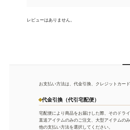
レビューはありません。
お支払い方法は、代金引換、クレジットカー
代金引換（代引宅配便）
宅配便により商品をお届けした際、そのドラ
直送アイテムのみのご注文、大型アイテムの
他の支払い方法を選択してください。