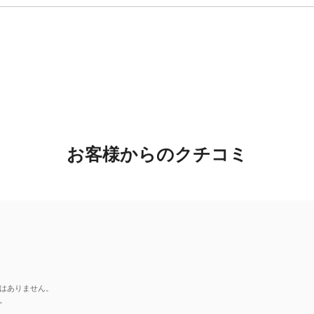
お客様からのクチコミ
はありません。
。