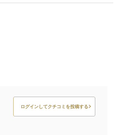
ログインしてクチコミを投稿する