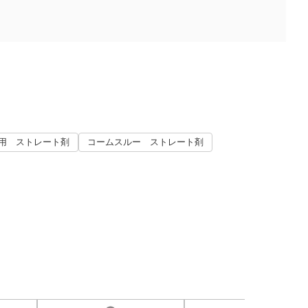
用 ストレート剤
コームスルー ストレート剤