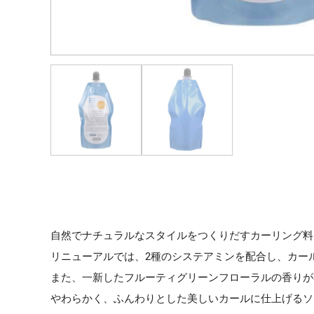
自然でナチュラルなスタイルをつくりだすカーリング料
リニューアルでは、2種のシステアミンを配合し、カー
また、一新したフルーティグリーンフローラルの香りが
やわらかく、ふんわりとした美しいカールに仕上げるソ