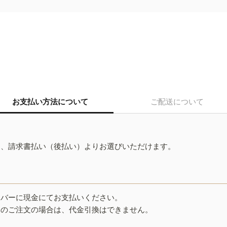
お支払い方法について
ご配送について
ド、請求書払い（後払い）よりお選びいただけます。
イバーに現金にてお支払いください。
みのご注文の場合は、代金引換はできません。