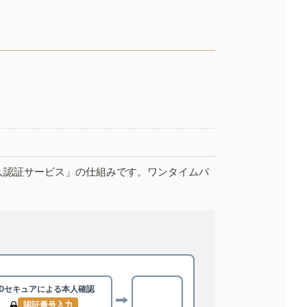
人認証サービス」の仕組みです。ワンタイムパ
3Dセキュアによる
本人確認
認証番号入力