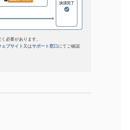
決済完了
だく必要があります。
ウェブサイト
又は
サポート窓口
にてご確認