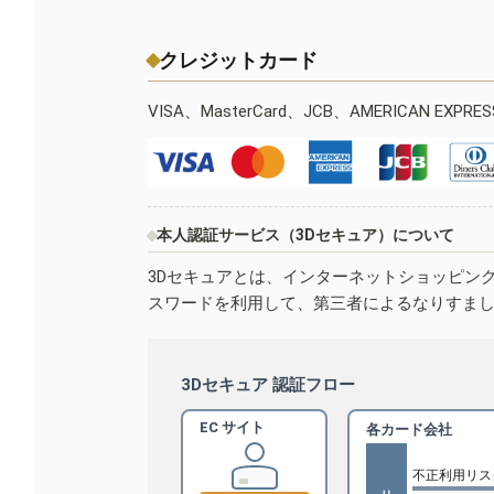
クレジットカード
VISA、MasterCard、JCB、AMERICAN EXPR
本人認証サービス（3Dセキュア）について
3Dセキュアとは、インターネットショッピン
スワードを利用して、第三者によるなりすま
3Dセキュア 認証フロー
EC サイト
各カード会社
不正利用リス