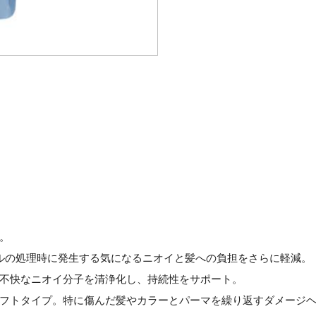
。
ルの処理時に発生する気になるニオイと髪への負担をさらに軽減。
不快なニオイ分子を清浄化し、持続性をサポート。
フトタイプ。特に傷んだ髪やカラーとパーマを繰り返すダメージ