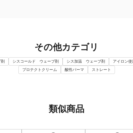
その他カテゴリ
ブ剤
シスコールド ウェーブ剤
シス加温 ウェーブ剤
アイロン使
プロテクトクリーム
酸性パーマ
ストレート
類似商品