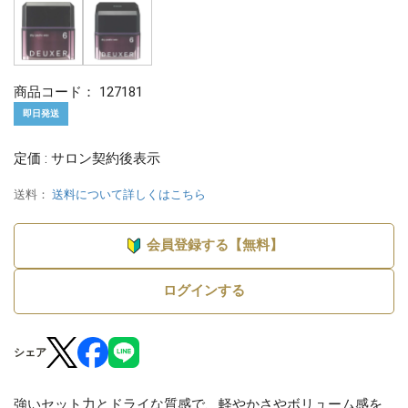
商品コード：
127181
即日発送
定価 : サロン契約後表示
送料：
送料について詳しくはこちら
会員登録する【無料】
ログインする
シェア
強いセット力とドライな質感で、軽やかさやボリューム感を