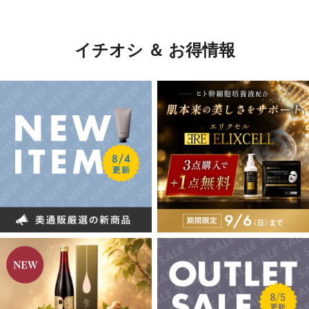
イチオシ ＆ お得情報