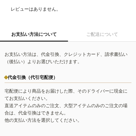
レビューはありません。
お支払い方法について
ご配送について
お支払い方法は、代金引換、クレジットカード、請求書払い
（後払い）よりお選びいただけます。
代金引換（代引宅配便）
宅配便により商品をお届けした際、そのドライバーに現金に
てお支払いください。
直送アイテムのみのご注文、大型アイテムのみのご注文の場
合は、代金引換はできません。
他の支払い方法を選択してください。