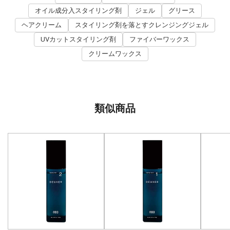
オイル成分入スタイリング剤
ジェル
グリース
ヘアクリーム
スタイリング剤を落とすクレンジングジェル
UVカットスタイリング剤
ファイバーワックス
クリームワックス
類似商品