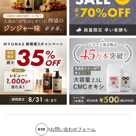
お問い合わせフォーム
WEB