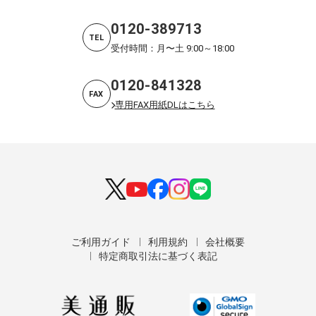
0120-389713
TEL
受付時間：月〜土 9:00～18:00
0120-841328
FAX
専用FAX用紙DLはこちら
ご利用ガイド
利用規約
会社概要
特定商取引法に基づく表記