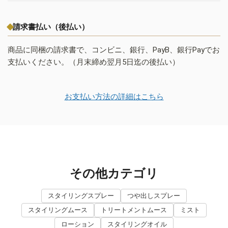
請求書払い（後払い）
商品に同梱の請求書で、コンビニ、銀行、PayB、銀行Payでお
支払いください。（月末締め翌月5日迄の後払い）
お支払い方法の詳細はこちら
その他カテゴリ
スタイリングスプレー
つや出しスプレー
スタイリングムース
トリートメントムース
ミスト
ローション
スタイリングオイル