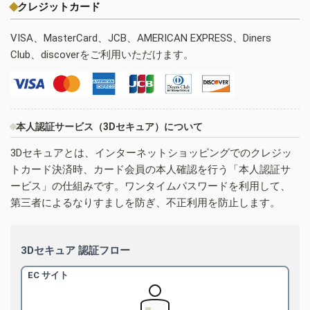
クレジットカード
VISA、MasterCard、JCB、AMERICAN EXPRESS、Diners
Club、discoverをご利用いただけます。
本人認証サービス（3Dセキュア）について
3Dセキュアとは、インターネットショッピングでのクレジッ
トカード決済時、カード会員の本人確認を行う「本人認証サ
ービス」の仕組みです。ワンタイムパスワードを利用して、
第三者によるなりすましを防ぎ、不正利用を防止します。
3Dセキュア 認証フロー
EC サイト