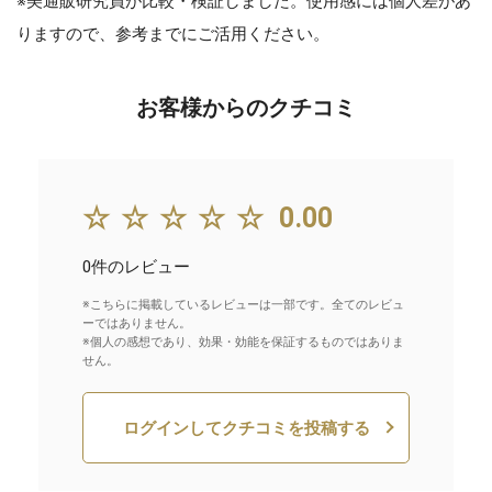
※美通販研究員が比較・検証しました。使用感には個人差があ
りますので、参考までにご活用ください。
お客様からのクチコミ
☆☆☆☆☆
0.00
0件のレビュー
※こちらに掲載しているレビューは一部です。全てのレビュ
ーではありません。
※個人の感想であり、効果・効能を保証するものではありま
せん。
ログインしてクチコミを投稿する