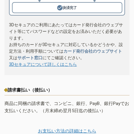
決済完了
3Dセキュアのご利用にあたってはカード発行会社のウェブサ
イト等にてパスワードなどの設定をお済みいただく必要があ
ります。
お持ちのカードが3Dセキュアに対応しているかどうかや、設
定方法・利用手順については
カード発行会社のウェブサイト
又は
サポート窓口
にてご確認ください。
3Dセキュアについて詳しくはこちら
請求書払い（後払い）
商品に同梱の請求書で、コンビニ、銀行、PayB、銀行Payでお
支払いください。（月末締め翌月5日迄の後払い）
お支払い方法の詳細はこちら