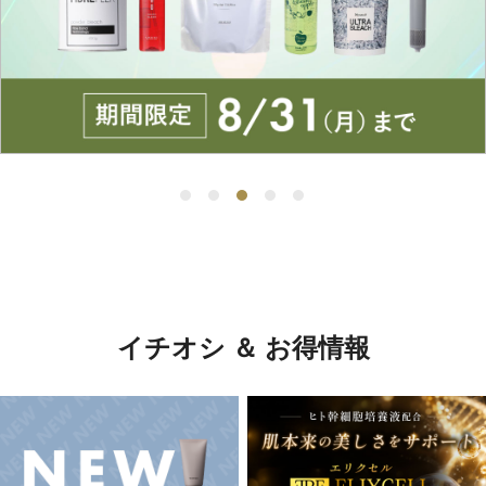
イチオシ ＆ お得情報