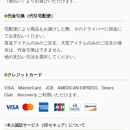
（後払い）よりお選びいただけます。
代金引換（代引宅配便）
宅配便により商品をお届けした際、そのドライバーに現金に
てお支払いください。
直送アイテムのみのご注文、大型アイテムのみのご注文の場
合は、代金引換はできません。
他の支払い方法を選択してください。
クレジットカード
VISA、MasterCard、JCB、AMERICAN EXPRESS、Diners
Club、discoverをご利用いただけます。
本人認証サービス（3Dセキュア）について