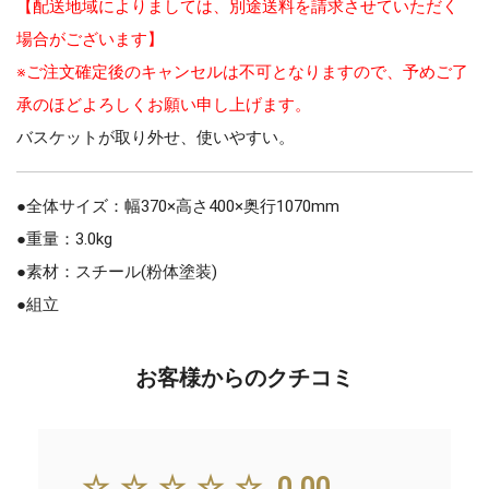
【配送地域によりましては、別途送料を請求させていただく
場合がございます】
※ご注文確定後のキャンセルは不可となりますので、予めご了
承のほどよろしくお願い申し上げます。
バスケットが取り外せ、使いやすい。
●全体サイズ：幅370×高さ400×奥行1070mm
●重量：3.0kg
●素材：スチール(粉体塗装)
●組立
お客様からのクチコミ
☆☆☆☆☆
0.00