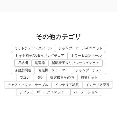
その他カテゴリ
カットチェア・スツール
シャンプーボール＆ユニット
セット椅子/スタイリングチェア
ミラー＆コンソール
収納棚
消毒器
補助椅子＆リフレッシュチェア
保健所関連
促進機・スチーマー
シャンプーチェア
ワゴン
照明
美容機器その他
機材セット
チェア・ソファ・テーブル
インテリア雑貨
インテリア家電
ディフューザー・アロマライト
パーテーション