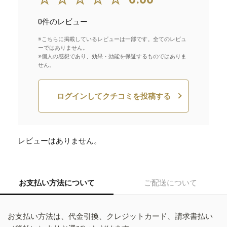
0件のレビュー
※こちらに掲載しているレビューは一部です。全てのレビュ
ーではありません。
※個人の感想であり、効果・効能を保証するものではありま
せん。
ログインしてクチコミを投稿する
レビューはありません。
お支払い方法について
ご配送について
お支払い方法は、代金引換、クレジットカード、請求書払い