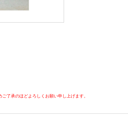
めご了承のほどよろしくお願い申し上げます。