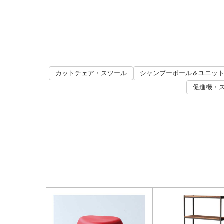
カットチェア・スツール
シャンプーボール＆ユニッ
促進機・