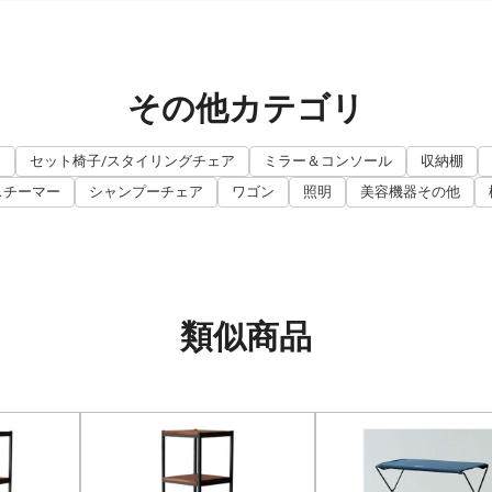
その他カテゴリ
ト
セット椅子/スタイリングチェア
ミラー＆コンソール
収納棚
スチーマー
シャンプーチェア
ワゴン
照明
美容機器その他
類似商品