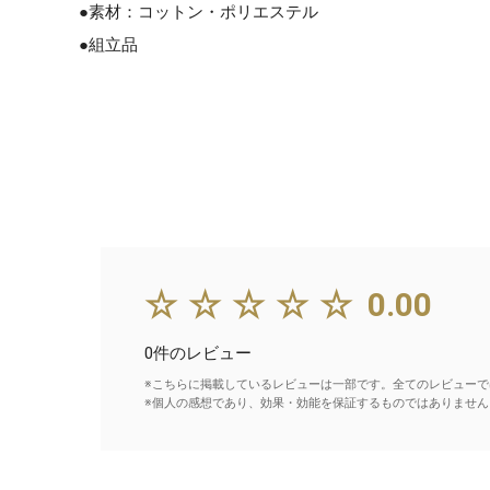
●素材：コットン・ポリエステル
●組立品
☆☆☆☆☆
0.00
0件のレビュー
※こちらに掲載しているレビューは一部です。全てのレビューで
※個人の感想であり、効果・効能を保証するものではありません