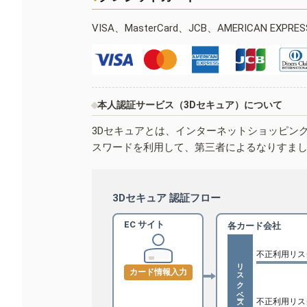
VISA、MasterCard、JCB、AMERICAN EXPR
本人認証サービス（3Dセキュア）について
3Dセキュアとは、インターネットショッピン
スワードを利用して、第三者によるなりすま
3Dセキュア 認証フロー
EC サイト
各カード会社
不正利用リス
リスクベース認証
カード情報入力
不正利用リス