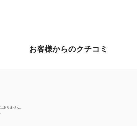
お客様からのクチコミ
はありません。
。