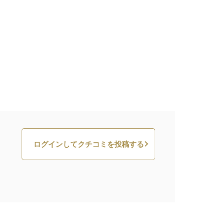
ログインしてクチコミを投稿する