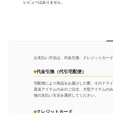
レビューはありません。
お支払い方法は、代金引換、クレジットカー
代金引換（代引宅配便）
宅配便により商品をお届けした際、そのドラ
直送アイテムのみのご注文、大型アイテムの
他の支払い方法を選択してください。
クレジットカード