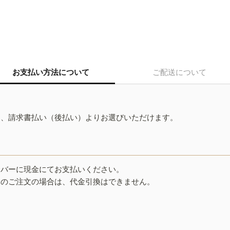
お支払い方法について
ご配送について
ド、請求書払い（後払い）よりお選びいただけます。
イバーに現金にてお支払いください。
みのご注文の場合は、代金引換はできません。