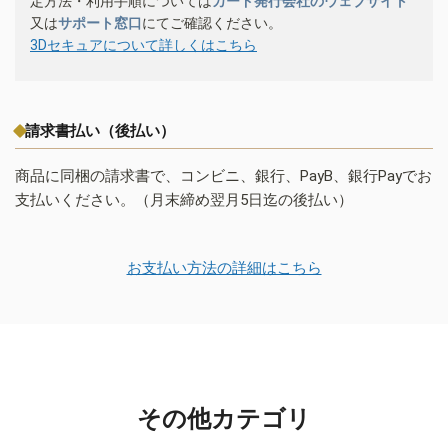
定方法・利用手順については
カード発行会社のウェブサイト
又は
サポート窓口
にてご確認ください。
3Dセキュアについて詳しくはこちら
請求書払い（後払い）
商品に同梱の請求書で、コンビニ、銀行、PayB、銀行Payでお
支払いください。（月末締め翌月5日迄の後払い）
お支払い方法の詳細はこちら
その他カテゴリ