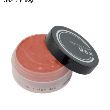
ルレッド 80g