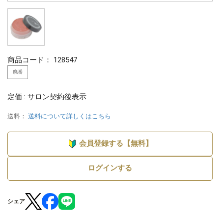
商品コード：
128547
廃番
定価 : サロン契約後表示
送料：
送料について詳しくはこちら
会員登録する【無料】
ログインする
シェア