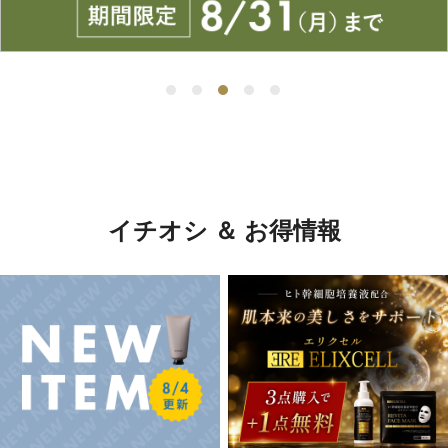
イチオシ ＆ お得情報