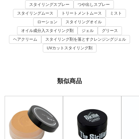
スタイリングスプレー
つや出しスプレー
スタイリングムース
トリートメントムース
ミスト
ローション
スタイリングオイル
オイル成分入スタイリング剤
ジェル
グリース
ヘアクリーム
スタイリング剤を落とすクレンジングジェル
UVカットスタイリング剤
類似商品