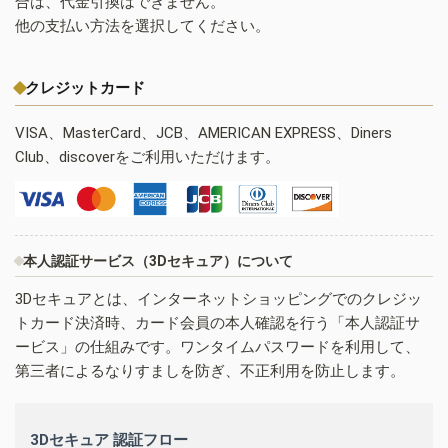
合は、代金引換はできません。
他の支払い方法を選択してください。
クレジットカード
VISA、MasterCard、JCB、AMERICAN EXPRESS、Diners
Club、discoverをご利用いただけます。
本人認証サービス（3Dセキュア）について
3Dセキュアとは、インターネットショッピングでのクレジッ
トカード決済時、カード会員の本人確認を行う「本人認証サ
ービス」の仕組みです。ワンタイムパスワードを利用して、
第三者によるなりすましを防ぎ、不正利用を防止します。
3Dセキュア 認証フロー