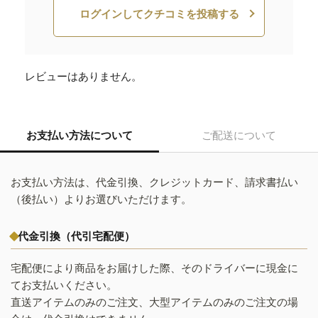
ログインしてクチコミを投稿する
レビューはありません。
お支払い方法について
ご配送について
お支払い方法は、代金引換、クレジットカード、請求書払い
（後払い）よりお選びいただけます。
代金引換（代引宅配便）
宅配便により商品をお届けした際、そのドライバーに現金に
てお支払いください。
直送アイテムのみのご注文、大型アイテムのみのご注文の場