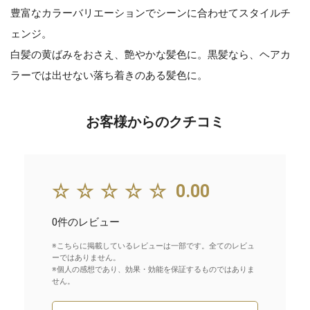
豊富なカラーバリエーションでシーンに合わせてスタイルチ
ェンジ。
白髪の黄ばみをおさえ、艶やかな髪色に。黒髪なら、ヘアカ
ラーでは出せない落ち着きのある髪色に。
お客様からのクチコミ
☆☆☆☆☆
0.00
0件のレビュー
※こちらに掲載しているレビューは一部です。全てのレビュ
ーではありません。
※個人の感想であり、効果・効能を保証するものではありま
せん。