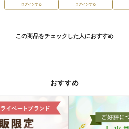
ログインする
ログインする
この商品をチェックした人におすすめ
おすすめ