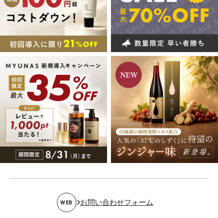
お問い合わせフォーム
WEB