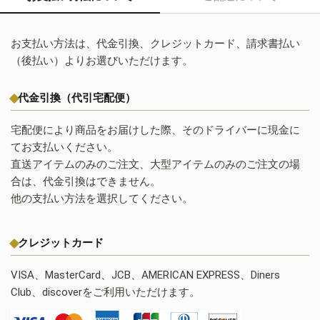
お支払い方法は、代金引換、クレジットカード、請求書払い
（後払い）よりお選びいただけます。
代金引換（代引宅配便）
宅配便により商品をお届けした際、そのドライバーに現金に
てお支払いください。
直送アイテムのみのご注文、大型アイテムのみのご注文の場
合は、代金引換はできません。
他の支払い方法を選択してください。
クレジットカード
VISA、MasterCard、JCB、AMERICAN EXPRESS、Diners
Club、discoverをご利用いただけます。