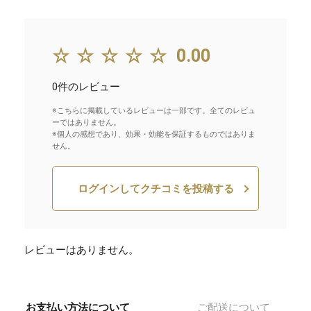
☆☆☆☆☆
0.00
0件のレビュー
※こちらに掲載しているレビューは一部です。全てのレビュ
ーではありません。
※個人の感想であり、効果・効能を保証するものではありま
せん。
ログインしてクチコミを投稿する
レビューはありません。
お支払い方法について
ご配送について