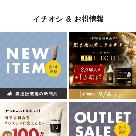
イチオシ ＆ お得情報