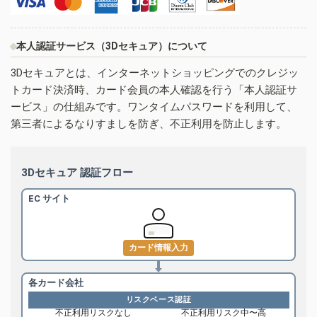
本人認証サービス（3Dセキュア）について
3Dセキュアとは、インターネットショッピングでのクレジッ
トカード決済時、カード会員の本人確認を行う「本人認証サ
ービス」の仕組みです。ワンタイムパスワードを利用して、
第三者によるなりすましを防ぎ、不正利用を防止します。
3Dセキュア 認証フロー
EC サイト
カード情報入力
各カード会社
リスクベース認証
不正利用リスクなし
不正利用リスク中〜高