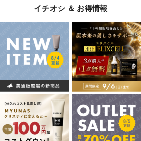
イチオシ ＆ お得情報