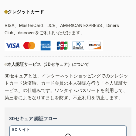
クレジットカード
VISA、MasterCard、JCB、AMERICAN EXPRESS、Diners
Club、discoverをご利用いただけます。
本人認証サービス（3Dセキュア）について
3Dセキュアとは、インターネットショッピングでのクレジッ
トカード決済時、カード会員の本人確認を行う「本人認証サ
ービス」の仕組みです。ワンタイムパスワードを利用して、
第三者によるなりすましを防ぎ、不正利用を防止します。
3Dセキュア 認証フロー
EC サイト