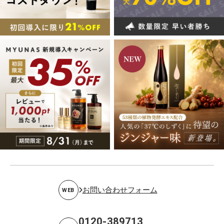
お問い合わせフォーム
WEB
0120-389713