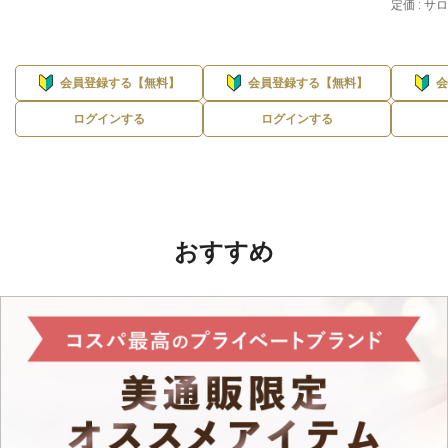
定価 : 
会員登録する【無料】
会員登録する【無料】
ログインする
ログインする
おすすめ