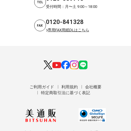
TEL
受付時間：月〜土 9:00～18:00
0120-841328
FAX
専用FAX用紙DLはこちら
ご利用ガイド
利用規約
会社概要
特定商取引法に基づく表記