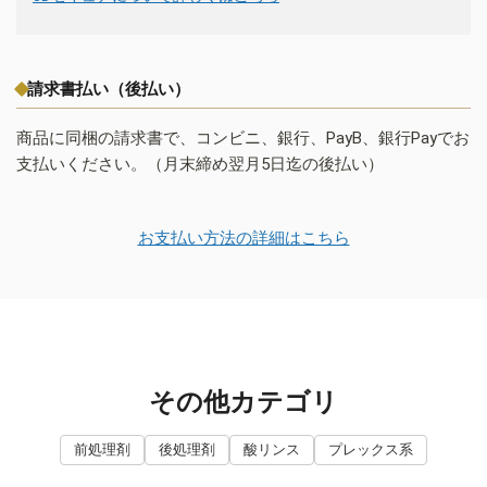
請求書払い（後払い）
商品に同梱の請求書で、コンビニ、銀行、PayB、銀行Payでお
支払いください。（月末締め翌月5日迄の後払い）
お支払い方法の詳細はこちら
その他カテゴリ
前処理剤
後処理剤
酸リンス
プレックス系