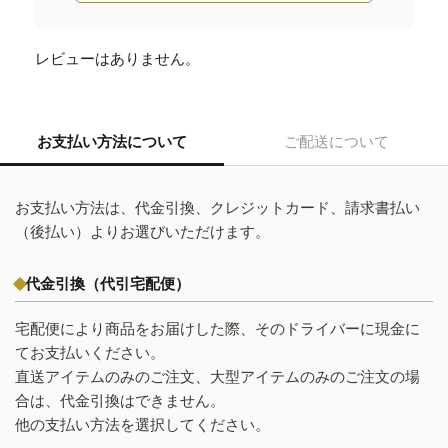
レビューはありません。
お支払い方法について
ご配送について
お支払い方法は、代金引換、クレジットカード、請求書払い
（後払い）よりお選びいただけます。
代金引換（代引宅配便）
宅配便により商品をお届けした際、そのドライバーに現金に
てお支払いください。
直送アイテムのみのご注文、大型アイテムのみのご注文の場
合は、代金引換はできません。
他の支払い方法を選択してください。