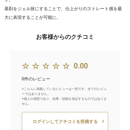
基剤をジェル状にすることで、仕上がりのストレート感を最
大に表現することが可能に。
お客様からのクチコミ
☆☆☆☆☆
0.00
0件のレビュー
※こちらに掲載しているレビューは一部です。全てのレビュ
ーではありません。
※個人の感想であり、効果・効能を保証するものではありま
せん。
ログインしてクチコミを投稿する