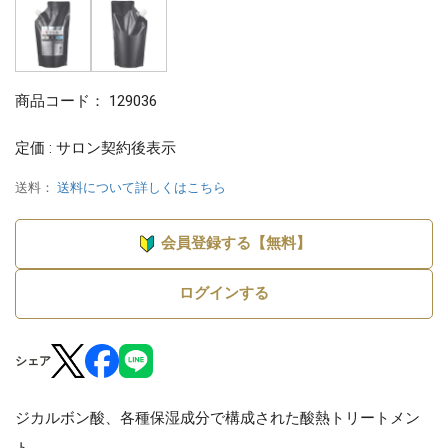
商品コード：
129036
定価 : サロン契約後表示
送料：
送料について詳しくはこちら
会員登録する【無料】
ログインする
シェア
ジカルボン酸、各種保湿成分で構成された酸熱トリートメン
ト。