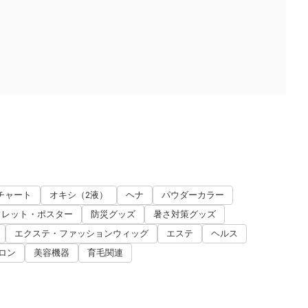
チャート
オキシ（2液）
ヘナ
パウダーカラー
フレット・ポスター
防災グッズ
暑さ対策グッズ
エクステ・ファッションウィッグ
エステ
ヘルス
ロン
美容機器
育毛関連