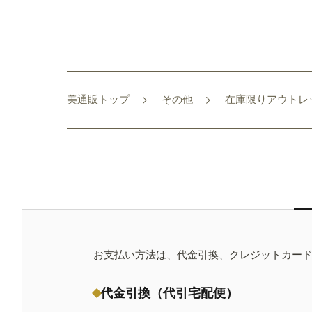
美通販トップ
その他
在庫限りアウトレ
お支払い方法は、代金引換、クレジットカー
代金引換（代引宅配便）