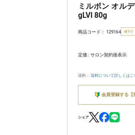
ミルボン オルデ
gLVI 80g
商品コード：
129164
値下げ
定価 : サロン契約後表示
送料：
送料について詳しくはこ
会員登録する【
シェア