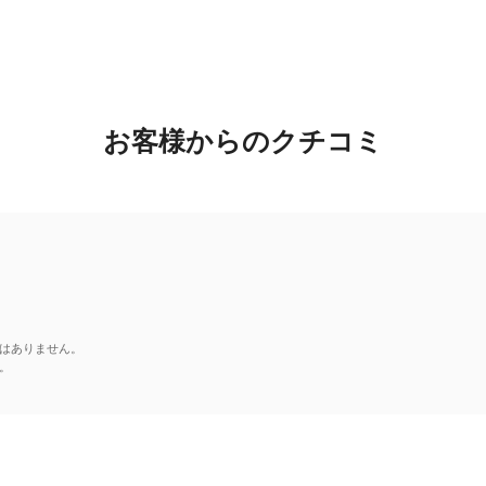
お客様からのクチコミ
はありません。
。