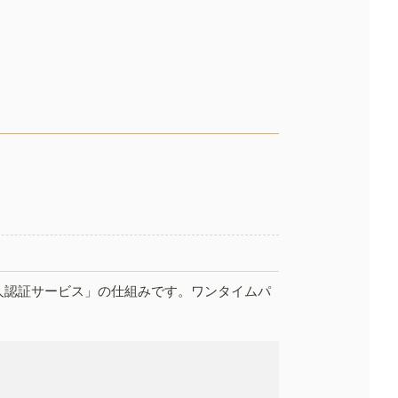
人認証サービス」の仕組みです。ワンタイムパ