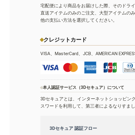
宅配便により商品をお届けした際、そのドラ
直送アイテムのみのご注文、大型アイテムの
他の支払い方法を選択してください。
クレジットカード
VISA、MasterCard、JCB、AMERICAN EXPR
本人認証サービス（3Dセキュア）について
3Dセキュアとは、インターネットショッピン
スワードを利用して、第三者によるなりすま
3Dセキュア 認証フロー