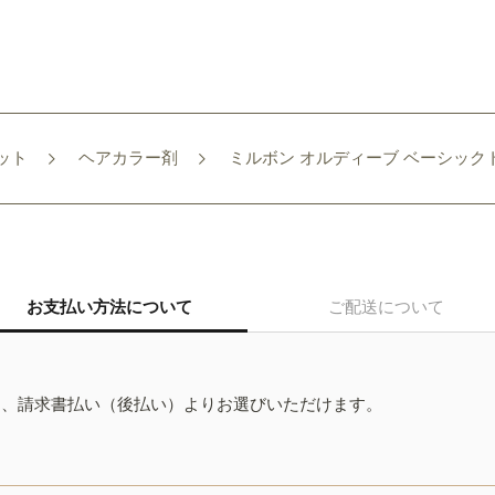
ット
ヘアカラー剤
ミルボン オルディーブ ベーシックトーン 
お支払い方法について
ご配送について
ド、請求書払い（後払い）よりお選びいただけます。