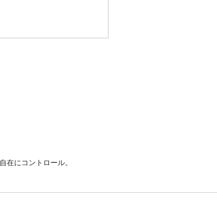
自在にコントロール。