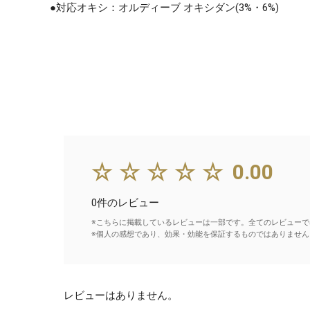
●対応オキシ：オルディーブ オキシダン(3%・6%)
☆☆☆☆☆
0.00
0件のレビュー
※こちらに掲載しているレビューは一部です。全てのレビューで
※個人の感想であり、効果・効能を保証するものではありません
レビューはありません。