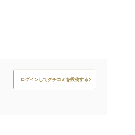
ログインしてクチコミを投稿する