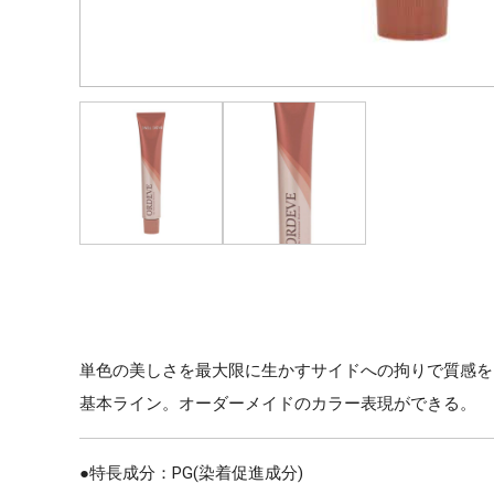
単色の美しさを最大限に生かすサイドへの拘りで質感を
基本ライン。オーダーメイドのカラー表現ができる。
●特長成分：PG(染着促進成分)