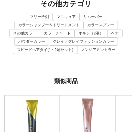
その他カテゴリ
ブリーチ剤
マニキュア
リムーバー
カラーシャンプー＆トリートメント
カラースプレー
その他カラー
カラーチャート
オキシ（2液）
ヘナ
パウダーカラー
グレイ／グレイファッションカラー
スピードヘアダイ(1・2剤セット)
ノンジアミンカラー
類似商品