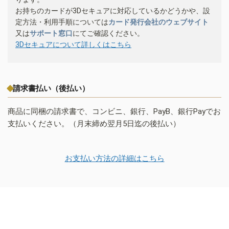
お持ちのカードが3Dセキュアに対応しているかどうかや、設
定方法・利用手順については
カード発行会社のウェブサイト
又は
サポート窓口
にてご確認ください。
3Dセキュアについて詳しくはこちら
請求書払い（後払い）
商品に同梱の請求書で、コンビニ、銀行、PayB、銀行Payでお
支払いください。（月末締め翌月5日迄の後払い）
お支払い方法の詳細はこちら