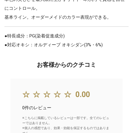
にコントロール。
基本ライン。オーダーメイドのカラー表現ができる。
●特長成分：PG(染着促進成分)
●対応オキシ：オルディーブ オキシダン(3%・6%)
お客様からのクチコミ
☆☆☆☆☆
0.00
0件のレビュー
※こちらに掲載しているレビューは一部です。全てのレビュ
ーではありません。
※個人の感想であり、効果・効能を保証するものではありま