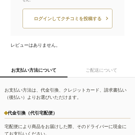
せん。
ログインしてクチコミを投稿する
レビューはありません。
お支払い方法について
ご配送について
お支払い方法は、代金引換、クレジットカード、請求書払い
（後払い）よりお選びいただけます。
代金引換（代引宅配便）
宅配便により商品をお届けした際、そのドライバーに現金に
てお支払いください。