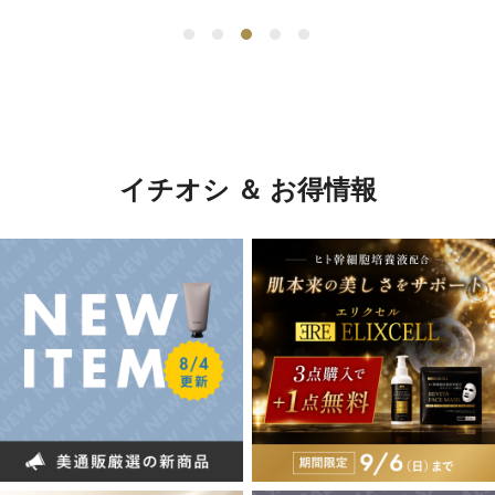
イチオシ ＆ お得情報