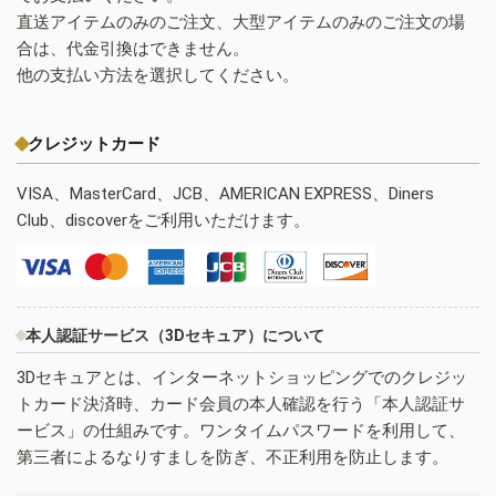
直送アイテムのみのご注文、大型アイテムのみのご注文の場
合は、代金引換はできません。
他の支払い方法を選択してください。
クレジットカード
VISA、MasterCard、JCB、AMERICAN EXPRESS、Diners
Club、discoverをご利用いただけます。
本人認証サービス（3Dセキュア）について
3Dセキュアとは、インターネットショッピングでのクレジッ
トカード決済時、カード会員の本人確認を行う「本人認証サ
ービス」の仕組みです。ワンタイムパスワードを利用して、
第三者によるなりすましを防ぎ、不正利用を防止します。