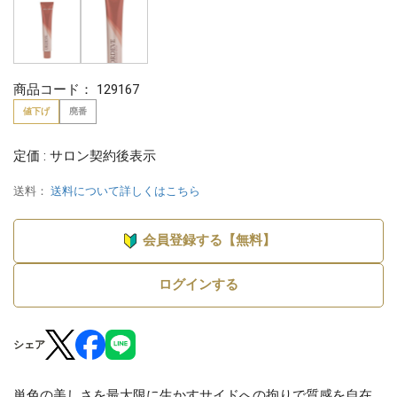
商品コード：
129167
値下げ
廃番
定価 : サロン契約後表示
送料：
送料について詳しくはこちら
会員登録する【無料】
ログインする
シェア
単色の美しさを最大限に生かすサイドへの拘りで質感を自在