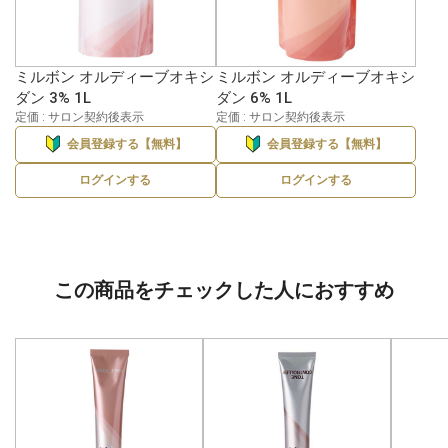
ミルボン オルディーブオキシ
ミルボン オルディーブオキシ
ダン 3% 1L
ダン 6% 1L
定価 : サロン契約後表示
定価 : サロン契約後表示
会員登録する【無料】
会員登録する【無料】
ログインする
ログインする
この商品をチェックした人におすすめ