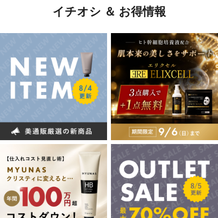
イチオシ ＆ お得情報