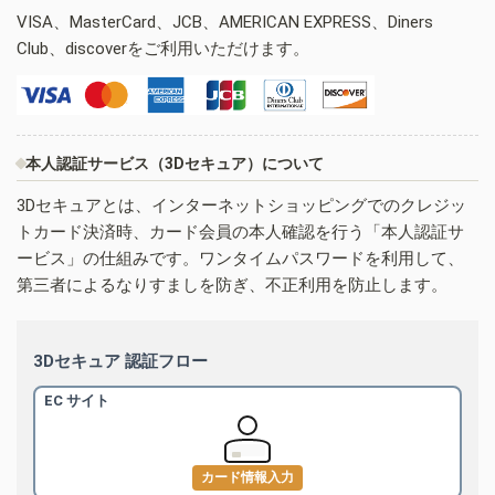
VISA、MasterCard、JCB、AMERICAN EXPRESS、Diners
Club、discoverをご利用いただけます。
本人認証サービス（3Dセキュア）について
3Dセキュアとは、インターネットショッピングでのクレジッ
トカード決済時、カード会員の本人確認を行う「本人認証サ
ービス」の仕組みです。ワンタイムパスワードを利用して、
第三者によるなりすましを防ぎ、不正利用を防止します。
3Dセキュア 認証フロー
EC サイト
カード情報入力