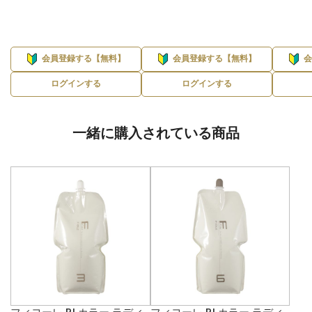
会員登録する【無料】
会員登録する【無料】
ログインする
ログインする
一緒に購入されている商品