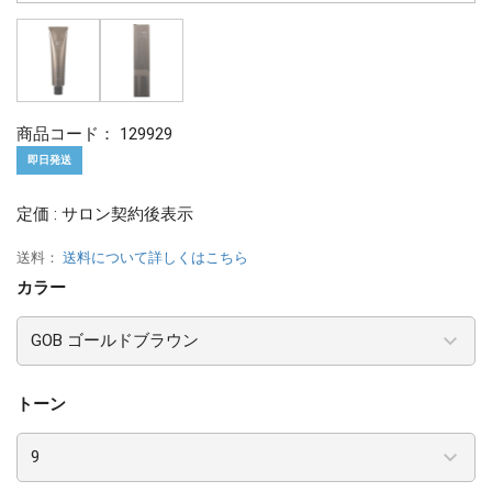
商品コード：
129929
即日発送
定価 : サロン契約後表示
送料：
送料について詳しくはこちら
カラー
トーン