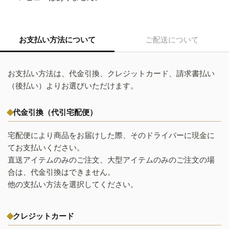
お支払い方法について
ご配送について
お支払い方法は、代金引換、クレジットカード、請求書払い
（後払い）よりお選びいただけます。
代金引換（代引宅配便）
宅配便により商品をお届けした際、そのドライバーに現金に
てお支払いください。
直送アイテムのみのご注文、大型アイテムのみのご注文の場
合は、代金引換はできません。
他の支払い方法を選択してください。
クレジットカード