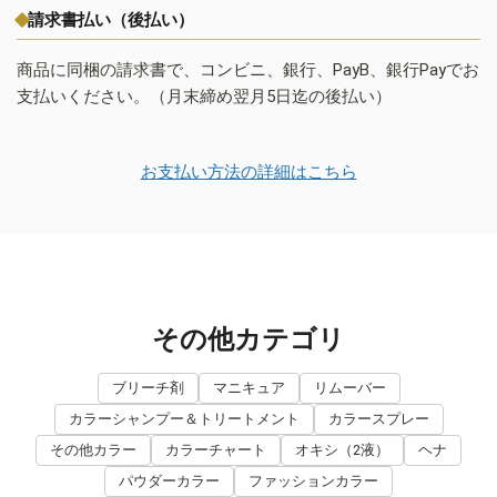
請求書払い（後払い）
商品に同梱の請求書で、コンビニ、銀行、PayB、銀行Payでお
支払いください。（月末締め翌月5日迄の後払い）
お支払い方法の詳細はこちら
その他カテゴリ
ブリーチ剤
マニキュア
リムーバー
カラーシャンプー＆トリートメント
カラースプレー
その他カラー
カラーチャート
オキシ（2液）
ヘナ
パウダーカラー
ファッションカラー