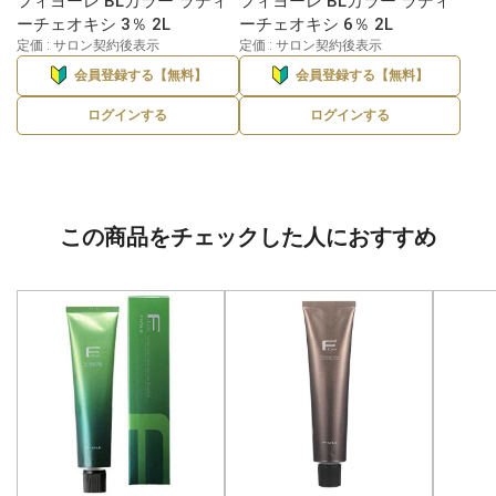
フィヨーレ BLカラー ラディ
フィヨーレ BLカラー ラディ
ーチェオキシ 3％ 2L
ーチェオキシ 6％ 2L
定価 : サロン契約後表示
定価 : サロン契約後表示
会員登録する【無料】
会員登録する【無料】
ログインする
ログインする
この商品をチェックした人におすすめ