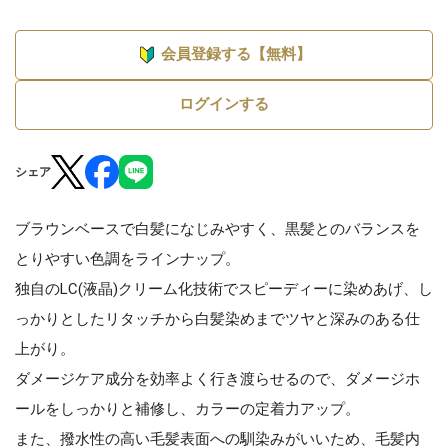
会員登録する【無料】
ログインする
シェア
ブラウンベースで白髪になじみやすく、黒髪とのバランスを
とりやすい色調をラインナップ。
独自のLC(液晶)クリーム化技術でスピーディーに染めあげ、し
っかりとしたリタッチから白髪染めまでツヤと深みのある仕
上がり。
ダメージケア成分を効率よく行き渡らせるので、ダメージホ
ールをしっかりと補修し、カラーの定着力アップ。
また、撥水性の高い毛髪表面への馴染みがいいため、毛髪内