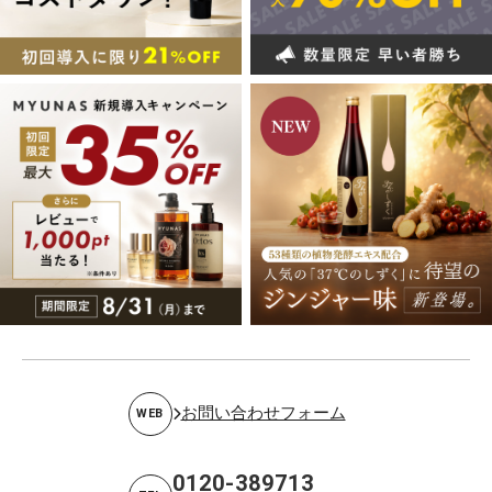
お問い合わせフォーム
WEB
0120-389713