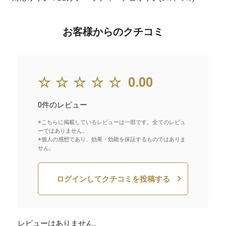
お客様からのクチコミ
☆☆☆☆☆
0.00
0件のレビュー
※こちらに掲載しているレビューは一部です。全てのレビュ
ーではありません。
※個人の感想であり、効果・効能を保証するものではありま
せん。
ログインしてクチコミを投稿する
レビューはありません。