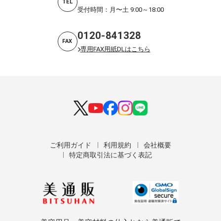
TEL
受付時間：月〜土 9:00～18:00
0120-841328
FAX
専用FAX用紙DLはこちら
ご利用ガイド
利用規約
会社概要
特定商取引法に基づく表記