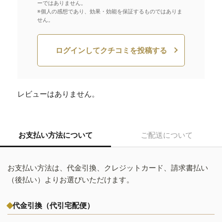
ーではありません。
※個人の感想であり、効果・効能を保証するものではありま
せん。
ログインしてクチコミを投稿する
レビューはありません。
お支払い方法について
ご配送について
お支払い方法は、代金引換、クレジットカード、請求書払い
（後払い）よりお選びいただけます。
代金引換（代引宅配便）