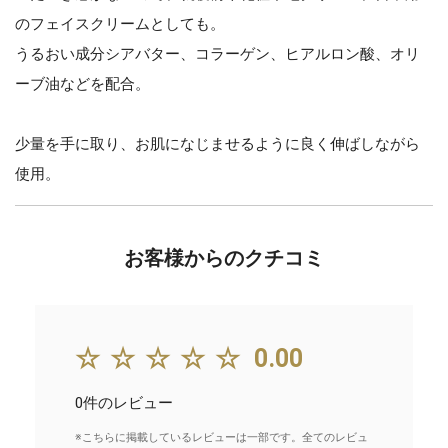
のフェイスクリームとしても。
うるおい成分シアバター、コラーゲン、ヒアルロン酸、オリ
ーブ油などを配合。
少量を手に取り、お肌になじませるように良く伸ばしながら
使用。
お客様からのクチコミ
☆☆☆☆☆
0.00
0件のレビュー
※こちらに掲載しているレビューは一部です。全てのレビュ