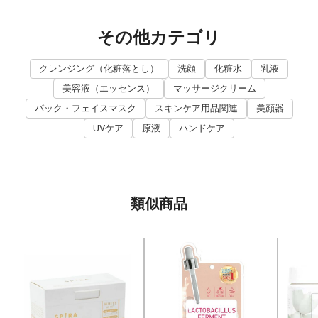
その他カテゴリ
クレンジング（化粧落とし）
洗顔
化粧水
乳液
美容液（エッセンス）
マッサージクリーム
パック・フェイスマスク
スキンケア用品関連
美顔器
UVケア
原液
ハンドケア
類似商品