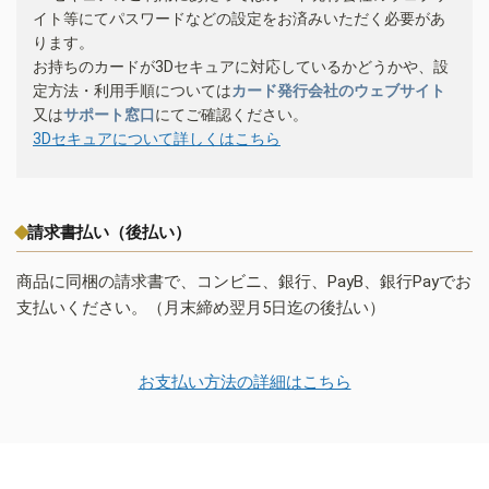
イト等にてパスワードなどの設定をお済みいただく必要があ
ります。
お持ちのカードが3Dセキュアに対応しているかどうかや、設
定方法・利用手順については
カード発行会社のウェブサイト
又は
サポート窓口
にてご確認ください。
3Dセキュアについて詳しくはこちら
請求書払い（後払い）
商品に同梱の請求書で、コンビニ、銀行、PayB、銀行Payでお
支払いください。（月末締め翌月5日迄の後払い）
お支払い方法の詳細はこちら