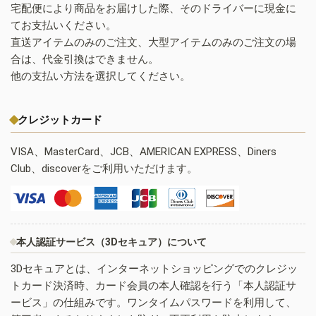
宅配便により商品をお届けした際、そのドライバーに現金に
てお支払いください。
直送アイテムのみのご注文、大型アイテムのみのご注文の場
合は、代金引換はできません。
他の支払い方法を選択してください。
クレジットカード
VISA、MasterCard、JCB、AMERICAN EXPRESS、Diners
Club、discoverをご利用いただけます。
本人認証サービス（3Dセキュア）について
3Dセキュアとは、インターネットショッピングでのクレジッ
トカード決済時、カード会員の本人確認を行う「本人認証サ
ービス」の仕組みです。ワンタイムパスワードを利用して、