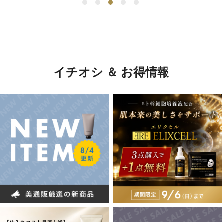
イチオシ ＆ お得情報