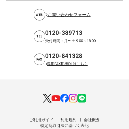
お問い合わせフォーム
WEB
0120-389713
TEL
受付時間：月〜土 9:00～18:00
0120-841328
FAX
専用FAX用紙DLはこちら
ご利用ガイド
利用規約
会社概要
特定商取引法に基づく表記