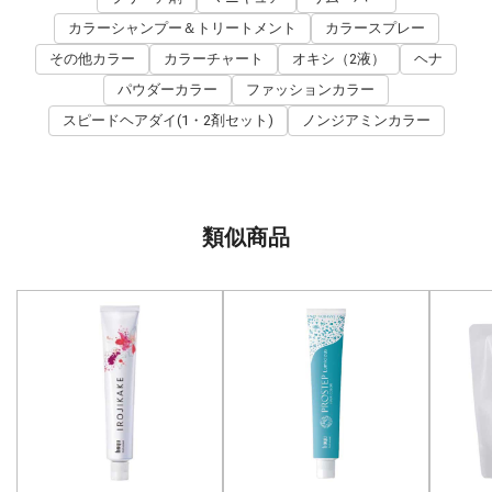
カラーシャンプー＆トリートメント
カラースプレー
その他カラー
カラーチャート
オキシ（2液）
ヘナ
パウダーカラー
ファッションカラー
スピードヘアダイ(1・2剤セット)
ノンジアミンカラー
類似商品