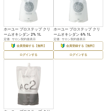
ホーユー プロステップ クリ
ホーユー プロステップ クリ
ームオキシダン 2% 1L
ームオキシダン 6% 1L
定価 : サロン契約後表示
定価 : サロン契約後表示
会員登録する【無料】
会員登録する【無料】
ログインする
ログインする