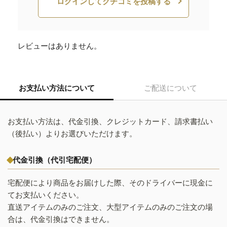
ログインしてクチコミを投稿する
レビューはありません。
お支払い方法について
ご配送について
お支払い方法は、代金引換、クレジットカード、請求書払い
（後払い）よりお選びいただけます。
代金引換（代引宅配便）
宅配便により商品をお届けした際、そのドライバーに現金に
てお支払いください。
直送アイテムのみのご注文、大型アイテムのみのご注文の場
合は、代金引換はできません。