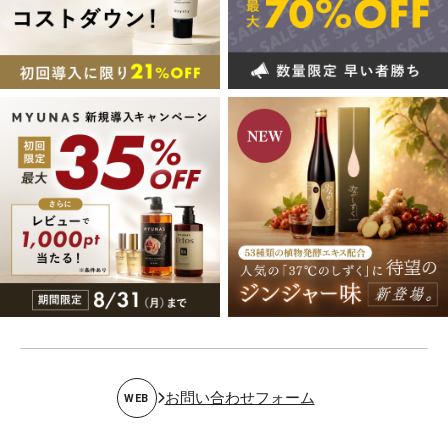
お問い合わせフォーム
WEB