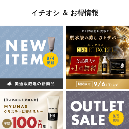
イチオシ ＆ お得情報