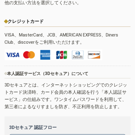
他の支払い方法を選択してください。
クレジットカード
VISA、MasterCard、JCB、AMERICAN EXPRESS、Diners
Club、discoverをご利用いただけます。
本人認証サービス（3Dセキュア）について
3Dセキュアとは、インターネットショッピングでのクレジッ
トカード決済時、カード会員の本人確認を行う「本人認証サ
ービス」の仕組みです。ワンタイムパスワードを利用して、
第三者によるなりすましを防ぎ、不正利用を防止します。
3Dセキュア 認証フロー