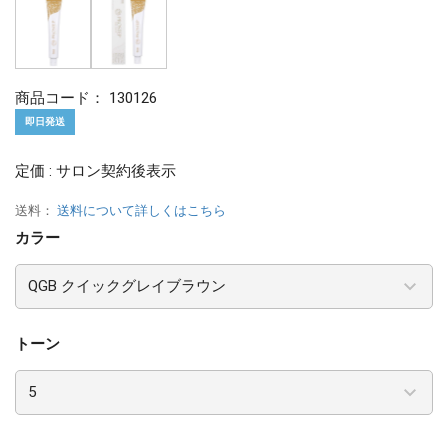
商品コード：
130126
即日発送
定価 : サロン契約後表示
送料：
送料について詳しくはこちら
カラー
トーン