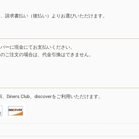
ド、請求書払い（後払い）よりお選びいただけます。
イバーに現金にてお支払いください。
みのご注文の場合は、代金引換はできません。
ESS、Diners Club、discoverをご利用いただけます。