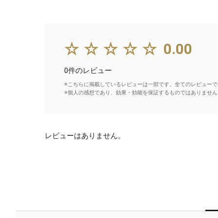
☆☆☆☆☆
0.00
0件のレビュー
※こちらに掲載しているレビューは一部です。全てのレビューで
※個人の感想であり、効果・効能を保証するものではありません
レビューはありません。