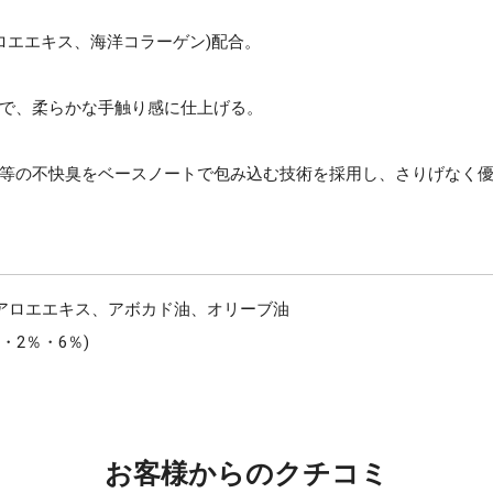
ロエエキス、海洋コラーゲン)配合。
で、柔らかな手触り感に仕上げる。
等の不快臭をベースノートで包み込む技術を採用し、さりげなく
アロエエキス、アボカド油、オリーブ油
・2％・6％)
お客様からのクチコミ