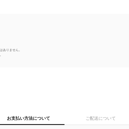
はありません。
。
お支払い方法について
ご配送について