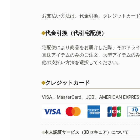
お支払い方法は、代金引換、クレジットカー
代金引換（代引宅配便）
宅配便により商品をお届けした際、そのドラ
直送アイテムのみのご注文、大型アイテムの
他の支払い方法を選択してください。
クレジットカード
VISA、MasterCard、JCB、AMERICAN EXPR
本人認証サービス（3Dセキュア）について