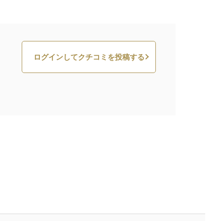
ログインしてクチコミを投稿する