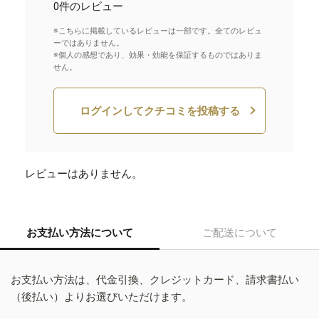
0件のレビュー
※こちらに掲載しているレビューは一部です。全てのレビュ
ーではありません。
※個人の感想であり、効果・効能を保証するものではありま
せん。
ログインしてクチコミを投稿する
レビューはありません。
お支払い方法について
ご配送について
お支払い方法は、代金引換、クレジットカード、請求書払い
（後払い）よりお選びいただけます。