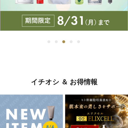
イチオシ ＆ お得情報