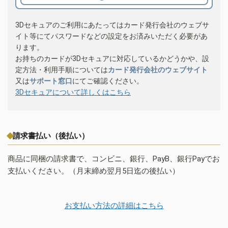
3Dセキュアのご利用にあたってはカード発行会社のウェブサ
イト等にてパスワードなどの設定をお済みいただく必要があ
ります。
お持ちのカードが3Dセキュアに対応しているかどうかや、設
定方法・利用手順については
カード発行会社のウェブサイト
又は
サポート窓口
にてご確認ください。
3Dセキュアについて詳しくはこちら
請求書払い（後払い）
商品に同梱の請求書で、コンビニ、銀行、PayB、銀行Payでお
支払いください。（月末締め翌月5日迄の後払い）
お支払い方法の詳細はこちら