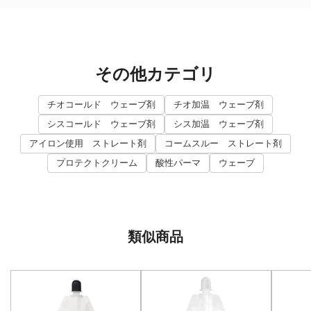
その他カテゴリ
チオコールド ウェーブ剤
チオ加温 ウェーブ剤
シスコールド ウェーブ剤
シス加温 ウェーブ剤
アイロン使用 ストレート剤
コームスルー ストレート剤
プロテクトクリーム
酸性パーマ
ウェーブ
類似商品