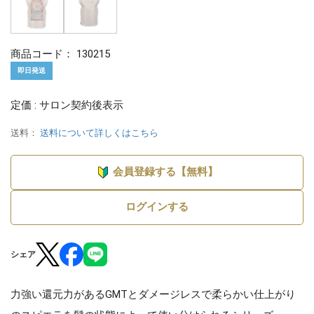
商品コード：
130215
即日発送
定価 : サロン契約後表示
送料：
送料について詳しくはこちら
会員登録する【無料】
ログインする
シェア
力強い還元力があるGMTとダメージレスで柔らかい仕上がり