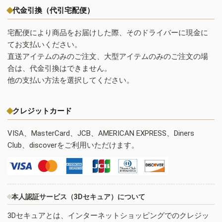
代金引換（代引宅配便）
宅配便により商品をお届けした際、そのドライバーに現金に
てお支払いください。
直送アイテムのみのご注文、大型アイテムのみのご注文の場
合は、代金引換はできません。
他の支払い方法を選択してください。
クレジットカード
VISA、MasterCard、JCB、AMERICAN EXPRESS、Diners
Club、discoverをご利用いただけます。
本人認証サービス（3Dセキュア）について
3Dセキュアとは、インターネットショッピングでのクレジッ