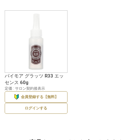
パイモア グラッツ R33 エッ
センス 60g
定価 : サロン契約後表示
会員登録する【無料】
ログインする