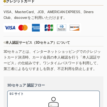
クレジットカード
VISA、MasterCard、JCB、AMERICAN EXPRESS、Diners
Club、discoverをご利用いただけます。
本人認証サービス（3Dセキュア）について
3Dセキュアとは、インターネットショッピングでのクレジッ
トカード決済時、カード会員の本人確認を行う「本人認証サ
ービス」の仕組みです。ワンタイムパスワードを利用して、
第三者によるなりすましを防ぎ、不正利用を防止します。
3Dセキュア 認証フロー
EC サイト