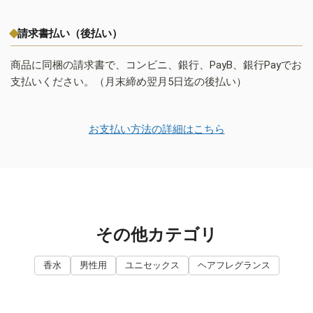
請求書払い（後払い）
商品に同梱の請求書で、コンビニ、銀行、PayB、銀行Payでお
支払いください。（月末締め翌月5日迄の後払い）
お支払い方法の詳細はこちら
その他カテゴリ
香水
男性用
ユニセックス
ヘアフレグランス