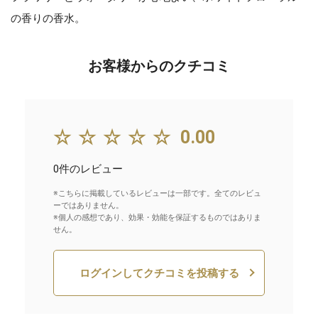
の香りの香水。
お客様からのクチコミ
☆☆☆☆☆
0.00
0件のレビュー
※こちらに掲載しているレビューは一部です。全てのレビュ
ーではありません。
※個人の感想であり、効果・効能を保証するものではありま
せん。
ログインしてクチコミを投稿する