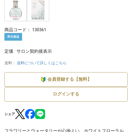
商品コード：
130361
即日発送
定価 : サロン契約後表示
送料：
送料について詳しくはこちら
会員登録する【無料】
ログインする
シェア
フラワリーとウォータリーが心地よい、ホワイトフローラル