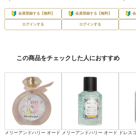
会員登録する【無料】
会員登録する【無料】
ログインする
ログインする
この商品をチェックした人におすすめ
メリーアンドハリー オード
メリーアンドハリー オード
ドレスコ