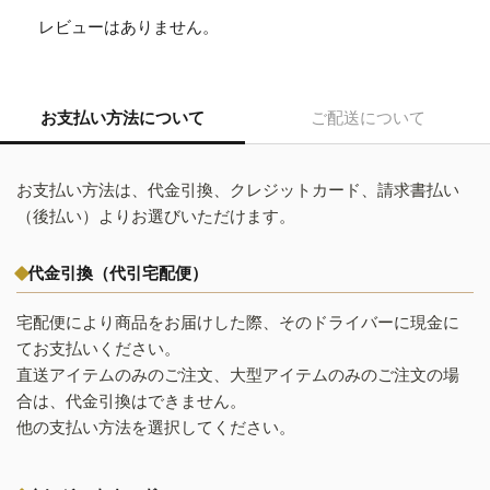
レビューはありません。
お支払い方法について
ご配送について
お支払い方法は、代金引換、クレジットカード、請求書払い
（後払い）よりお選びいただけます。
代金引換（代引宅配便）
宅配便により商品をお届けした際、そのドライバーに現金に
てお支払いください。
直送アイテムのみのご注文、大型アイテムのみのご注文の場
合は、代金引換はできません。
他の支払い方法を選択してください。