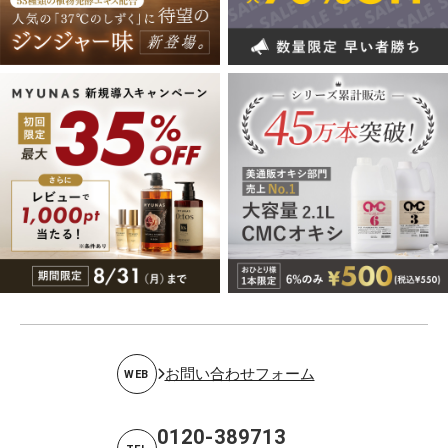
お問い合わせフォーム
WEB
0120-389713