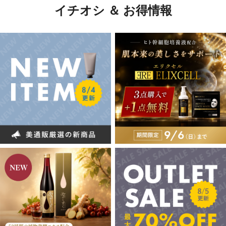
イチオシ ＆ お得情報