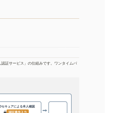
人認証サービス」の仕組みです。ワンタイムパ
3Dセキュアによる
本人確認
認証番号入力