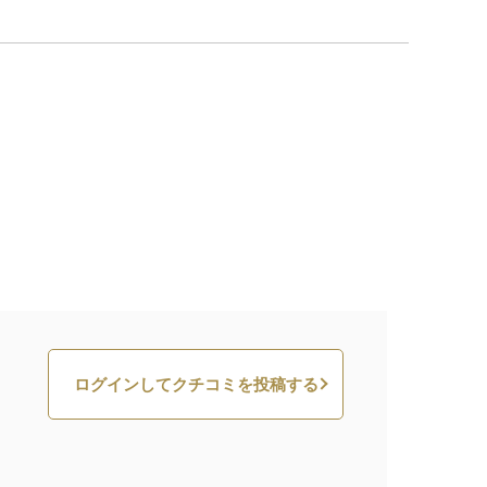
ログインしてクチコミを投稿する