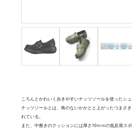
ころんとかわいく歩きやすいナッツソールを使ったシュ
ナッツソールとは、角のないかかとと上がったつまさき
れている。
また、中敷きのクッションには厚さ10ｍｍの低反発ス