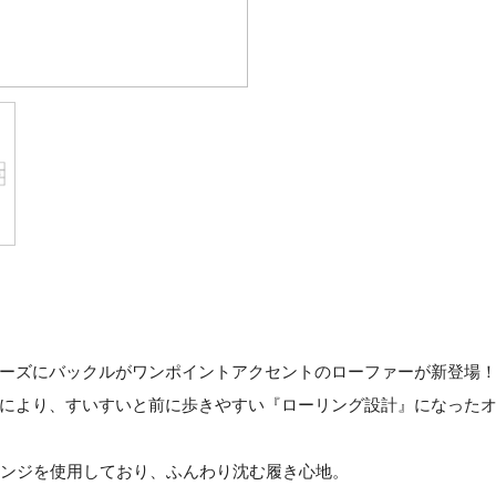
ーズにバックルがワンポイントアクセントのローファーが新登場
により、すいすいと前に歩きやすい『ローリング設計』になった
ポンジを使用しており、ふんわり沈む履き心地。