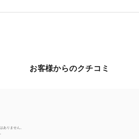
お客様からのクチコミ
はありません。
。