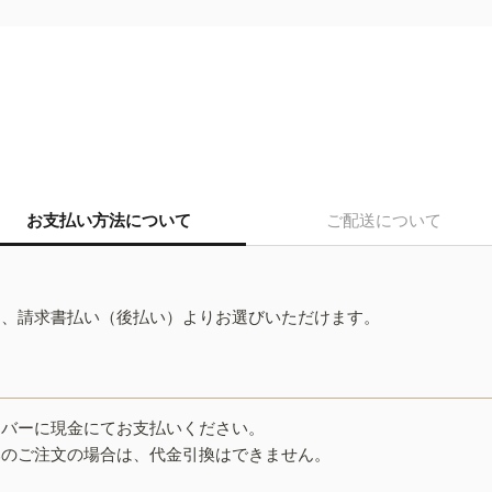
お支払い方法について
ご配送について
ド、請求書払い（後払い）よりお選びいただけます。
イバーに現金にてお支払いください。
みのご注文の場合は、代金引換はできません。