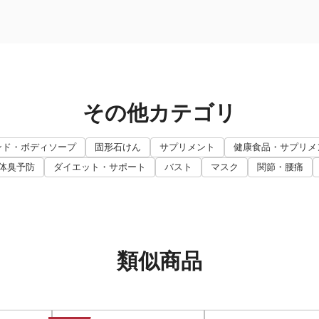
その他カテゴリ
ンド・ボディソープ
固形石けん
サプリメント
健康食品・サプリメ
体臭予防
ダイエット・サポート
バスト
マスク
関節・腰痛
類似商品