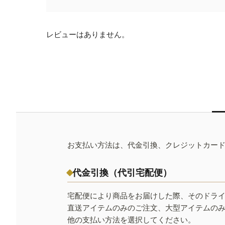
レビューはありません。
お支払い方法は、代金引換、クレジットカー
代金引換（代引宅配便）
宅配便により商品をお届けした際、そのドラ
直送アイテムのみのご注文、大型アイテムの
他の支払い方法を選択してください。