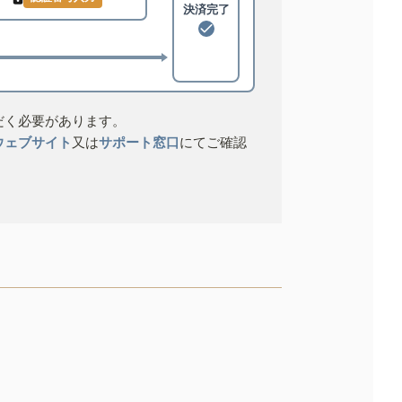
決済完了
だく必要があります。
ウェブサイト
又は
サポート窓口
にてご確認