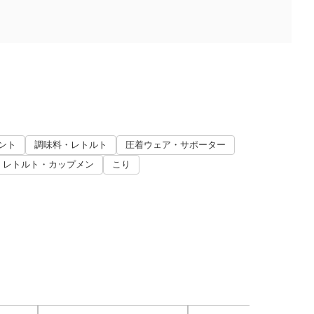
ント
調味料・レトルト
圧着ウェア・サポーター
レトルト・カップメン
こり