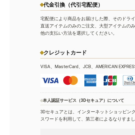
代金引換（代引宅配便）
宅配便により商品をお届けした際、そのドラ
直送アイテムのみのご注文、大型アイテムの
他の支払い方法を選択してください。
クレジットカード
VISA、MasterCard、JCB、AMERICAN EXPR
本人認証サービス（3Dセキュア）について
3Dセキュアとは、インターネットショッピン
スワードを利用して、第三者によるなりすま