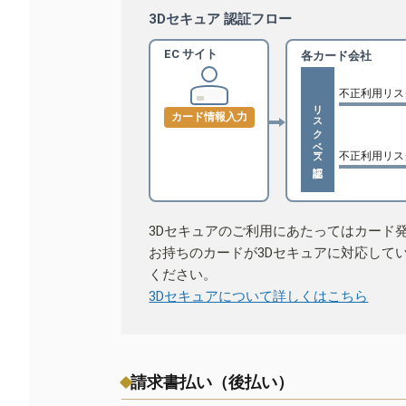
3Dセキュア 認証フロー
EC サイト
各カード会社
不正利用リス
リスクベース認証
カード情報入力
不正利用リス
3Dセキュアのご利用にあたってはカード
お持ちのカードが3Dセキュアに対応して
ください。
3Dセキュアについて詳しくはこちら
請求書払い（後払い）