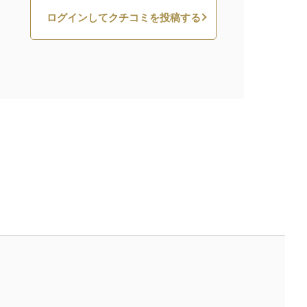
ログインしてクチコミを投稿する