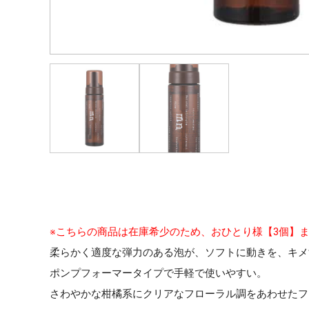
※こちらの商品は在庫希少のため、おひとり様【3個】
柔らかく適度な弾力のある泡が、ソフトに動きを、キメ
ポンプフォーマータイプで手軽で使いやすい。
さわやかな柑橘系にクリアなフローラル調をあわせたフ