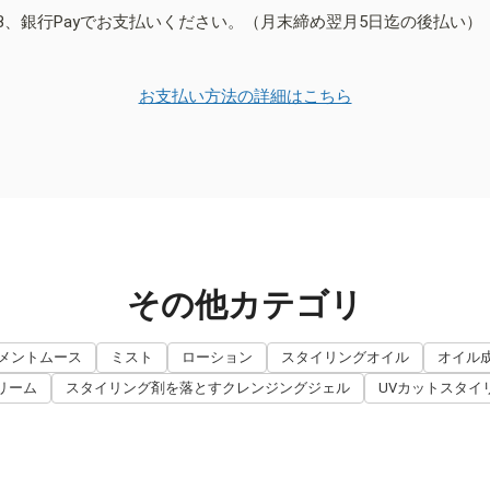
B、銀行Payでお支払いください。（月末締め翌月5日迄の後払い）
お支払い方法の詳細はこちら
その他カテゴリ
メントムース
ミスト
ローション
スタイリングオイル
オイル
リーム
スタイリング剤を落とすクレンジングジェル
UVカットスタイ