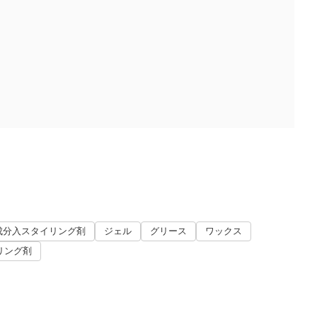
成分入スタイリング剤
ジェル
グリース
ワックス
リング剤