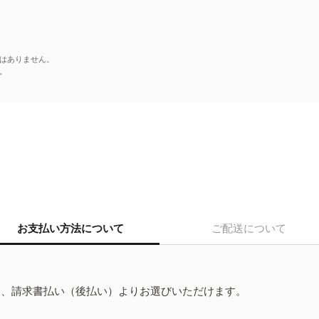
はありません。
。
お支払い方法について
ご配送について
ド、請求書払い（後払い）よりお選びいただけます。