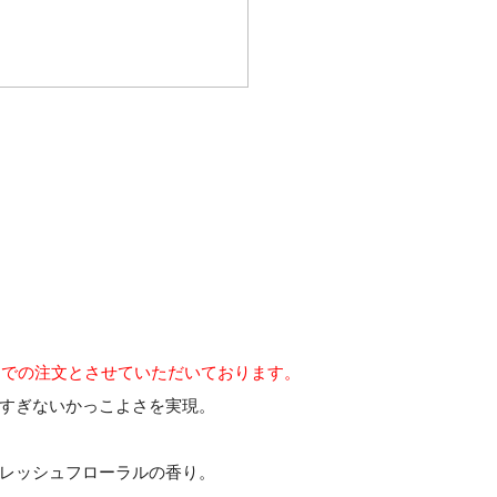
までの注文とさせていただいております。
すぎないかっこよさを実現。
レッシュフローラルの香り。