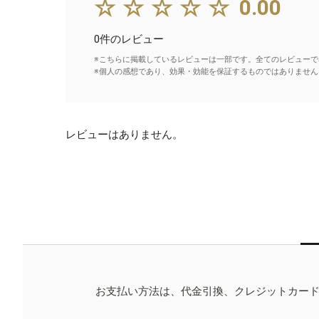
☆☆☆☆☆
0.00
0件のレビュー
※こちらに掲載しているレビューは一部です。全てのレビューで
※個人の感想であり、効果・効能を保証するものではありません
レビューはありません。
お支払い方法は、代金引換、クレジットカー