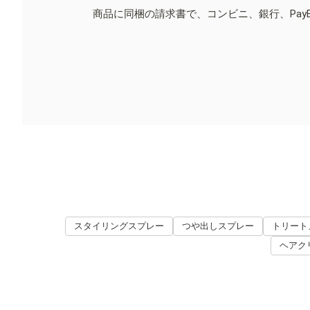
商品に同梱の請求書で、コンビニ、銀行、Pay
スタイリングスプレー
つや出しスプレー
トリート
ヘアク