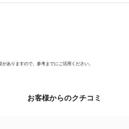
差がありますので、参考までにご活用ください。
お客様からのクチコミ