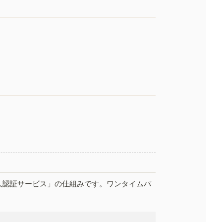
人認証サービス」の仕組みです。ワンタイムパ