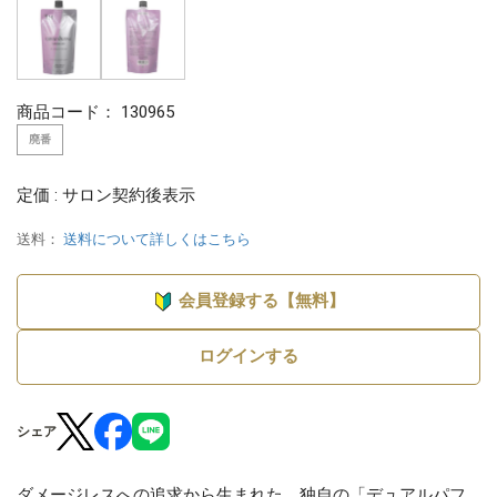
商品コード：
130965
廃番
定価 : サロン契約後表示
送料：
送料について詳しくはこちら
会員登録する【無料】
ログインする
シェア
ダメージレスへの追求から生まれた、独自の「デュアルパフ