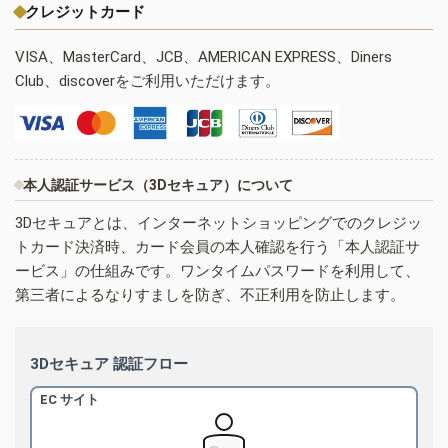
クレジットカード
VISA、MasterCard、JCB、AMERICAN EXPRESS、Diners
Club、discoverをご利用いただけます。
本人認証サービス（3Dセキュア）について
3Dセキュアとは、インターネットショッピングでのクレジッ
トカード決済時、カード会員の本人確認を行う「本人認証サ
ービス」の仕組みです。ワンタイムパスワードを利用して、
第三者によるなりすましを防ぎ、不正利用を防止します。
3Dセキュア 認証フロー
EC サイト