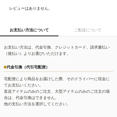
レビューはありません。
お支払い方法について
ご配送について
お支払い方法は、代金引換、クレジットカード、請求書払い
（後払い）よりお選びいただけます。
代金引換（代引宅配便）
宅配便により商品をお届けした際、そのドライバーに現金に
てお支払いください。
直送アイテムのみのご注文、大型アイテムのみのご注文の場
合は、代金引換はできません。
他の支払い方法を選択してください。