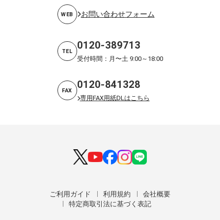
お問い合わせフォーム
WEB
0120-389713
TEL
受付時間：月〜土 9:00～18:00
0120-841328
FAX
専用FAX用紙DLはこちら
ご利用ガイド
利用規約
会社概要
特定商取引法に基づく表記