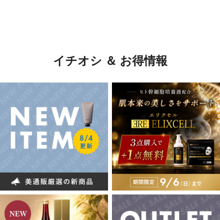
イチオシ ＆ お得情報