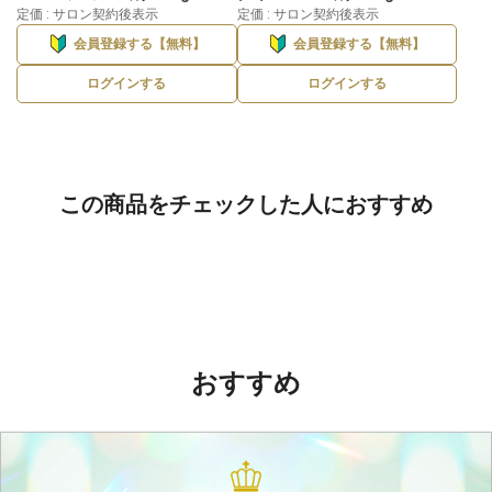
定価 : サロン契約後表示
定価 : サロン契約後表示
会員登録する【無料】
会員登録する【無料】
ログインする
ログインする
この商品をチェックした人におすすめ
おすすめ