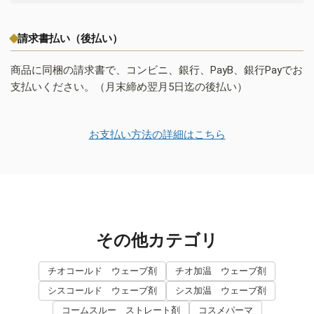
請求書払い（後払い）
商品に同梱の請求書で、コンビニ、銀行、PayB、銀行Payでお
支払いください。（月末締め翌月5日迄の後払い）
お支払い方法の詳細はこちら
その他カテゴリ
チオコールド ウェーブ剤
チオ加温 ウェーブ剤
シスコールド ウェーブ剤
シス加温 ウェーブ剤
コームスルー ストレート剤
コスメパーマ