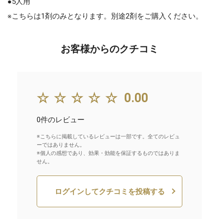
●5人用
※こちらは1剤のみとなります。別途2剤をご購入ください。
お客様からのクチコミ
☆☆☆☆☆
0.00
0件のレビュー
※こちらに掲載しているレビューは一部です。全てのレビュ
ーではありません。
※個人の感想であり、効果・効能を保証するものではありま
せん。
ログインしてクチコミを投稿する