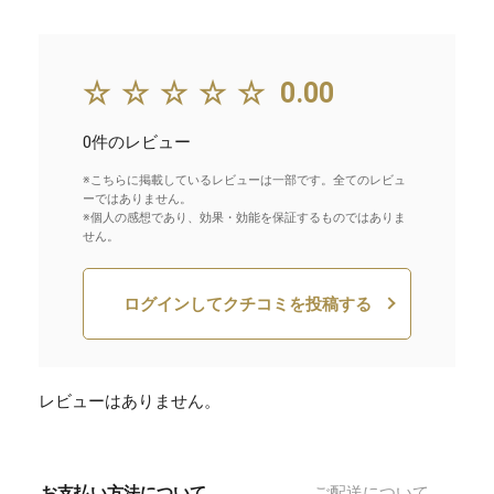
☆☆☆☆☆
0.00
0件のレビュー
※こちらに掲載しているレビューは一部です。全てのレビュ
ーではありません。
※個人の感想であり、効果・効能を保証するものではありま
せん。
ログインしてクチコミを投稿する
レビューはありません。
お支払い方法について
ご配送について