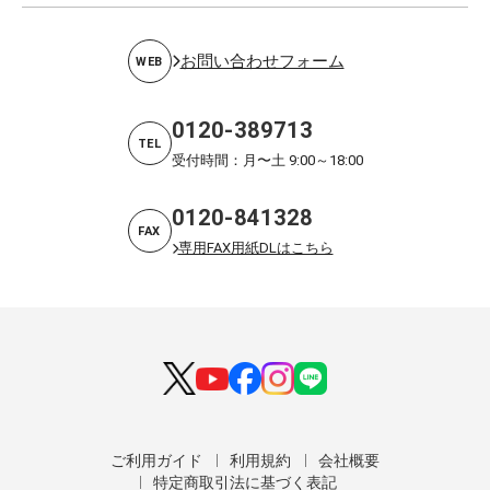
お問い合わせフォーム
WEB
0120-389713
TEL
受付時間：月〜土 9:00～18:00
0120-841328
FAX
専用FAX用紙DLはこちら
ご利用ガイド
利用規約
会社概要
特定商取引法に基づく表記