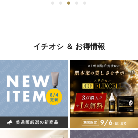
イチオシ ＆ お得情報