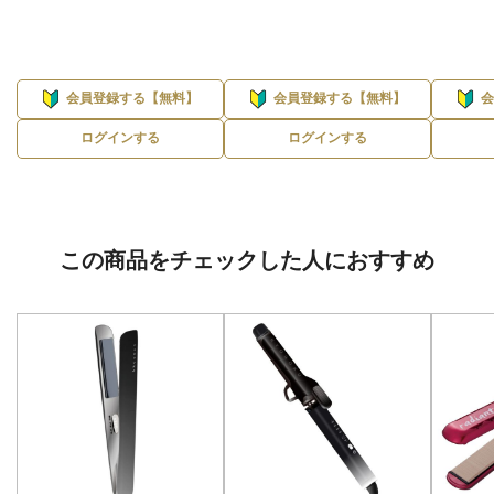
会員登録する【無料】
会員登録する【無料】
ログインする
ログインする
この商品をチェックした人におすすめ