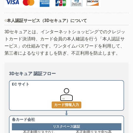
本人認証サービス（3Dセキュア）について
3Dセキュアとは、インターネットショッピングでのクレジッ
トカード決済時、カード会員の本人確認を行う「本人認証サ
ービス」の仕組みです。ワンタイムパスワードを利用して、
第三者によるなりすましを防ぎ、不正利用を防止します。
3Dセキュア 認証フロー
EC サイト
カード情報入力
各カード会社
リスクベース認証
不正利用リスクなし
不正利用リスク中〜高