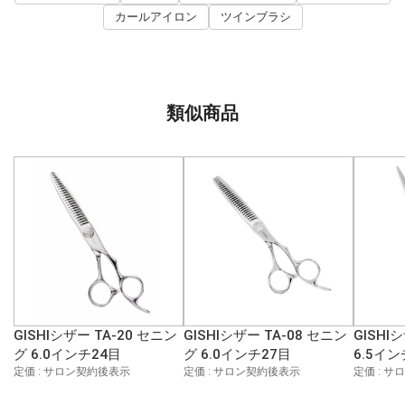
カールアイロン
ツインブラシ
類似商品
GISHIシザー TA-20 セニン
GISHIシザー TA-08 セニン
GISHI
グ 6.0インチ24目
グ 6.0インチ27目
6.5イン
定価 : サロン契約後表示
定価 : サロン契約後表示
定価 : 