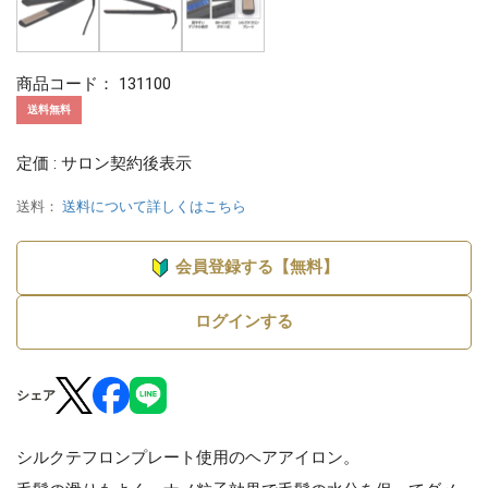
商品コード：
131100
送料無料
定価 : サロン契約後表示
送料：
送料について詳しくはこちら
会員登録する【無料】
ログインする
シェア
シルクテフロンプレート使用のヘアアイロン。