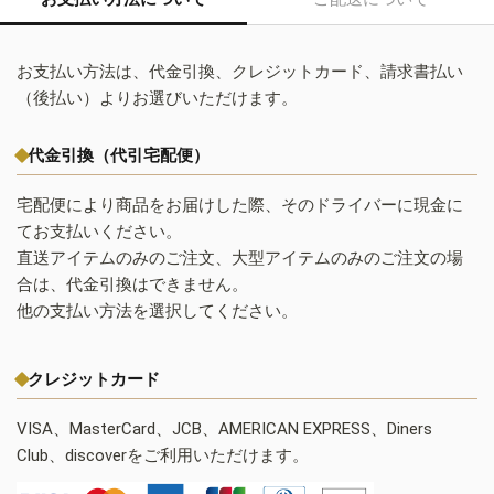
お支払い方法は、代金引換、クレジットカード、請求書払い
（後払い）よりお選びいただけます。
代金引換（代引宅配便）
宅配便により商品をお届けした際、そのドライバーに現金に
てお支払いください。
直送アイテムのみのご注文、大型アイテムのみのご注文の場
合は、代金引換はできません。
他の支払い方法を選択してください。
クレジットカード
VISA、MasterCard、JCB、AMERICAN EXPRESS、Diners
Club、discoverをご利用いただけます。