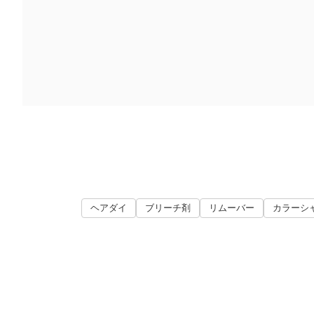
ヘアダイ
ブリーチ剤
リムーバー
カラーシ