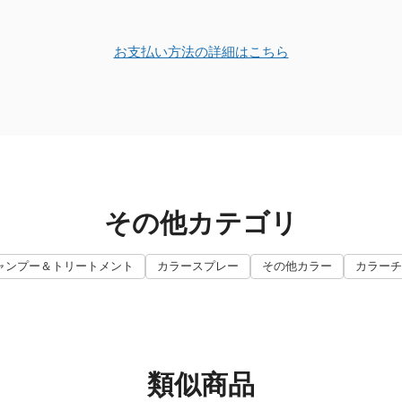
お支払い方法の詳細はこちら
その他カテゴリ
ャンプー＆トリートメント
カラースプレー
その他カラー
カラーチ
類似商品