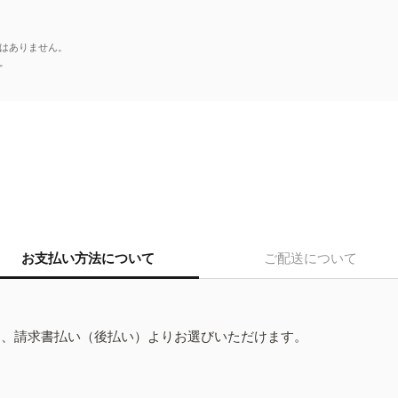
はありません。
。
お支払い方法について
ご配送について
ド、請求書払い（後払い）よりお選びいただけます。