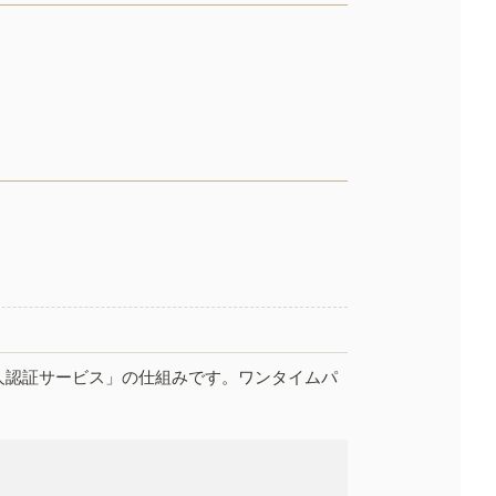
人認証サービス」の仕組みです。ワンタイムパ