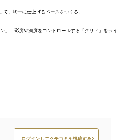
去して、均一に仕上げるベースをつくる。
イン」、彩度や濃度をコントロールする「クリア」をライ
ログインしてクチコミを投稿する