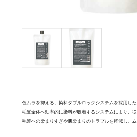
色ムラを抑える、染料ダブルロックシステムを採用した
毛髪全体へ効率的に染料が吸着するシステムにより、従
毛髪への染まりすぎや肌染まりのトラブルを軽減し、ム