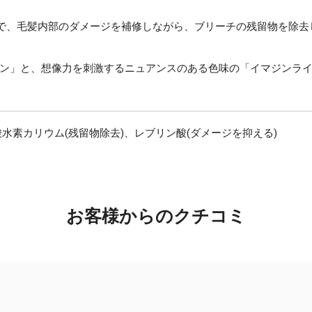
。
酸で、毛髪内部のダメージを補修しながら、ブリーチの残留物を除
ン」と、想像力を刺激するニュアンスのある色味の「イマジンラ
水素カリウム(残留物除去)、レブリン酸(ダメージを抑える)
お客様からのクチコミ