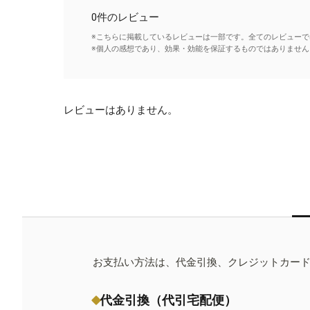
0件のレビュー
※こちらに掲載しているレビューは一部です。全てのレビューで
※個人の感想であり、効果・効能を保証するものではありません
レビューはありません。
お支払い方法は、代金引換、クレジットカー
代金引換（代引宅配便）