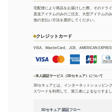
宅配便により商品をお届けした際、そのドラ
直送アイテムのみのご注文、大型アイテムの
他の支払い方法を選択してください。
クレジットカード
VISA、MasterCard、JCB、AMERICAN EXPR
本人認証サービス（3Dセキュア）について
3Dセキュアとは、インターネットショッピン
スワードを利用して、第三者によるなりすま
3Dセキュア 認証フロー