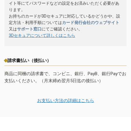
イト等にてパスワードなどの設定をお済みいただく必要があ
ります。
お持ちのカードが3Dセキュアに対応しているかどうかや、設
定方法・利用手順については
カード発行会社のウェブサイト
又は
サポート窓口
にてご確認ください。
3Dセキュアについて詳しくはこちら
請求書払い（後払い）
商品に同梱の請求書で、コンビニ、銀行、PayB、銀行Payでお
支払いください。（月末締め翌月5日迄の後払い）
お支払い方法の詳細はこちら