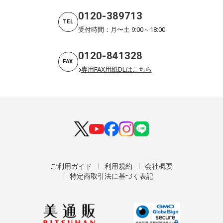
0120-389713
TEL
受付時間：月〜土 9:00～18:00
0120-841328
FAX
専用FAX用紙DLはこちら
ご利用ガイド
利用規約
会社概要
特定商取引法に基づく表記