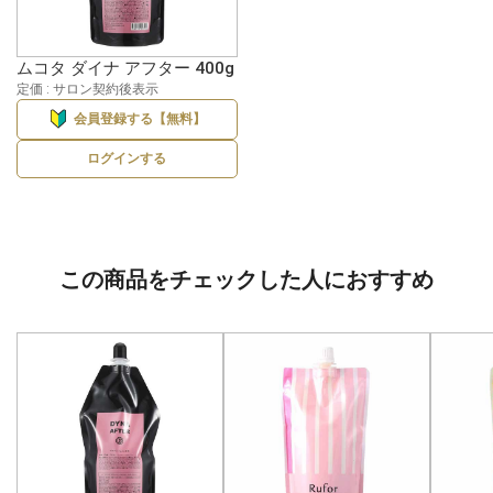
ムコタ ダイナ アフター 400g
定価 : サロン契約後表示
会員登録する【無料】
ログインする
この商品をチェックした人におすすめ