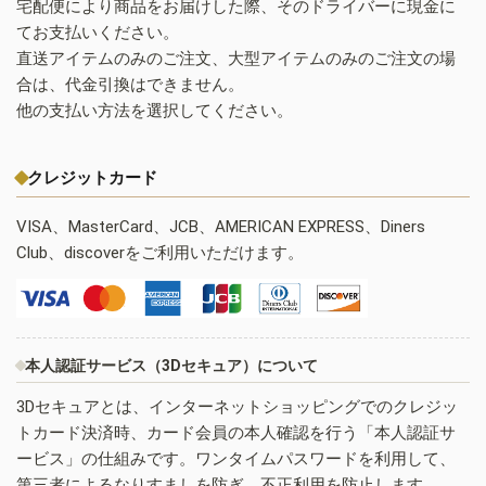
宅配便により商品をお届けした際、そのドライバーに現金に
てお支払いください。
直送アイテムのみのご注文、大型アイテムのみのご注文の場
合は、代金引換はできません。
他の支払い方法を選択してください。
クレジットカード
VISA、MasterCard、JCB、AMERICAN EXPRESS、Diners
Club、discoverをご利用いただけます。
本人認証サービス（3Dセキュア）について
3Dセキュアとは、インターネットショッピングでのクレジッ
トカード決済時、カード会員の本人確認を行う「本人認証サ
ービス」の仕組みです。ワンタイムパスワードを利用して、
第三者によるなりすましを防ぎ、不正利用を防止します。