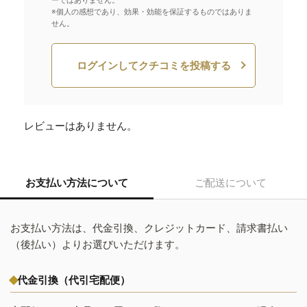
ーではありません。
※個人の感想であり、効果・効能を保証するものではありま
せん。
ログインしてクチコミを投稿する
レビューはありません。
お支払い方法について
ご配送について
お支払い方法は、代金引換、クレジットカード、請求書払い
（後払い）よりお選びいただけます。
代金引換（代引宅配便）