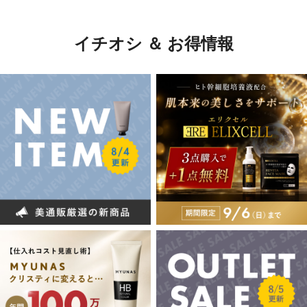
イチオシ ＆ お得情報