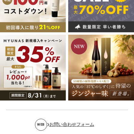
お問い合わせフォーム
WEB