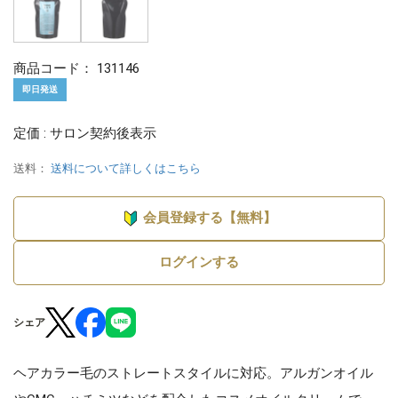
商品コード：
131146
即日発送
定価 : サロン契約後表示
送料：
送料について詳しくはこちら
会員登録する【無料】
ログインする
シェア
ヘアカラー毛のストレートスタイルに対応。アルガンオイル