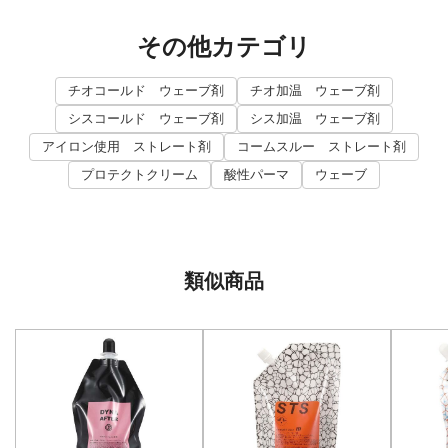
その他カテゴリ
チオコールド ウェーブ剤
チオ加温 ウェーブ剤
シスコールド ウェーブ剤
シス加温 ウェーブ剤
アイロン使用 ストレート剤
コームスルー ストレート剤
プロテクトクリーム
酸性パーマ
ウェーブ
類似商品