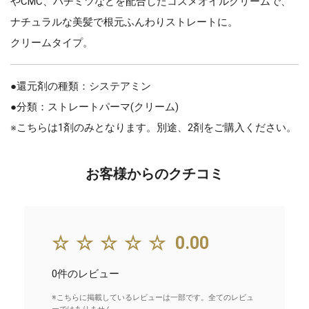
やCMC、ハチミツなどを配合したコスメオイルクリームで、
ナチュラルな美髪で根元ふんわりストレートに。
クリームタイプ。
●還元剤の種類：システアミン
●分類：ストレートパーマ(クリーム)
※こちらは1剤のみとなります。別途、2剤をご購入ください。
お客様からのクチコミ
☆☆☆☆☆
0.00
0件のレビュー
※こちらに掲載しているレビューは一部です。全てのレビュ