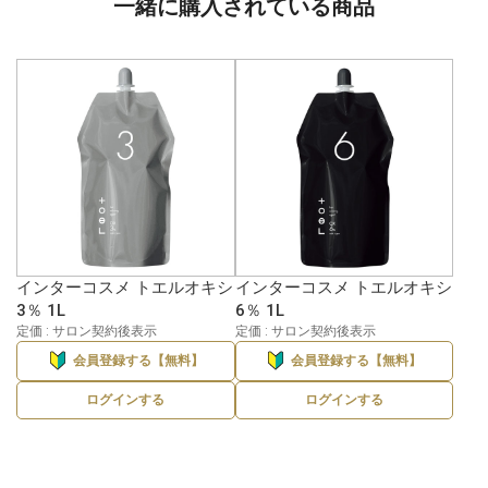
一緒に購入されている商品
インターコスメ トエルオキシ
インターコスメ トエルオキシ
3％ 1L
6％ 1L
定価 : サロン契約後表示
定価 : サロン契約後表示
会員登録する【無料】
会員登録する【無料】
ログインする
ログインする