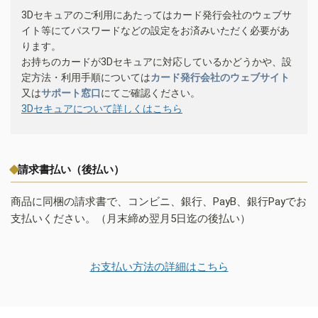
3Dセキュアのご利用にあたってはカード発行会社のウェブサ
イト等にてパスワードなどの設定をお済みいただく必要があ
ります。
お持ちのカードが3Dセキュアに対応しているかどうかや、設
定方法・利用手順については
カード発行会社のウェブサイト
又は
サポート窓口
にてご確認ください。
3Dセキュアについて詳しくはこちら
請求書払い（後払い）
商品に同梱の請求書で、コンビニ、銀行、PayB、銀行Payでお
支払いください。（月末締め翌月5日迄の後払い）
お支払い方法の詳細はこちら