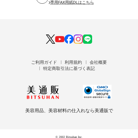
専用FAX用紙DLはこちら
ご利用ガイド
利用規約
会社概要
特定商取引法に基づく表記
美容用品、美容材料の仕入れなら美通販で
© 2002 Bitsuhan Inc.