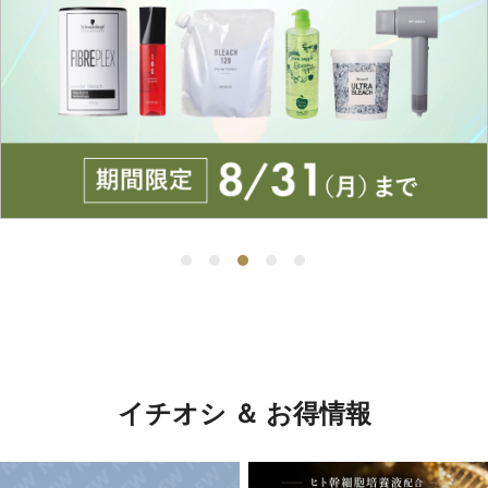
イチオシ ＆ お得情報