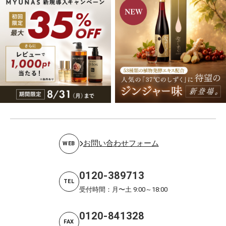
お問い合わせフォーム
WEB
0120-389713
TEL
受付時間：月〜土 9:00～18:00
0120-841328
FAX