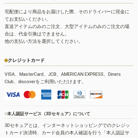
宅配便により商品をお届けした際、そのドライバーに現金に
てお支払いください。
直送アイテムのみのご注文、大型アイテムのみのご注文の場
合は、代金引換はできません。
他の支払い方法を選択してください。
クレジットカード
VISA、MasterCard、JCB、AMERICAN EXPRESS、Diners
Club、discoverをご利用いただけます。
本人認証サービス（3Dセキュア）について
3Dセキュアとは、インターネットショッピングでのクレジッ
トカード決済時、カード会員の本人確認を行う「本人認証サ