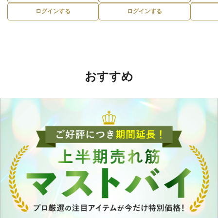
ログインする
ログインする
おすすめ