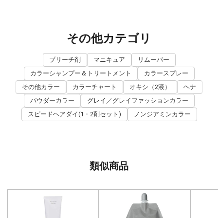
その他カテゴリ
ブリーチ剤
マニキュア
リムーバー
カラーシャンプー＆トリートメント
カラースプレー
その他カラー
カラーチャート
オキシ（2液）
ヘナ
パウダーカラー
グレイ／グレイファッションカラー
スピードヘアダイ(1・2剤セット)
ノンジアミンカラー
類似商品