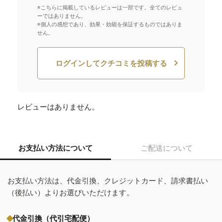
※こちらに掲載しているレビューは一部です。全てのレビュ
ーではありません。
※個人の感想であり、効果・効能を保証するものではありま
せん。
ログインしてクチコミを投稿する
レビューはありません。
お支払い方法について
ご配送について
お支払い方法は、代金引換、クレジットカード、請求書払い
（後払い）よりお選びいただけます。
代金引換（代引宅配便）