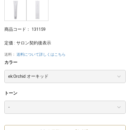
商品コード：
131159
定価 : サロン契約後表示
送料：
送料について詳しくはこちら
カラー
トーン