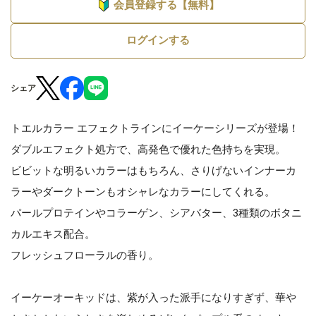
会員登録する【無料】
ログインする
シェア
トエルカラー エフェクトラインにイーケーシリーズが登場！
ダブルエフェクト処方で、高発色で優れた色持ちを実現。
ビビットな明るいカラーはもちろん、さりげないインナーカ
ラーやダークトーンもオシャレなカラーにしてくれる。
パールプロテインやコラーゲン、シアバター、3種類のボタニ
カルエキス配合。
フレッシュフローラルの香り。
イーケーオーキッドは、紫が入った派手になりすぎず、華や