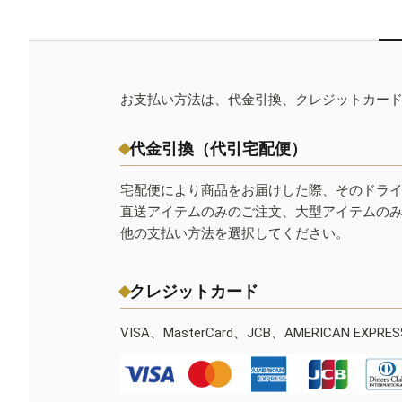
お支払い方法は、代金引換、クレジットカー
代金引換（代引宅配便）
宅配便により商品をお届けした際、そのドラ
直送アイテムのみのご注文、大型アイテムの
他の支払い方法を選択してください。
クレジットカード
VISA、MasterCard、JCB、AMERICAN EXPR