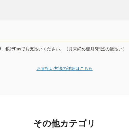
B、銀行Payでお支払いください。（月末締め翌月5日迄の後払い）
お支払い方法の詳細はこちら
その他カテゴリ