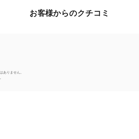
お客様からのクチコミ
はありません。
。