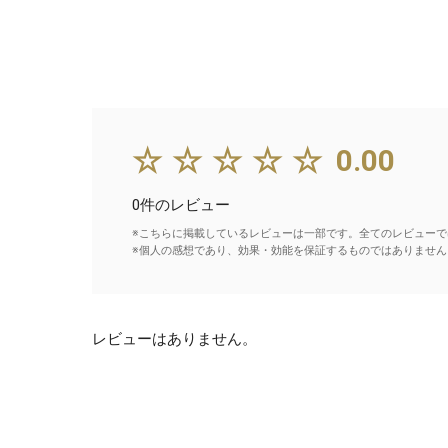
☆☆☆☆☆
0.00
0件のレビュー
※こちらに掲載しているレビューは一部です。全てのレビューで
※個人の感想であり、効果・効能を保証するものではありません
レビューはありません。