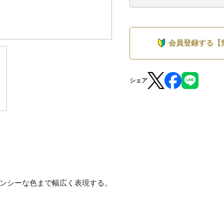
会員登録する【
シェア
ンシーな色まで幅広く表現する。