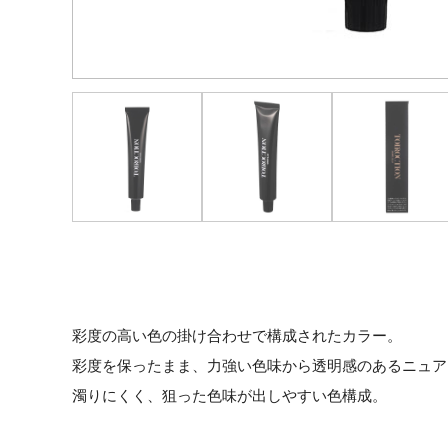
彩度の高い色の掛け合わせで構成されたカラー。
彩度を保ったまま、力強い色味から透明感のあるニュア
濁りにくく、狙った色味が出しやすい色構成。