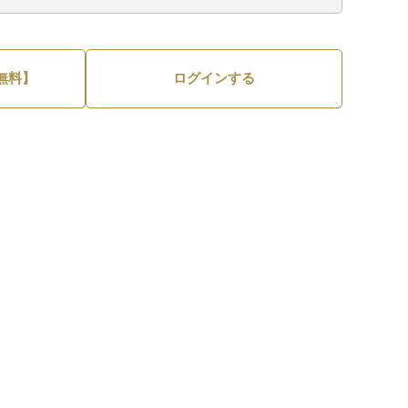
無料】
ログインする