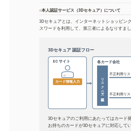
本人認証サービス（3Dセキュア）について
3Dセキュアとは、インターネットショッピン
スワードを利用して、第三者によるなりすま
3Dセキュア 認証フロー
EC サイト
各カード会社
不正利用リス
リスクベース認証
カード情報入力
不正利用リス
3Dセキュアのご利用にあたってはカード
お持ちのカードが3Dセキュアに対応して