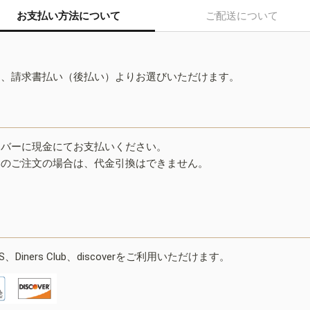
お支払い方法について
ご配送について
ド、請求書払い（後払い）よりお選びいただけます。
イバーに現金にてお支払いください。
みのご注文の場合は、代金引換はできません。
ESS、Diners Club、discoverをご利用いただけます。