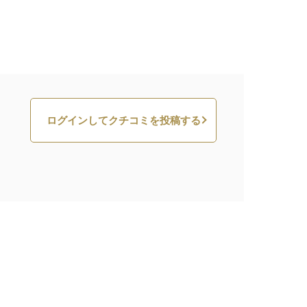
ログインしてクチコミを投稿する