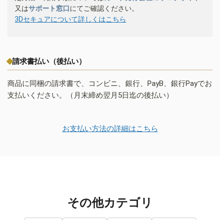
又は
サポート窓口
にてご確認ください。
3Dセキュアについて詳しくはこちら
請求書払い（後払い）
商品に同梱の請求書で、コンビニ、銀行、PayB、銀行Payでお
支払いください。（月末締め翌月5日迄の後払い）
お支払い方法の詳細はこちら
その他カテゴリ