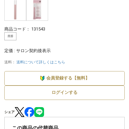
商品コード：
131543
廃番
定価 : サロン契約後表示
送料：
送料について詳しくはこちら
会員登録する【無料】
ログインする
シェア
この商品の代替商品