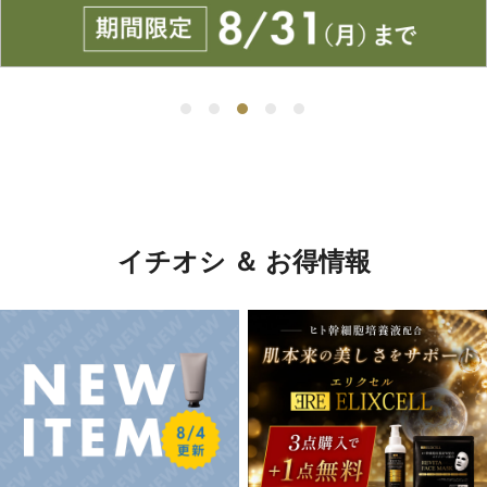
イチオシ ＆ お得情報