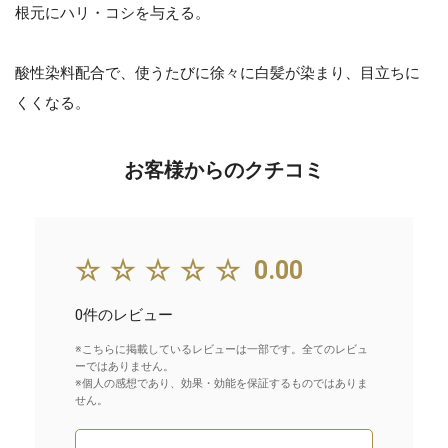
根元にハリ・コシを与える。
酸性染料配合で、使うたびに徐々に白髪が染まり、目立ちに
くくなる。
お客様からのクチコミ
☆☆☆☆☆
0.00
0件のレビュー
※こちらに掲載しているレビューは一部です。全てのレビュ
ーではありません。
※個人の感想であり、効果・効能を保証するものではありま
せん。