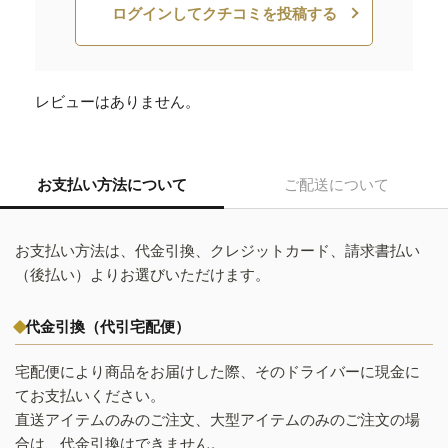
ログインしてクチコミを投稿する
レビューはありません。
お支払い方法について
ご配送について
お支払い方法は、代金引換、クレジットカード、請求書払い
（後払い）よりお選びいただけます。
代金引換（代引宅配便）
宅配便により商品をお届けした際、そのドライバーに現金に
てお支払いください。
直送アイテムのみのご注文、大型アイテムのみのご注文の場
合は、代金引換はできません。