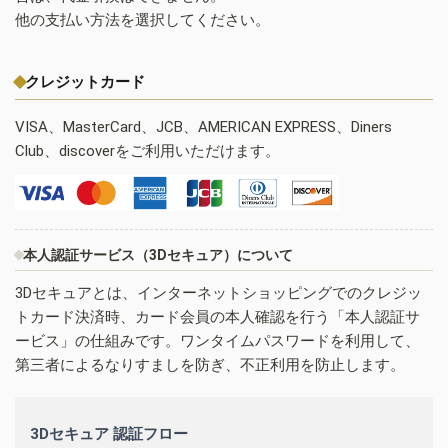
他の支払い方法を選択してください。
クレジットカード
VISA、MasterCard、JCB、AMERICAN EXPRESS、Diners
Club、discoverをご利用いただけます。
本人認証サービス（3Dセキュア）について
3Dセキュアとは、インターネットショッピングでのクレジッ
トカード決済時、カード会員の本人確認を行う「本人認証サ
ービス」の仕組みです。ワンタイムパスワードを利用して、
第三者によるなりすましを防ぎ、不正利用を防止します。
3Dセキュア 認証フロー