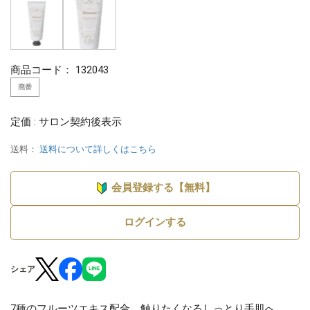
商品コード：
132043
廃番
定価 : サロン契約後表示
送料：
送料について詳しくはこちら
会員登録する【無料】
ログインする
シェア
7種のフルーツエキス配合。触りたくなるしっとり手肌へ。