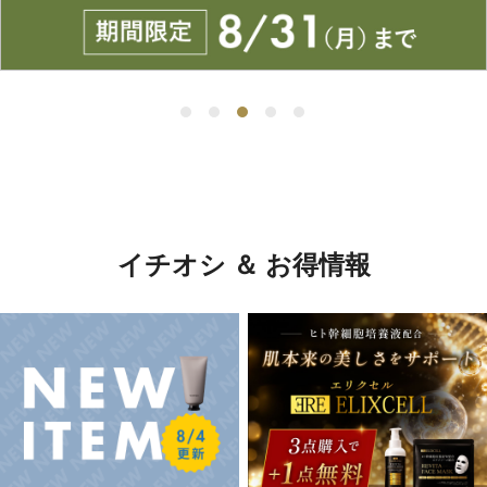
イチオシ ＆ お得情報