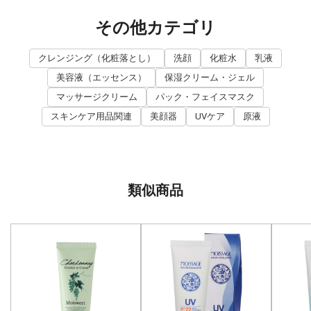
その他カテゴリ
クレンジング（化粧落とし）
洗顔
化粧水
乳液
美容液（エッセンス）
保湿クリーム・ジェル
マッサージクリーム
パック・フェイスマスク
スキンケア用品関連
美顔器
UVケア
原液
類似商品