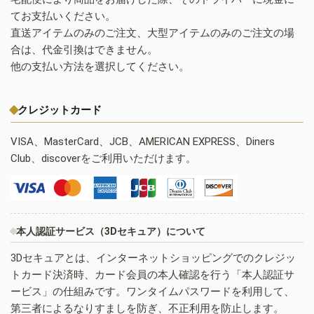
てお支払いください。
直送アイテムのみのご注文、大型アイテムのみのご注文の場
合は、代金引換はできません。
他の支払い方法を選択してください。
クレジットカード
VISA、MasterCard、JCB、AMERICAN EXPRESS、Diners
Club、discoverをご利用いただけます。
本人認証サービス（3Dセキュア）について
3Dセキュアとは、インターネットショッピングでのクレジッ
トカード決済時、カード会員の本人確認を行う「本人認証サ
ービス」の仕組みです。ワンタイムパスワードを利用して、
第三者によるなりすましを防ぎ、不正利用を防止します。