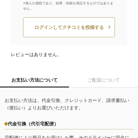
※個人の感想であり、効果・効能を保証するものではありま
せん。
ログインしてクチコミを投稿する
レビューはありません。
お支払い方法について
ご配送について
お支払い方法は、代金引換、クレジットカード、請求書払い
（後払い）よりお選びいただけます。
代金引換（代引宅配便）
宅配便により商品をお届けした際、そのドライバーに現金に