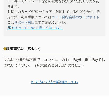
イト等にてパスワードなどの設定をお済みいただく必要があ
ります。
お持ちのカードが3Dセキュアに対応しているかどうかや、設
定方法・利用手順については
カード発行会社のウェブサイト
又は
サポート窓口
にてご確認ください。
3Dセキュアについて詳しくはこちら
請求書払い（後払い）
商品に同梱の請求書で、コンビニ、銀行、PayB、銀行Payでお
支払いください。（月末締め翌月5日迄の後払い）
お支払い方法の詳細はこちら