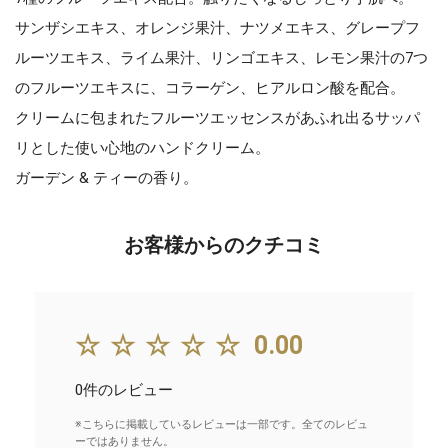
サンザシエキス、オレンジ果汁、ナツメエキス、グレープフ
ルーツエキス、ライム果汁、リンゴエキス、レモン果汁の7つ
のフルーツエキスに、コラーゲン、ヒアルロン酸を配合。
クリームに包まれたフルーツエッセンスがあふれ出るサッパ
リとした使い心地のハンドクリーム。
ガーデン & ティーの香り。
お客様からのクチコミ
☆☆☆☆☆
0.00
0件のレビュー
※こちらに掲載しているレビューは一部です。全てのレビュ
ーではありません。