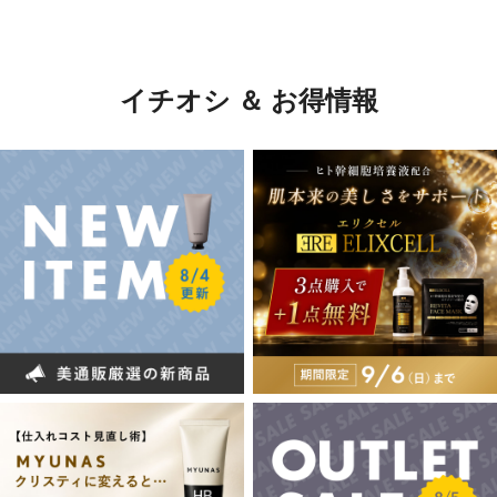
イチオシ ＆ お得情報