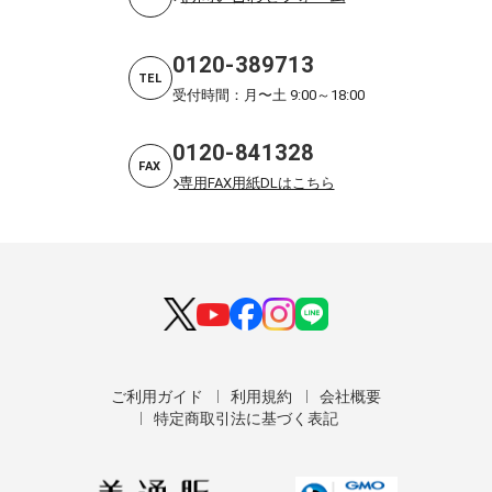
0120-389713
TEL
受付時間：月〜土 9:00～18:00
0120-841328
FAX
専用FAX用紙DLはこちら
ご利用ガイド
利用規約
会社概要
特定商取引法に基づく表記