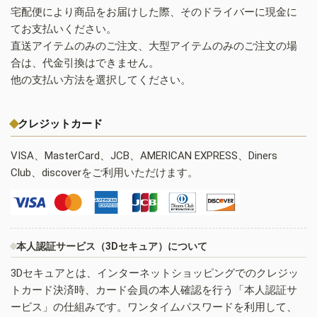
宅配便により商品をお届けした際、そのドライバーに現金に
てお支払いください。
直送アイテムのみのご注文、大型アイテムのみのご注文の場
合は、代金引換はできません。
他の支払い方法を選択してください。
クレジットカード
VISA、MasterCard、JCB、AMERICAN EXPRESS、Diners
Club、discoverをご利用いただけます。
本人認証サービス（3Dセキュア）について
3Dセキュアとは、インターネットショッピングでのクレジッ
トカード決済時、カード会員の本人確認を行う「本人認証サ
ービス」の仕組みです。ワンタイムパスワードを利用して、