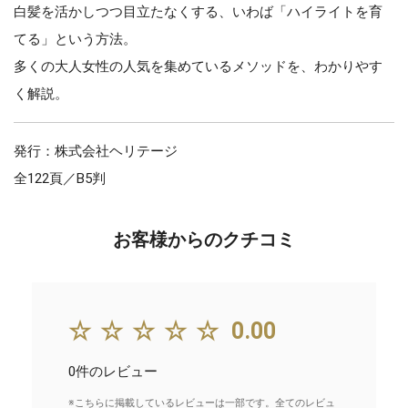
白髪を活かしつつ目立たなくする、いわば「ハイライトを育
てる」という方法。
多くの大人女性の人気を集めているメソッドを、わかりやす
く解説。
発行：株式会社ヘリテージ
全122頁／B5判
お客様からのクチコミ
☆☆☆☆☆
0.00
0件のレビュー
※こちらに掲載しているレビューは一部です。全てのレビュ