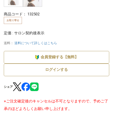
商品コード：
132502
お取り寄せ
定価 : サロン契約後表示
送料：
送料について詳しくはこちら
会員登録する【無料】
ログインする
シェア
※ご注文確定後のキャンセルは不可となりますので、予めご了
承のほどよろしくお願い申し上げます。