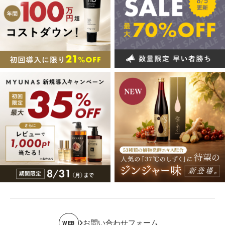
お問い合わせフォーム
WEB