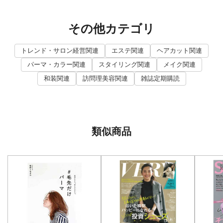
その他カテゴリ
トレンド・サロン経営関連
エステ関連
ヘアカット関連
パーマ・カラー関連
スタイリング関連
メイク関連
和装関連
訪問理美容関連
雑誌定期購読
類似商品