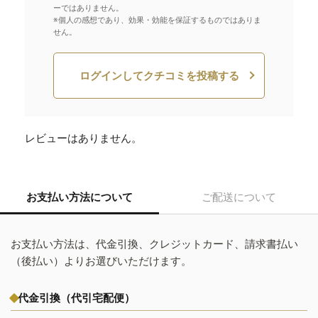
ーではありません。
※個人の感想であり、効果・効能を保証するものではありま
せん。
ログインしてクチコミを投稿する
レビューはありません。
お支払い方法について
ご配送について
お支払い方法は、代金引換、クレジットカード、請求書払い
（後払い）よりお選びいただけます。
代金引換（代引宅配便）