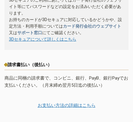
イト等にてパスワードなどの設定をお済みいただく必要があ
ります。
お持ちのカードが3Dセキュアに対応しているかどうかや、設
定方法・利用手順については
カード発行会社のウェブサイト
又は
サポート窓口
にてご確認ください。
3Dセキュアについて詳しくはこちら
請求書払い（後払い）
商品に同梱の請求書で、コンビニ、銀行、PayB、銀行Payでお
支払いください。（月末締め翌月5日迄の後払い）
お支払い方法の詳細はこちら