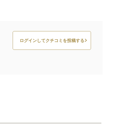
ログインしてクチコミを投稿する