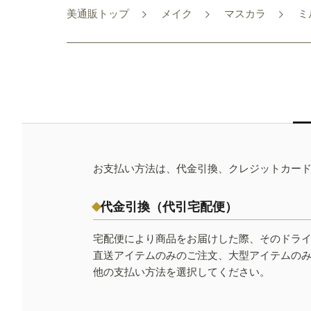
美通販トップ
メイク
マスカラ
ミ
お支払い方法は、代金引換、クレジットカー
代金引換（代引宅配便）
宅配便により商品をお届けした際、そのドラ
直送アイテムのみのご注文、大型アイテムの
他の支払い方法を選択してください。