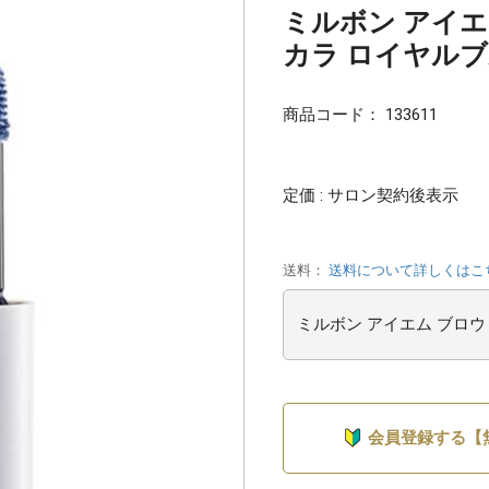
ミルボン アイエ
カラ ロイヤルブル
商品コード：
133611
定価 : サロン契約後表示
送料：
送料について詳しくはこ
会員登録する【