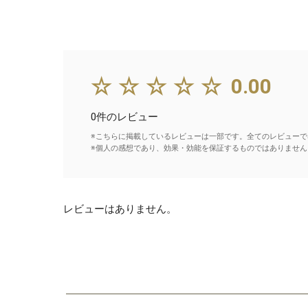
☆☆☆☆☆
0.00
0件のレビュー
※こちらに掲載しているレビューは一部です。全てのレビューで
※個人の感想であり、効果・効能を保証するものではありません
レビューはありません。