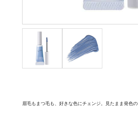
眉毛もまつ毛も、好きな色にチェンジ。見たまま発色の