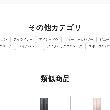
その他カテゴリ
ション
アイライナー
アイシャドウ
ツイーザー＆シザー
ビュー
クリーム
メイクパレット
メイクボックス＆ケース
スポンジ＆パ
類似商品