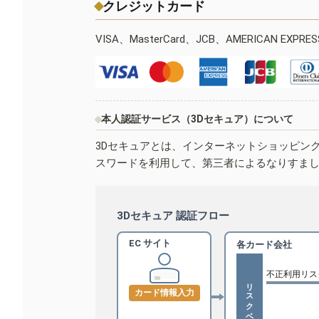
クレジットカード
VISA、MasterCard、JCB、AMERICAN EXPR
本人認証サービス（3Dセキュア）について
3Dセキュアとは、インターネットショッピン
スワードを利用して、第三者によるなりすま
3Dセキュア 認証フロー
EC サイト
各カード会社
不正利用リス
リスクベース認証
カード情報入力