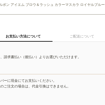
ルボン アイエム ブロウ＆ラッシュ カラーマスカラ ロイヤルブルー 
お支払い方法について
ご配送について
ド、請求書払い（後払い）よりお選びいただけます。
イバーに現金にてお支払いください。
みのご注文の場合は、代金引換はできません。