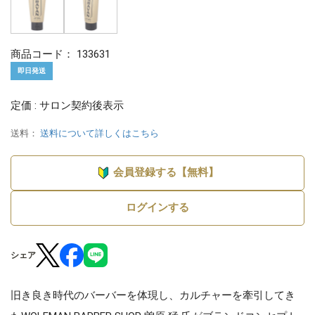
商品コード：
133631
即日発送
定価 : サロン契約後表示
送料：
送料について詳しくはこちら
会員登録する【無料】
ログインする
シェア
旧き良き時代のバーバーを体現し、カルチャーを牽引してき