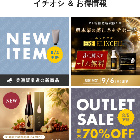
イチオシ ＆ お得情報