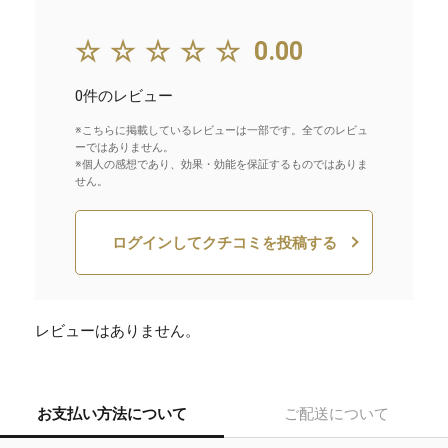
☆☆☆☆☆
0.00
0件のレビュー
※こちらに掲載しているレビューは一部です。全てのレビュ
ーではありません。
※個人の感想であり、効果・効能を保証するものではありま
せん。
ログインしてクチコミを投稿する
レビューはありません。
お支払い方法について
ご配送について