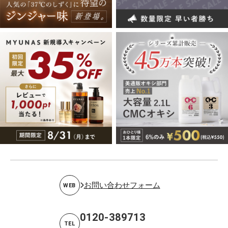
お問い合わせフォーム
WEB
0120-389713
TEL