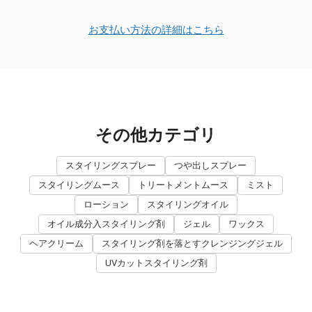
お支払い方法の詳細はこちら
その他カテゴリ
スタイリングスプレー
つや出しスプレー
スタイリングムース
トリートメントムース
ミスト
ローション
スタイリングオイル
オイル成分入スタイリング剤
ジェル
ワックス
ヘアクリーム
スタイリング剤を落とすクレンジングジェル
UVカットスタイリング剤