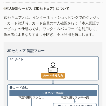
本人認証サービス（3Dセキュア）について
3Dセキュアとは、インターネットショッピングでのクレジッ
トカード決済時、カード会員の本人確認を行う「本人認証サ
ービス」の仕組みです。ワンタイムパスワードを利用して、
第三者によるなりすましを防ぎ、不正利用を防止します。
3Dセキュア 認証フロー
EC サイト
カード情報入力
各カード会社
リスクベース認証
不正利用リスクなし
不正利用リスク中〜高