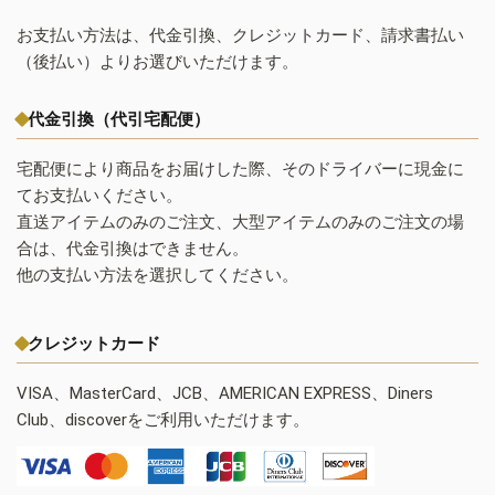
お支払い方法は、代金引換、クレジットカード、請求書払い
（後払い）よりお選びいただけます。
代金引換（代引宅配便）
宅配便により商品をお届けした際、そのドライバーに現金に
てお支払いください。
直送アイテムのみのご注文、大型アイテムのみのご注文の場
合は、代金引換はできません。
他の支払い方法を選択してください。
クレジットカード
VISA、MasterCard、JCB、AMERICAN EXPRESS、Diners
Club、discoverをご利用いただけます。