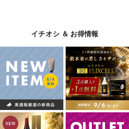
イチオシ ＆ お得情報