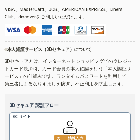
VISA、MasterCard、JCB、AMERICAN EXPRESS、Diners
Club、discoverをご利用いただけます。
本人認証サービス（3Dセキュア）について
3Dセキュアとは、インターネットショッピングでのクレジッ
トカード決済時、カード会員の本人確認を行う「本人認証サ
ービス」の仕組みです。ワンタイムパスワードを利用して、
第三者によるなりすましを防ぎ、不正利用を防止します。
3Dセキュア 認証フロー
EC サイト
カード情報入力