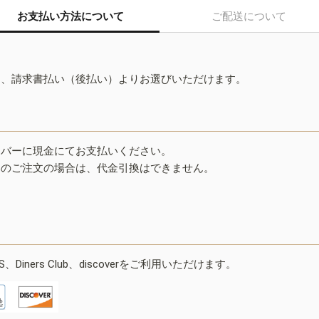
お支払い方法について
ご配送について
ド、請求書払い（後払い）よりお選びいただけます。
イバーに現金にてお支払いください。
みのご注文の場合は、代金引換はできません。
ESS、Diners Club、discoverをご利用いただけます。