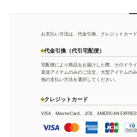
お支払い方法は、代金引換、クレジットカー
代金引換（代引宅配便）
宅配便により商品をお届けした際、そのドラ
直送アイテムのみのご注文、大型アイテムの
他の支払い方法を選択してください。
クレジットカード
VISA、MasterCard、JCB、AMERICAN EXPR