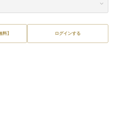
無料】
ログインする