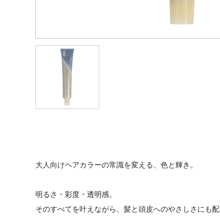
大人向けヘアカラーの常識を変える、色と輝き。
明るさ・彩度・透明感。
そのすべてを叶えながら、髪と頭皮へのやさしさにも配