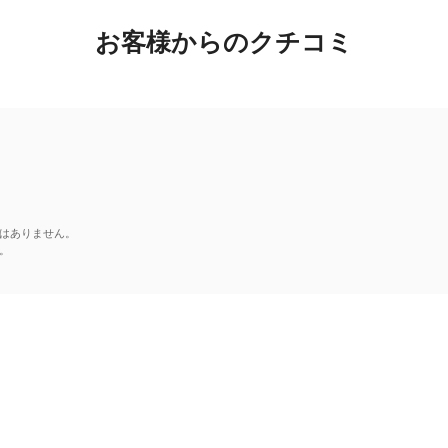
お客様からのクチコミ
はありません。
。