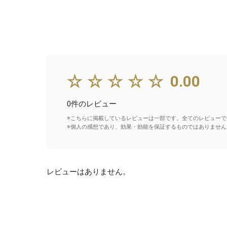
☆☆☆☆☆
0.00
0件のレビュー
※こちらに掲載しているレビューは一部です。全てのレビューで
※個人の感想であり、効果・効能を保証するものではありません
レビューはありません。