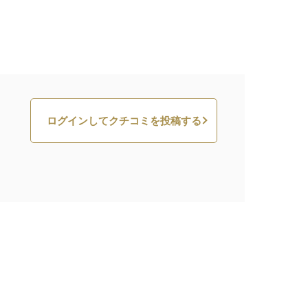
ログインしてクチコミを投稿する