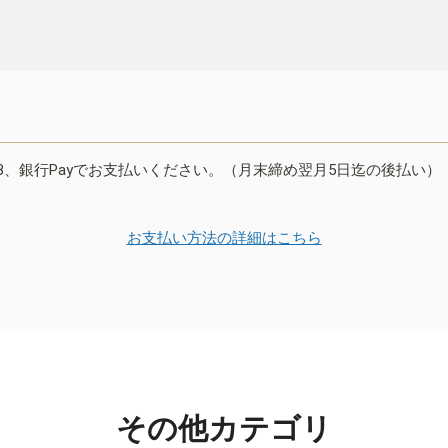
B、銀行Payでお支払いください。（月末締め翌月5日迄の後払い）
お支払い方法の詳細はこちら
その他カテゴリ