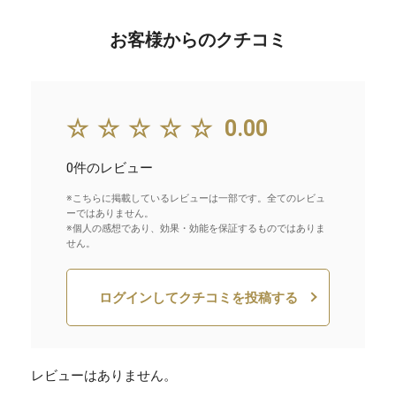
お客様からのクチコミ
☆☆☆☆☆
0.00
0件のレビュー
※こちらに掲載しているレビューは一部です。全てのレビュ
ーではありません。
※個人の感想であり、効果・効能を保証するものではありま
せん。
ログインしてクチコミを投稿する
レビューはありません。