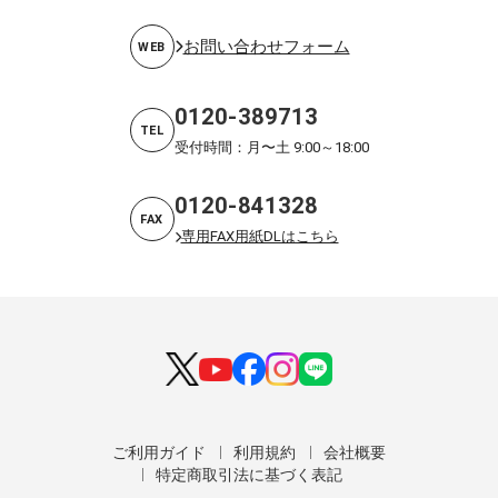
お問い合わせフォーム
WEB
0120-389713
TEL
受付時間：月〜土 9:00～18:00
0120-841328
FAX
専用FAX用紙DLはこちら
ご利用ガイド
利用規約
会社概要
特定商取引法に基づく表記