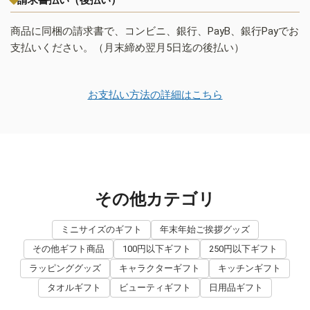
商品に同梱の請求書で、コンビニ、銀行、PayB、銀行Payでお
支払いください。（月末締め翌月5日迄の後払い）
お支払い方法の詳細はこちら
その他カテゴリ
ミニサイズのギフト
年末年始ご挨拶グッズ
その他ギフト商品
100円以下ギフト
250円以下ギフト
ラッピンググッズ
キャラクターギフト
キッチンギフト
タオルギフト
ビューティギフト
日用品ギフト