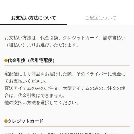
お支払い方法について
ご配送について
お支払い方法は、代金引換、クレジットカード、請求書払い
（後払い）よりお選びいただけます。
代金引換（代引宅配便）
宅配便により商品をお届けした際、そのドライバーに現金に
てお支払いください。
直送アイテムのみのご注文、大型アイテムのみのご注文の場
合は、代金引換はできません。
他の支払い方法を選択してください。
クレジットカード