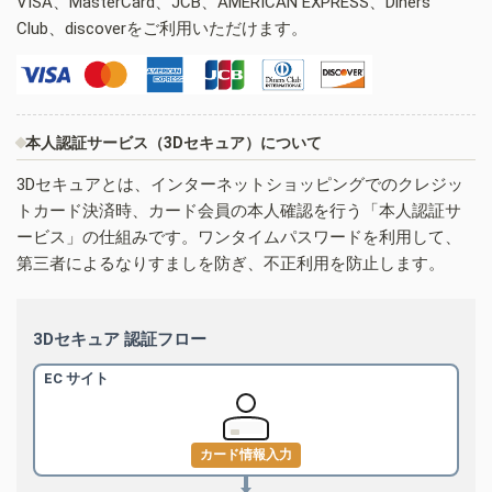
VISA、MasterCard、JCB、AMERICAN EXPRESS、Diners
Club、discoverをご利用いただけます。
本人認証サービス（3Dセキュア）について
3Dセキュアとは、インターネットショッピングでのクレジッ
トカード決済時、カード会員の本人確認を行う「本人認証サ
ービス」の仕組みです。ワンタイムパスワードを利用して、
第三者によるなりすましを防ぎ、不正利用を防止します。
3Dセキュア 認証フロー
EC サイト
カード情報入力