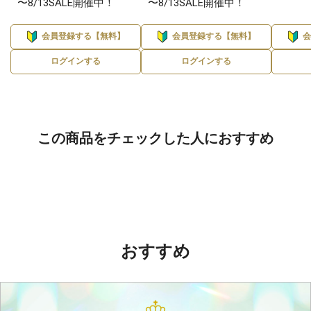
〜8/13SALE開催中！
〜8/13SALE開催中！
会員登録する【無料】
会員登録する【無料】
ログインする
ログインする
この商品をチェックした人におすすめ
おすすめ