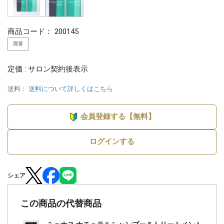
商品コード：
200145
廃番
定価 : サロン契約後表示
送料：
送料について詳しくはこちら
会員登録する【無料】
ログインする
シェア
この商品の代替商品