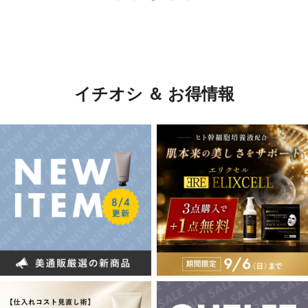
イチオシ ＆ お得情報