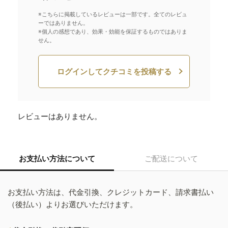
※こちらに掲載しているレビューは一部です。全てのレビュ
ーではありません。
※個人の感想であり、効果・効能を保証するものではありま
せん。
ログインしてクチコミを投稿する
レビューはありません。
お支払い方法について
ご配送について
お支払い方法は、代金引換、クレジットカード、請求書払い
（後払い）よりお選びいただけます。