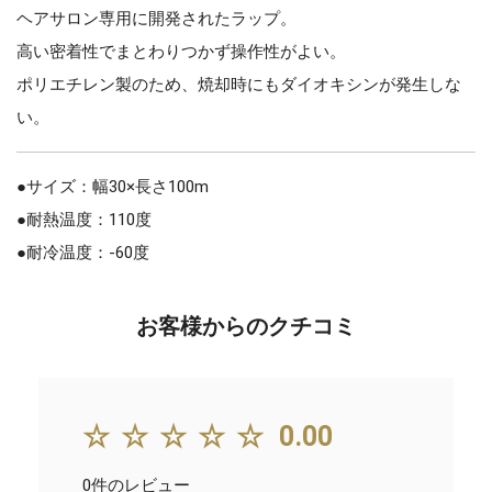
ヘアサロン専用に開発されたラップ。
高い密着性でまとわりつかず操作性がよい。
ポリエチレン製のため、焼却時にもダイオキシンが発生しな
い。
●サイズ：幅30×長さ100m
●耐熱温度：110度
●耐冷温度：-60度
お客様からのクチコミ
☆☆☆☆☆
0.00
0件のレビュー