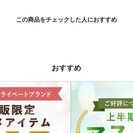
この商品をチェックした人におすすめ
おすすめ