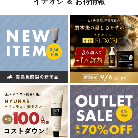
イチオシ ＆ お得情報