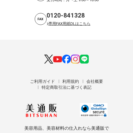
0120-841328
FAX
専用FAX用紙DLはこちら
ご利用ガイド
利用規約
会社概要
特定商取引法に基づく表記
美容用品、美容材料の仕入れなら美通販で