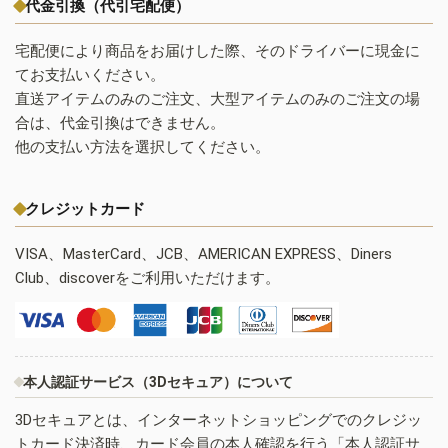
代金引換（代引宅配便）
宅配便により商品をお届けした際、そのドライバーに現金に
てお支払いください。
直送アイテムのみのご注文、大型アイテムのみのご注文の場
合は、代金引換はできません。
他の支払い方法を選択してください。
クレジットカード
VISA、MasterCard、JCB、AMERICAN EXPRESS、Diners
Club、discoverをご利用いただけます。
本人認証サービス（3Dセキュア）について
3Dセキュアとは、インターネットショッピングでのクレジッ
トカード決済時、カード会員の本人確認を行う「本人認証サ