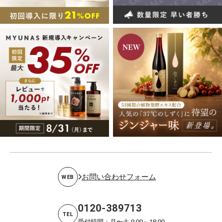
お問い合わせフォーム
WEB
0120-389713
TEL
受付時間：月〜土 9:00～18:00