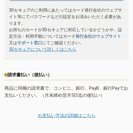
3Dセキュアのご利用にあたってはカード発行会社のウェブサ
イト等にてパスワードなどの設定をお済みいただく必要があ
ります。
お持ちのカードが3Dセキュアに対応しているかどうかや、設
定方法・利用手順については
カード発行会社のウェブサイト
又は
サポート窓口
にてご確認ください。
3Dセキュアについて詳しくはこちら
請求書払い（後払い）
商品に同梱の請求書で、コンビニ、銀行、PayB、銀行Payでお
支払いください。（月末締め翌月5日迄の後払い）
お支払い方法の詳細はこちら