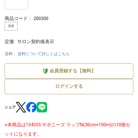
商品コード：
200300
廃番
定価 : サロン契約後表示
送料：
送料について詳しくはこちら
会員登録する【無料】
ログインする
シェア
※本商品は134355 サボニーズ ラップN(30cm×100m)の10個セ
ットになります。