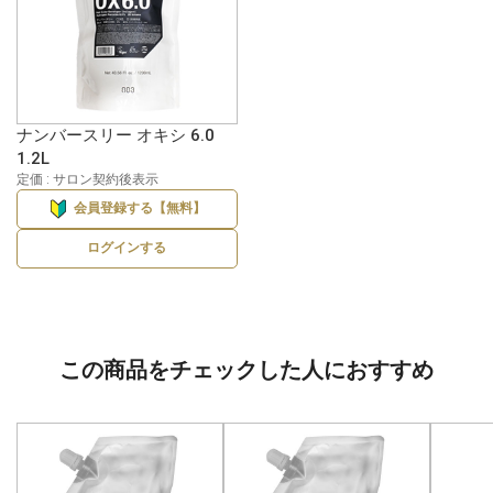
ナンバースリー オキシ 6.0
1.2L
定価 : サロン契約後表示
会員登録する【無料】
ログインする
この商品をチェックした人におすすめ