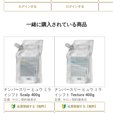
ログインする
ログインする
一緒に購入されている商品
ナンバースリー ヒュウ ミラ
ナンバースリー ヒュウ ミラ
イシフト Scalp 400g
イシフト Texture 400g
定価 : サロン契約後表示
定価 : サロン契約後表示
会員登録する【無料】
会員登録する【無料】