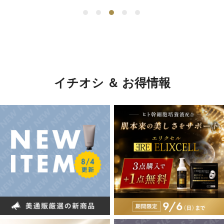
イチオシ ＆ お得情報