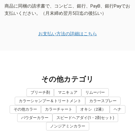
商品に同梱の請求書で、コンビニ、銀行、PayB、銀行Payでお
支払いください。（月末締め翌月5日迄の後払い）
お支払い方法の詳細はこちら
その他カテゴリ
ブリーチ剤
マニキュア
リムーバー
カラーシャンプー＆トリートメント
カラースプレー
その他カラー
カラーチャート
オキシ（2液）
ヘナ
パウダーカラー
スピードヘアダイ(1・2剤セット)
ノンジアミンカラー