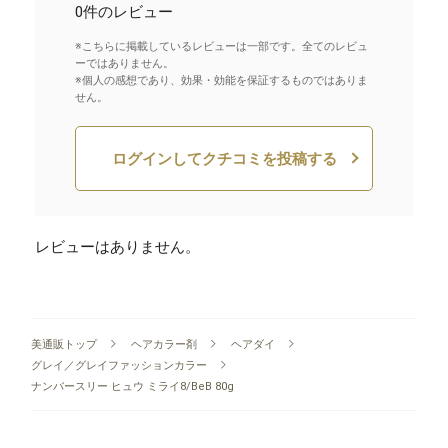
0件のレビュー
※こちらに掲載しているレビューは一部です。全てのレビュ
ーではありません。
※個人の感想であり、効果・効能を保証するものではありま
せん。
ログインしてクチコミを投稿する
レビューはありません。
美通販トップ
ヘアカラー剤
ヘアダイ
グレイ／グレイファッションカラー
ナンバースリー ヒュウ ミライ8/BeB 80g