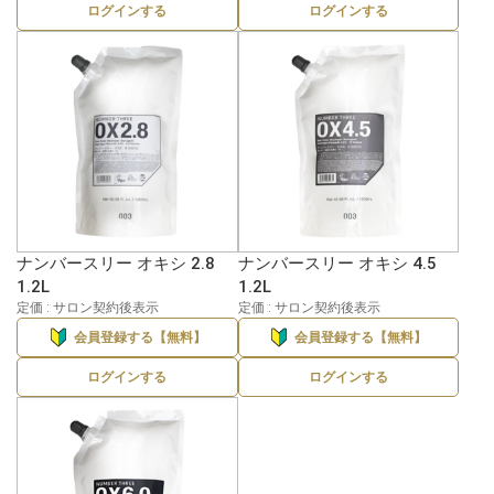
ログインする
ログインする
ナンバースリー オキシ 2.8
ナンバースリー オキシ 4.5
1.2L
1.2L
定価 : サロン契約後表示
定価 : サロン契約後表示
会員登録する【無料】
会員登録する【無料】
ログインする
ログインする