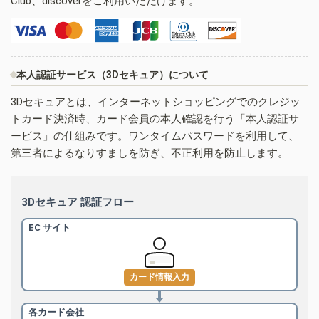
Club、discoverをご利用いただけます。
本人認証サービス（3Dセキュア）について
3Dセキュアとは、インターネットショッピングでのクレジッ
トカード決済時、カード会員の本人確認を行う「本人認証サ
ービス」の仕組みです。ワンタイムパスワードを利用して、
第三者によるなりすましを防ぎ、不正利用を防止します。
3Dセキュア 認証フロー
EC サイト
カード情報入力
各カード会社