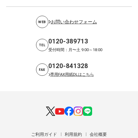
お問い合わせフォーム
WEB
0120-389713
TEL
受付時間：月〜土 9:00～18:00
0120-841328
FAX
専用FAX用紙DLはこちら
ご利用ガイド
利用規約
会社概要