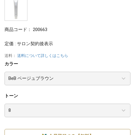
商品コード：
200663
定価 : サロン契約後表示
送料：
送料について詳しくはこちら
カラー
トーン