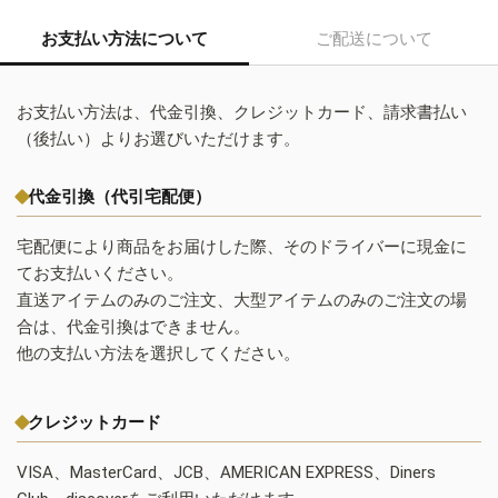
お支払い方法について
ご配送について
お支払い方法は、代金引換、クレジットカード、請求書払い
（後払い）よりお選びいただけます。
代金引換（代引宅配便）
宅配便により商品をお届けした際、そのドライバーに現金に
てお支払いください。
直送アイテムのみのご注文、大型アイテムのみのご注文の場
合は、代金引換はできません。
他の支払い方法を選択してください。
クレジットカード
VISA、MasterCard、JCB、AMERICAN EXPRESS、Diners