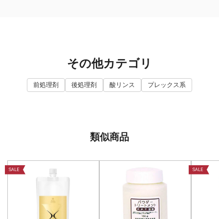
その他カテゴリ
前処理剤
後処理剤
酸リンス
プレックス系
類似商品
SALE
SALE