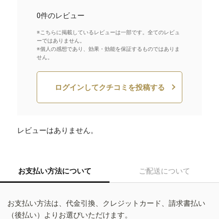
0件のレビュー
※こちらに掲載しているレビューは一部です。全てのレビュ
ーではありません。
※個人の感想であり、効果・効能を保証するものではありま
せん。
ログインしてクチコミを投稿する
レビューはありません。
お支払い方法について
ご配送について
お支払い方法は、代金引換、クレジットカード、請求書払い
（後払い）よりお選びいただけます。