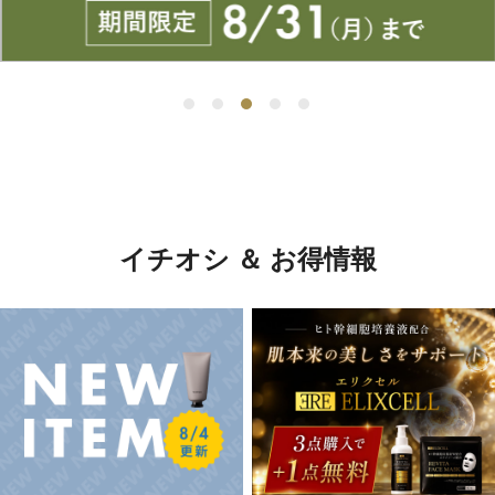
イチオシ ＆ お得情報