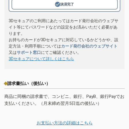
決済完了
3Dセキュアのご利用にあたってはカード発行会社のウェブサ
イト等にてパスワードなどの設定をお済みいただく必要があ
ります。
お持ちのカードが3Dセキュアに対応しているかどうかや、設
定方法・利用手順については
カード発行会社のウェブサイト
又は
サポート窓口
にてご確認ください。
3Dセキュアについて詳しくはこちら
請求書払い（後払い）
商品に同梱の請求書で、コンビニ、銀行、PayB、銀行Payでお
支払いください。（月末締め翌月5日迄の後払い）
お支払い方法の詳細はこちら