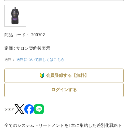
商品コード：
200702
定価 : サロン契約後表示
送料：
送料について詳しくはこちら
会員登録する【無料】
ログインする
シェア
全てのシステムトリートメントを1本に集結した差別化戦略ト