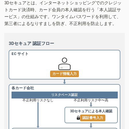
3Dセキュアとは、インターネットショッピングでのクレジッ
トカード決済時、カード会員の本人確認を行う「本人認証サ
ービス」の仕組みです。ワンタイムパスワードを利用して、
第三者によるなりすましを防ぎ、不正利用を防止します。
3Dセキュア 認証フロー
EC サイト
カード情報入力
各カード会社
リスクベース認証
不正利用リスクなし
不正利用リスク中〜高
3Dセキュアによる
本人確認
認証番号入力