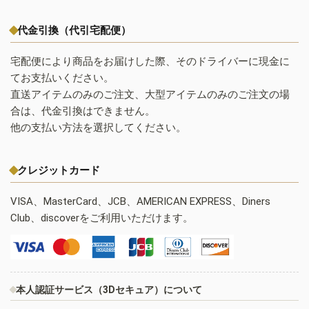
代金引換（代引宅配便）
宅配便により商品をお届けした際、そのドライバーに現金に
てお支払いください。
直送アイテムのみのご注文、大型アイテムのみのご注文の場
合は、代金引換はできません。
他の支払い方法を選択してください。
クレジットカード
VISA、MasterCard、JCB、AMERICAN EXPRESS、Diners
Club、discoverをご利用いただけます。
本人認証サービス（3Dセキュア）について