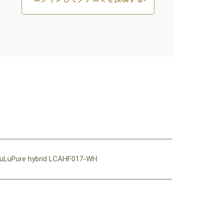
 hybrid LCAHF017-WH