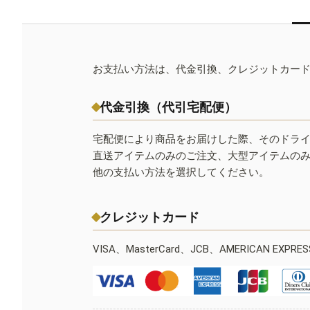
お支払い方法は、代金引換、クレジットカー
代金引換（代引宅配便）
宅配便により商品をお届けした際、そのドラ
直送アイテムのみのご注文、大型アイテムの
他の支払い方法を選択してください。
クレジットカード
VISA、MasterCard、JCB、AMERICAN EXPR