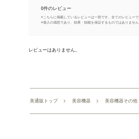
0件のレビュー
※こちらに掲載しているレビューは一部です。全てのレビューで
※個人の感想であり、効果・効能を保証するものではありません
レビューはありません。
美通販トップ
美容機器
美容機器その他