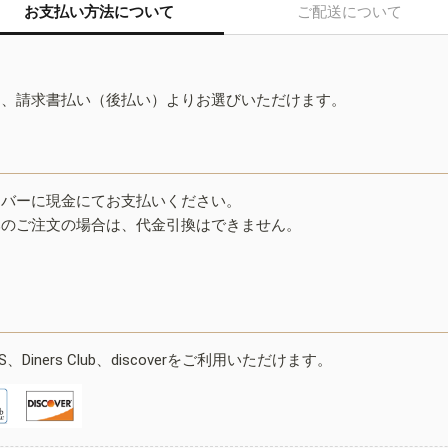
お支払い方法について
ご配送について
ド、請求書払い（後払い）よりお選びいただけます。
イバーに現金にてお支払いください。
みのご注文の場合は、代金引換はできません。
ESS、Diners Club、discoverをご利用いただけます。