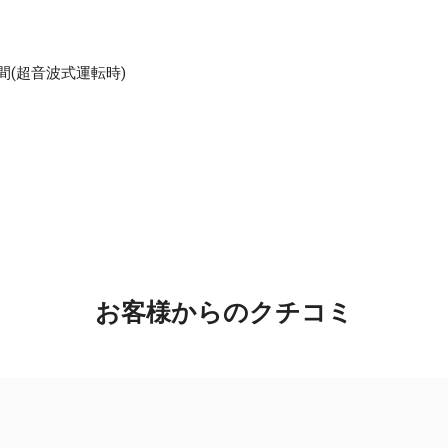
3時間(超音波式運転時)
お客様からのクチコミ