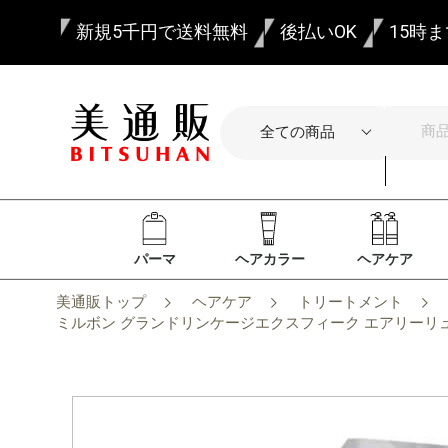
新規5千円で送料無料
後払いOK
15時
パーマ
ヘアカラー
ヘアケア
美通販トップ
ヘアケア
トリートメント
ミルボン グランドリンケージエクスフィーク エアリーリュ