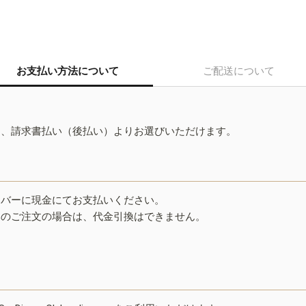
お支払い方法について
ご配送について
ド、請求書払い（後払い）よりお選びいただけます。
イバーに現金にてお支払いください。
みのご注文の場合は、代金引換はできません。