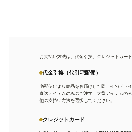
お支払い方法は、代金引換、クレジットカー
代金引換（代引宅配便）
宅配便により商品をお届けした際、そのドラ
直送アイテムのみのご注文、大型アイテムの
他の支払い方法を選択してください。
クレジットカード