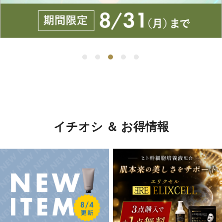
イチオシ ＆ お得情報