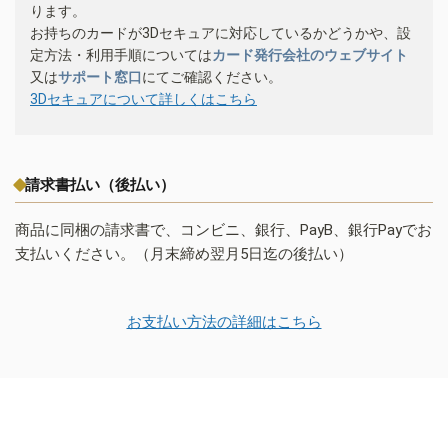
ります。
お持ちのカードが3Dセキュアに対応しているかどうかや、設
定方法・利用手順については
カード発行会社のウェブサイト
又は
サポート窓口
にてご確認ください。
3Dセキュアについて詳しくはこちら
請求書払い（後払い）
商品に同梱の請求書で、コンビニ、銀行、PayB、銀行Payでお
支払いください。（月末締め翌月5日迄の後払い）
お支払い方法の詳細はこちら