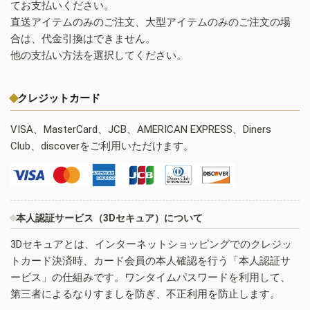
てお支払いください。
直送アイテムのみのご注文、大型アイテムのみのご注文の場
合は、代金引換はできません。
他の支払い方法を選択してください。
クレジットカード
VISA、MasterCard、JCB、AMERICAN EXPRESS、Diners
Club、discoverをご利用いただけます。
本人認証サービス（3Dセキュア）について
3Dセキュアとは、インターネットショッピングでのクレジッ
トカード決済時、カード会員の本人確認を行う「本人認証サ
ービス」の仕組みです。ワンタイムパスワードを利用して、
第三者によるなりすましを防ぎ、不正利用を防止します。