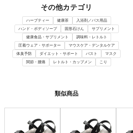
その他カテゴリ
ハーブティー
健康茶
入浴剤／バス用品
ハンド・ボディソープ
固形石けん
サプリメント
健康食品・サプリメント
調味料・レトルト
圧着ウェア・サポーター
マウスケア・デンタルケア
体臭予防
ダイエット・サポート
バスト
マスク
関節・腰痛
レトルト・カップメン
こり
類似商品