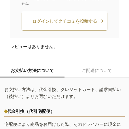
せん。
ログインしてクチコミを投稿する
レビューはありません。
お支払い方法について
ご配送について
お支払い方法は、代金引換、クレジットカード、請求書払い
（後払い）よりお選びいただけます。
代金引換（代引宅配便）
宅配便により商品をお届けした際、そのドライバーに現金に