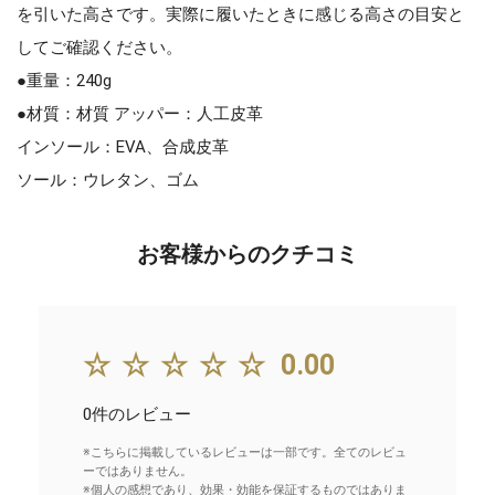
を引いた高さです。実際に履いたときに感じる高さの目安と
してご確認ください。
●重量：240g
●材質：材質 アッパー：人工皮革
インソール：EVA、合成皮革
ソール：ウレタン、ゴム
お客様からのクチコミ
☆☆☆☆☆
0.00
0件のレビュー
※こちらに掲載しているレビューは一部です。全てのレビュ
ーではありません。
※個人の感想であり、効果・効能を保証するものではありま