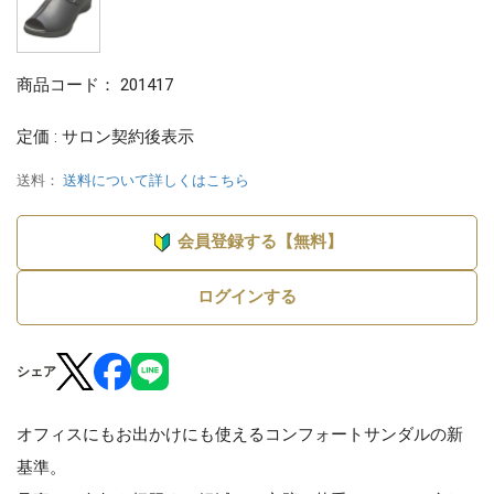
商品コード：
201417
定価 : サロン契約後表示
送料：
送料について詳しくはこちら
会員登録する【無料】
ログインする
シェア
オフィスにもお出かけにも使えるコンフォートサンダルの新
基準。