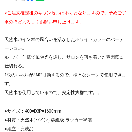
※ご注文確定後のキャンセルは不可となりますので、予めご了
承のほどよろしくお願い申し上げます。
天然木パイン材の風合いを活かしたホワイトカラーのパーテ
ーション。
ルーバー仕様で風や光を通し、サロンを落ち着いた雰囲気に
仕切れる。
1枚のパネルが360°可動するので、様々なシーンで使用できま
す。
天然木を使用しているので、安定性抜群です。。
●サイズ：400×D3P×1600mm
●材質：天然木(パイン) 繊維板 ラッカー塗装
●組立：完成品