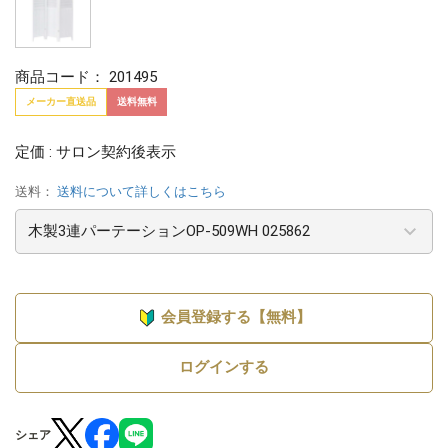
商品コード：
201495
メーカー直送品
送料無料
定価 : サロン契約後表示
送料：
送料について詳しくはこちら
会員登録する【無料】
ログインする
シェア