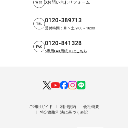
お問い合わせフォーム
WEB
0120-389713
TEL
受付時間：月〜土 9:00～18:00
0120-841328
FAX
専用FAX用紙DLはこちら
ご利用ガイド
利用規約
会社概要
特定商取引法に基づく表記