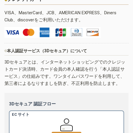
VISA、MasterCard、JCB、AMERICAN EXPRESS、Diners
Club、discoverをご利用いただけます。
本人認証サービス（3Dセキュア）について
3Dセキュアとは、インターネットショッピングでのクレジッ
トカード決済時、カード会員の本人確認を行う「本人認証サ
ービス」の仕組みです。ワンタイムパスワードを利用して、
第三者によるなりすましを防ぎ、不正利用を防止します。
3Dセキュア 認証フロー
EC サイト