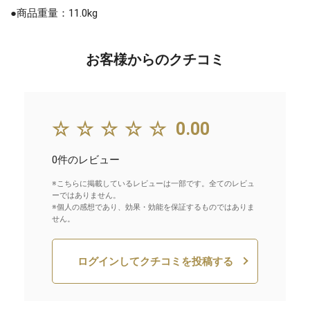
●商品重量：11.0kg
お客様からのクチコミ
☆☆☆☆☆
0.00
0件のレビュー
※こちらに掲載しているレビューは一部です。全てのレビュ
ーではありません。
※個人の感想であり、効果・効能を保証するものではありま
せん。
ログインしてクチコミを投稿する