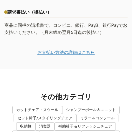
請求書払い（後払い）
商品に同梱の請求書で、コンビニ、銀行、PayB、銀行Payでお
支払いください。（月末締め翌月5日迄の後払い）
お支払い方法の詳細はこちら
その他カテゴリ
カットチェア・スツール
シャンプーボール＆ユニット
セット椅子/スタイリングチェア
ミラー＆コンソール
収納棚
消毒器
補助椅子＆リフレッシュチェア