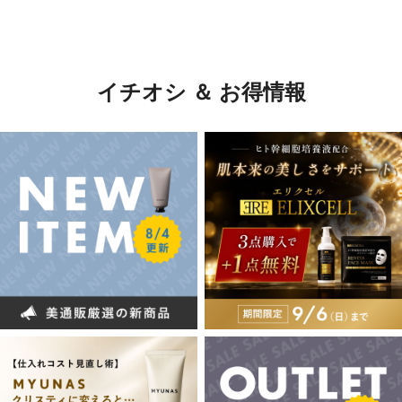
イチオシ ＆ お得情報