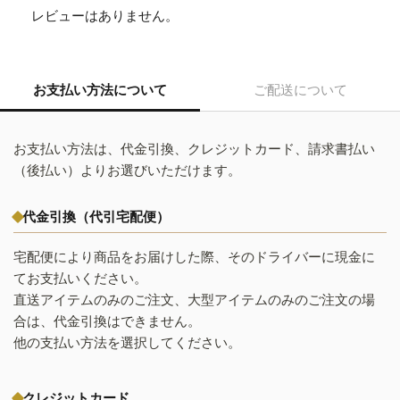
レビューはありません。
お支払い方法について
ご配送について
お支払い方法は、代金引換、クレジットカード、請求書払い
（後払い）よりお選びいただけます。
代金引換（代引宅配便）
宅配便により商品をお届けした際、そのドライバーに現金に
てお支払いください。
直送アイテムのみのご注文、大型アイテムのみのご注文の場
合は、代金引換はできません。
他の支払い方法を選択してください。
クレジットカード