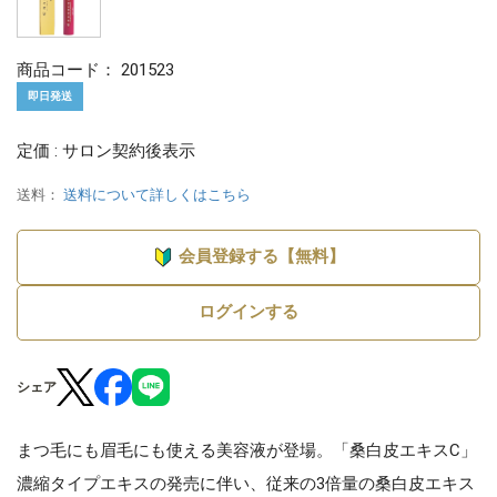
商品コード：
201523
即日発送
定価 : サロン契約後表示
送料：
送料について詳しくはこちら
会員登録する【無料】
ログインする
シェア
まつ毛にも眉毛にも使える美容液が登場。「桑白皮エキスC」
濃縮タイプエキスの発売に伴い、従来の3倍量の桑白皮エキス