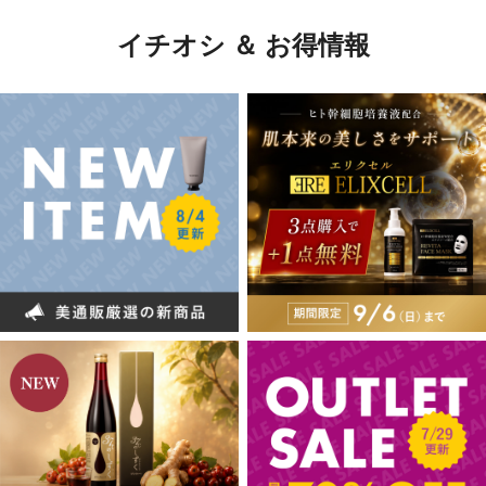
イチオシ ＆ お得情報