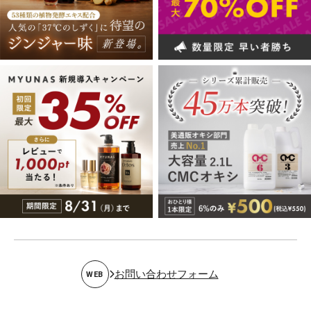
お問い合わせフォーム
WEB