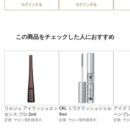
ログインする
ログインする
この商品をチェックした人におすすめ
リルジュ アイラッシュエッ
CKL ミラクラッシュジェル
アイズ 
センス プロ 2ml
9ml
ーンプレ
定価 : サロン契約後表示
定価 : サロン契約後表示
定価 : 