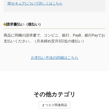
3Dセキュアについて詳しくはこちら
請求書払い（後払い）
商品に同梱の請求書で、コンビニ、銀行、PayB、銀行Payでお
支払いください。（月末締め翌月5日迄の後払い）
お支払い方法の詳細はこちら
その他カテゴリ
まつエク関連商品