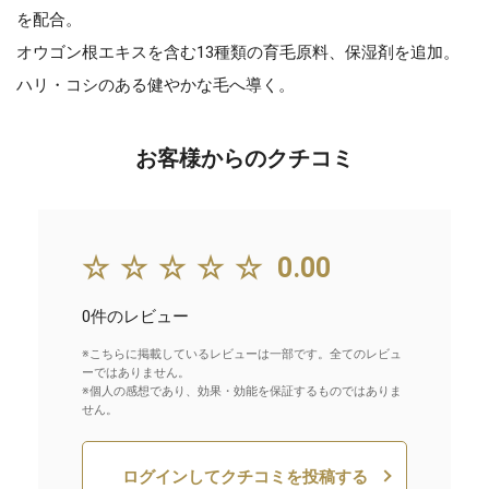
を配合。
オウゴン根エキスを含む13種類の育毛原料、保湿剤を追加。
ハリ・コシのある健やかな毛へ導く。
お客様からのクチコミ
☆☆☆☆☆
0.00
0件のレビュー
※こちらに掲載しているレビューは一部です。全てのレビュ
ーではありません。
※個人の感想であり、効果・効能を保証するものではありま
せん。
ログインしてクチコミを投稿する