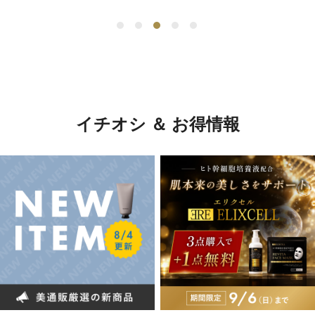
イチオシ ＆ お得情報