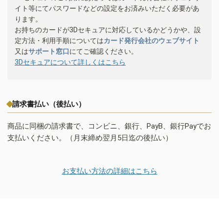
イト等にてパスワードなどの設定をお済みいただく必要があ
ります。
お持ちのカードが3Dセキュアに対応しているかどうかや、設
定方法・利用手順については
カード発行会社のウェブサイト
又は
サポート窓口
にてご確認ください。
3Dセキュアについて詳しくはこちら
請求書払い（後払い）
商品に同梱の請求書で、コンビニ、銀行、PayB、銀行Payでお
支払いください。（月末締め翌月5日迄の後払い）
お支払い方法の詳細はこちら