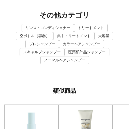
その他カテゴリ
リンス・コンディショナー
トリートメント
空ボトル（容器）
集中トリートメント
大容量
プレシャンプー
カラーヘアシャンプー
スキャルプシャンプー
医薬部外品シャンプー
ノーマルヘアシャンプー
類似商品