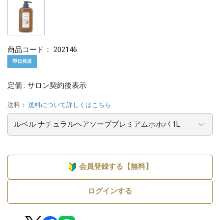
商品コード：
202146
即日発送
定価 : サロン契約後表示
送料：
送料について詳しくはこちら
会員登録する【無料】
ログインする