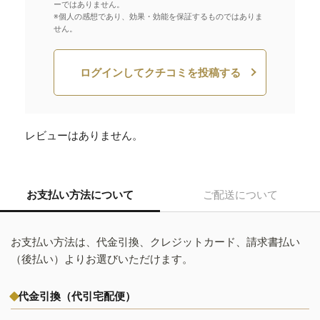
ーではありません。
※個人の感想であり、効果・効能を保証するものではありま
せん。
ログインしてクチコミを投稿する
レビューはありません。
お支払い方法について
ご配送について
お支払い方法は、代金引換、クレジットカード、請求書払い
（後払い）よりお選びいただけます。
代金引換（代引宅配便）