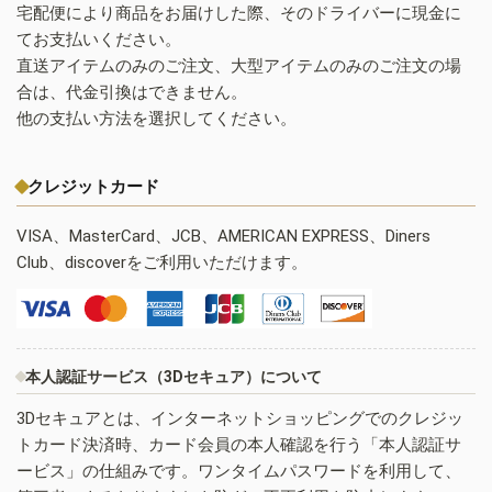
宅配便により商品をお届けした際、そのドライバーに現金に
てお支払いください。
直送アイテムのみのご注文、大型アイテムのみのご注文の場
合は、代金引換はできません。
他の支払い方法を選択してください。
クレジットカード
VISA、MasterCard、JCB、AMERICAN EXPRESS、Diners
Club、discoverをご利用いただけます。
本人認証サービス（3Dセキュア）について
3Dセキュアとは、インターネットショッピングでのクレジッ
トカード決済時、カード会員の本人確認を行う「本人認証サ
ービス」の仕組みです。ワンタイムパスワードを利用して、