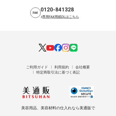
0120-841328
FAX
専用FAX用紙DLはこちら
ご利用ガイド
利用規約
会社概要
特定商取引法に基づく表記
美容用品、美容材料の仕入れなら美通販で