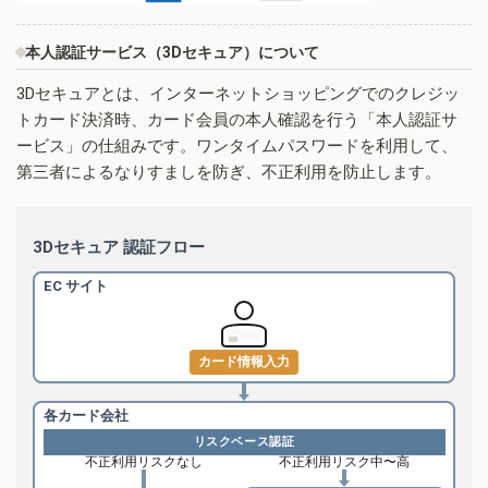
本人認証サービス（3Dセキュア）について
3Dセキュアとは、インターネットショッピングでのクレジッ
トカード決済時、カード会員の本人確認を行う「本人認証サ
ービス」の仕組みです。ワンタイムパスワードを利用して、
第三者によるなりすましを防ぎ、不正利用を防止します。
3Dセキュア 認証フロー
EC サイト
カード情報入力
各カード会社
リスクベース認証
不正利用リスクなし
不正利用リスク中〜高