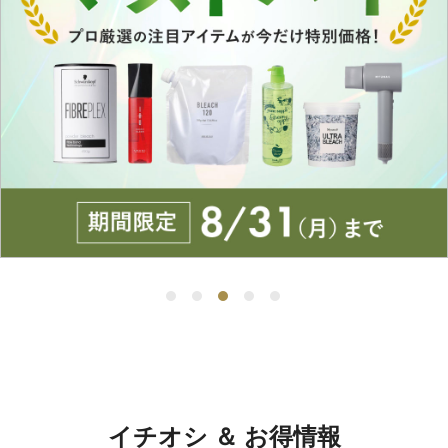
イチオシ ＆ お得情報