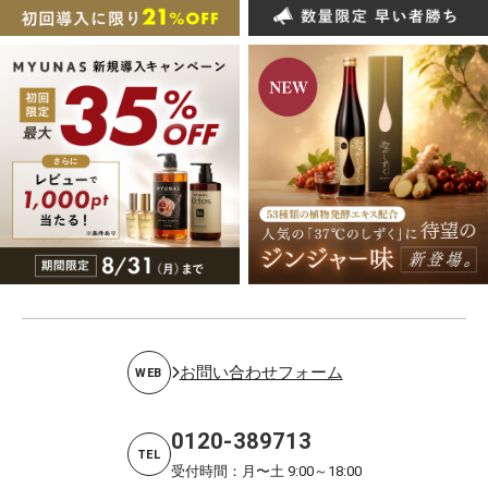
お問い合わせフォーム
WEB
0120-389713
TEL
受付時間：月〜土 9:00～18:00