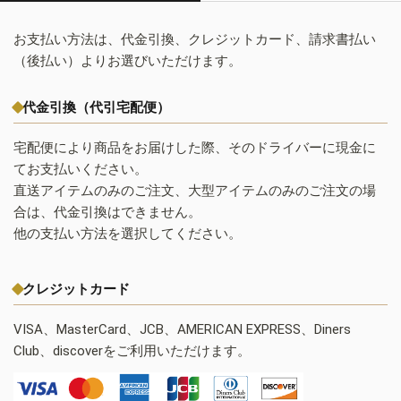
お支払い方法は、代金引換、クレジットカード、請求書払い
（後払い）よりお選びいただけます。
代金引換（代引宅配便）
宅配便により商品をお届けした際、そのドライバーに現金に
てお支払いください。
直送アイテムのみのご注文、大型アイテムのみのご注文の場
合は、代金引換はできません。
他の支払い方法を選択してください。
クレジットカード
VISA、MasterCard、JCB、AMERICAN EXPRESS、Diners
Club、discoverをご利用いただけます。