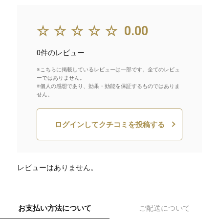
☆☆☆☆☆
0.00
0件のレビュー
※こちらに掲載しているレビューは一部です。全てのレビュ
ーではありません。
※個人の感想であり、効果・効能を保証するものではありま
せん。
ログインしてクチコミを投稿する
レビューはありません。
お支払い方法について
ご配送について