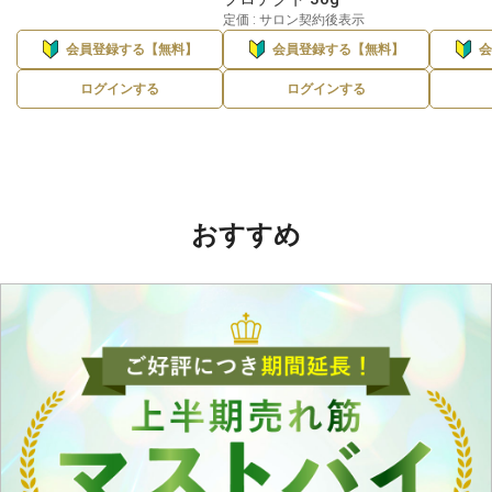
定価 : サロン契約後表示
会員登録する【無料】
会員登録する【無料】
ログインする
ログインする
おすすめ