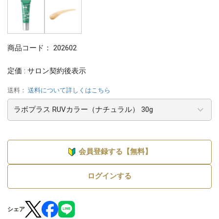
商品コード：
202602
定価 : サロン契約後表示
送料：
送料について詳しくはこちら
会員登録する【無料】
ログインする
シェア