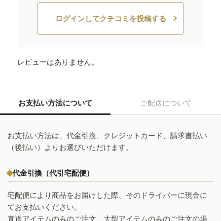
ログインしてクチコミを投稿する
レビューはありません。
お支払い方法について
ご配送について
お支払い方法は、代金引換、クレジットカード、請求書払い
（後払い）よりお選びいただけます。
代金引換（代引宅配便）
宅配便により商品をお届けした際、そのドライバーに現金に
てお支払いください。
直送アイテムのみのご注文、大型アイテムのみのご注文の場