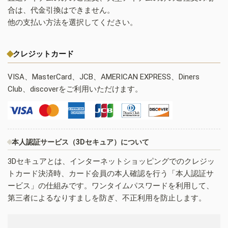
合は、代金引換はできません。
他の支払い方法を選択してください。
クレジットカード
VISA、MasterCard、JCB、AMERICAN EXPRESS、Diners
Club、discoverをご利用いただけます。
本人認証サービス（3Dセキュア）について
3Dセキュアとは、インターネットショッピングでのクレジッ
トカード決済時、カード会員の本人確認を行う「本人認証サ
ービス」の仕組みです。ワンタイムパスワードを利用して、
第三者によるなりすましを防ぎ、不正利用を防止します。