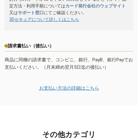
定方法・利用手順については
カード発行会社のウェブサイト
又は
サポート窓口
にてご確認ください。
3Dセキュアについて詳しくはこちら
請求書払い（後払い）
商品に同梱の請求書で、コンビニ、銀行、PayB、銀行Payでお
支払いください。（月末締め翌月5日迄の後払い）
お支払い方法の詳細はこちら
その他カテゴリ