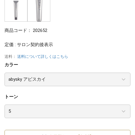
商品コード：
202652
定価 : サロン契約後表示
送料：
送料について詳しくはこちら
カラー
トーン