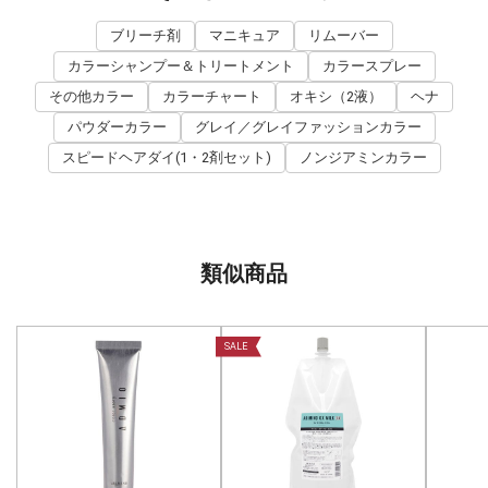
ブリーチ剤
マニキュア
リムーバー
カラーシャンプー＆トリートメント
カラースプレー
その他カラー
カラーチャート
オキシ（2液）
ヘナ
パウダーカラー
グレイ／グレイファッションカラー
スピードヘアダイ(1・2剤セット)
ノンジアミンカラー
類似商品
SALE