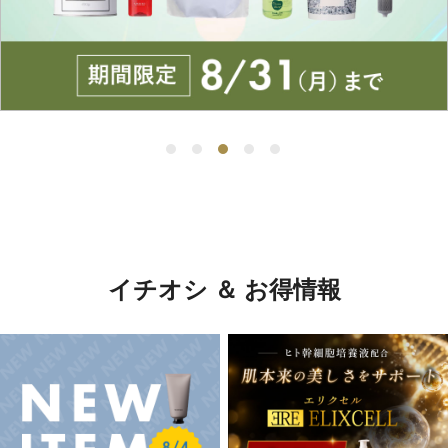
イチオシ ＆ お得情報