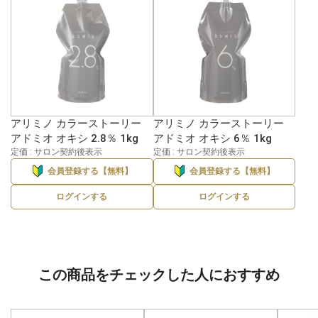
アリミノ カラーストーリー
アリミノ カラーストーリー
アドミオ オキシ 2.8％ 1kg
アドミオ オキシ 6％ 1kg
定価 : サロン契約後表示
定価 : サロン契約後表示
会員登録する【無料】
会員登録する【無料】
ログインする
ログインする
この商品をチェックした人におすすめ