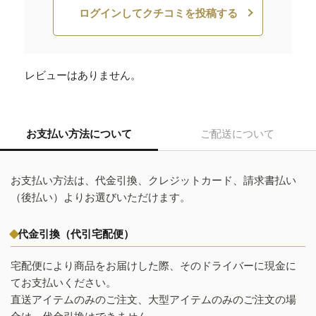
ログインしてクチコミを投稿する
レビューはありません。
お支払い方法について
ご配送について
お支払い方法は、代金引換、クレジットカード、請求書払い
（後払い）よりお選びいただけます。
代金引換（代引宅配便）
宅配便により商品をお届けした際、そのドライバーに現金に
てお支払いください。
直送アイテムのみのご注文、大型アイテムのみのご注文の場