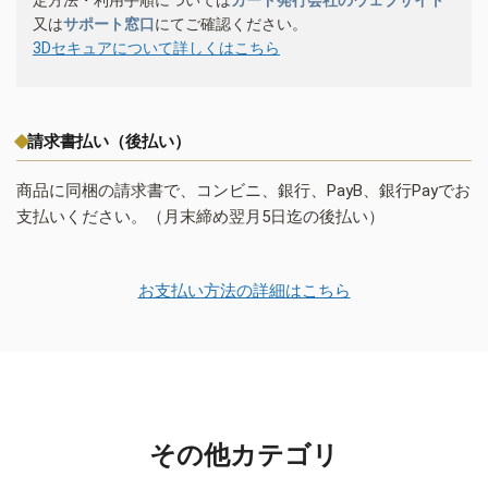
又は
サポート窓口
にてご確認ください。
3Dセキュアについて詳しくはこちら
請求書払い（後払い）
商品に同梱の請求書で、コンビニ、銀行、PayB、銀行Payでお
支払いください。（月末締め翌月5日迄の後払い）
お支払い方法の詳細はこちら
その他カテゴリ