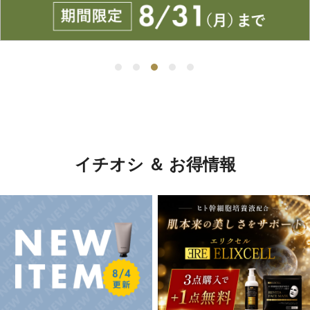
イチオシ ＆ お得情報