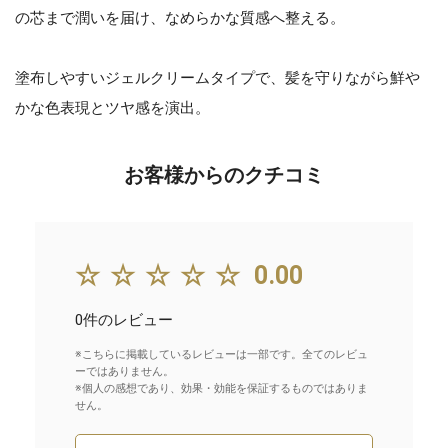
の芯まで潤いを届け、なめらかな質感へ整える。
塗布しやすいジェルクリームタイプで、髪を守りながら鮮や
かな色表現とツヤ感を演出。
お客様からのクチコミ
☆☆☆☆☆
0.00
0件のレビュー
※こちらに掲載しているレビューは一部です。全てのレビュ
ーではありません。
※個人の感想であり、効果・効能を保証するものではありま
せん。