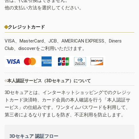
合は、代金引換はできません。
他の支払い方法を選択してください。
クレジットカード
VISA、MasterCard、JCB、AMERICAN EXPRESS、Diners
Club、discoverをご利用いただけます。
本人認証サービス（3Dセキュア）について
3Dセキュアとは、インターネットショッピングでのクレジッ
トカード決済時、カード会員の本人確認を行う「本人認証サ
ービス」の仕組みです。ワンタイムパスワードを利用して、
第三者によるなりすましを防ぎ、不正利用を防止します。
3Dセキュア 認証フロー