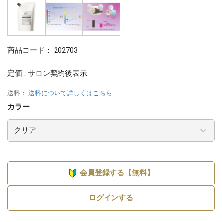
商品コード：
202703
定価 : サロン契約後表示
送料：
送料について詳しくはこちら
カラー
会員登録する【無料】
ログインする