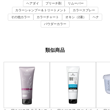
ヘアダイ
ブリーチ剤
リムーバー
カラーシャンプー＆トリートメント
カラースプレー
その他カラー
カラーチャート
オキシ（2液）
ヘナ
パウダーカラー
類似商品