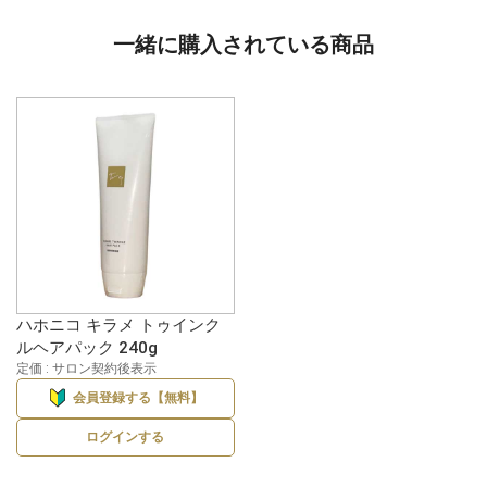
一緒に購入されている商品
ハホニコ キラメ トゥインク
ルヘアパック 240g
定価 : サロン契約後表示
会員登録する【無料】
ログインする