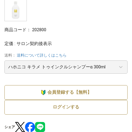
商品コード：
202800
定価 : サロン契約後表示
送料：
送料について詳しくはこちら
会員登録する【無料】
ログインする
シェア