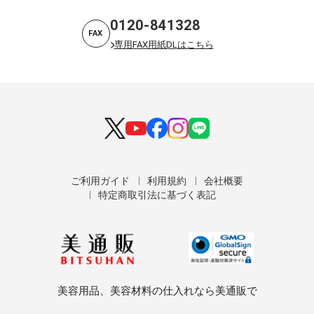
0120-841328
FAX
専用FAX用紙DLはこちら
ご利用ガイド
利用規約
会社概要
特定商取引法に基づく表記
美容用品、美容材料の仕入れなら美通販で