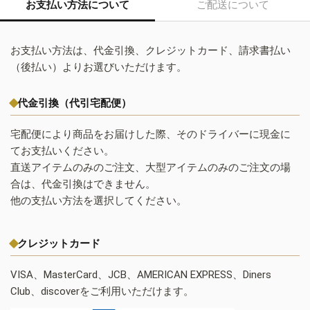
お支払い方法について
ご配送について
お支払い方法は、代金引換、クレジットカード、請求書払い
（後払い）よりお選びいただけます。
代金引換（代引宅配便）
宅配便により商品をお届けした際、そのドライバーに現金に
てお支払いください。
直送アイテムのみのご注文、大型アイテムのみのご注文の場
合は、代金引換はできません。
他の支払い方法を選択してください。
クレジットカード
VISA、MasterCard、JCB、AMERICAN EXPRESS、Diners
Club、discoverをご利用いただけます。