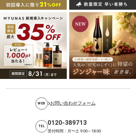
お問い合わせフォーム
WEB
0120-389713
TEL
受付時間：月〜土 9:00～18:00