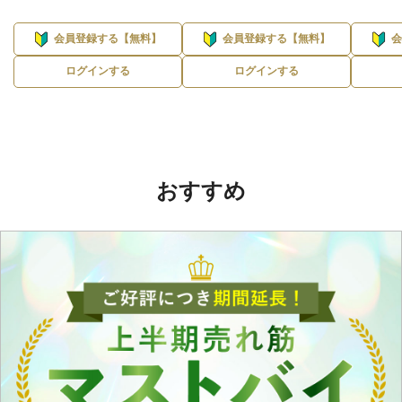
会員登録する【無料】
会員登録する【無料】
ログインする
ログインする
おすすめ