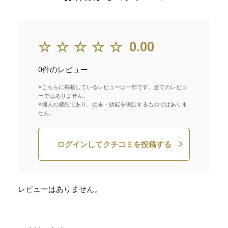
☆☆☆☆☆
0.00
0件のレビュー
※こちらに掲載しているレビューは一部です。全てのレビュ
ーではありません。
※個人の感想であり、効果・効能を保証するものではありま
せん。
ログインしてクチコミを投稿する
レビューはありません。