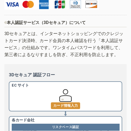
本人認証サービス（3Dセキュア）について
3Dセキュアとは、インターネットショッピングでのクレジッ
トカード決済時、カード会員の本人確認を行う「本人認証サ
ービス」の仕組みです。ワンタイムパスワードを利用して、
第三者によるなりすましを防ぎ、不正利用を防止します。
3Dセキュア 認証フロー
EC サイト
カード情報入力
各カード会社
リスクベース認証