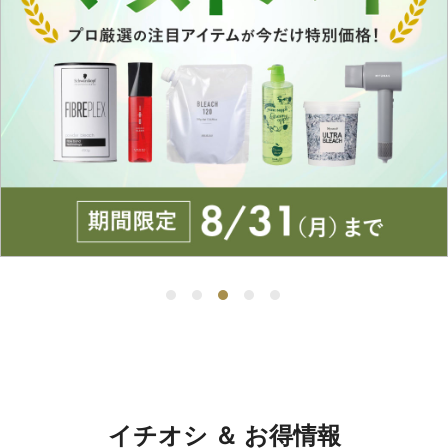
イチオシ ＆ お得情報