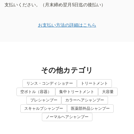
支払いください。（月末締め翌月5日迄の後払い）
お支払い方法の詳細はこちら
その他カテゴリ
リンス・コンディショナー
トリートメント
空ボトル（容器）
集中トリートメント
大容量
プレシャンプー
カラーヘアシャンプー
スキャルプシャンプー
医薬部外品シャンプー
ノーマルヘアシャンプー