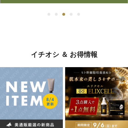
イチオシ ＆ お得情報