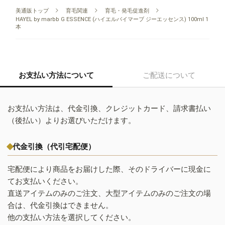
美通販トップ
育毛関連
育毛・発毛促進剤
HAYEL by marbb G ESSENCE (ハイエルバイマーブ ジーエッセンス) 100ml 1
本
お支払い方法について
ご配送について
お支払い方法は、代金引換、クレジットカード、請求書払い
（後払い）よりお選びいただけます。
代金引換（代引宅配便）
宅配便により商品をお届けした際、そのドライバーに現金に
てお支払いください。
直送アイテムのみのご注文、大型アイテムのみのご注文の場
合は、代金引換はできません。
他の支払い方法を選択してください。