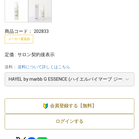
商品コード：
202833
メーカー直送品
定価 : サロン契約後表示
送料：
送料について詳しくはこちら
会員登録する【無料】
ログインする