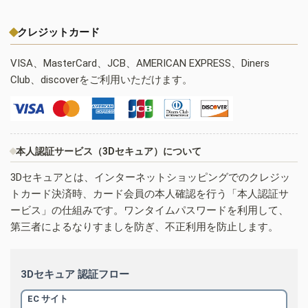
クレジットカード
VISA、MasterCard、JCB、AMERICAN EXPRESS、Diners
Club、discoverをご利用いただけます。
本人認証サービス（3Dセキュア）について
3Dセキュアとは、インターネットショッピングでのクレジッ
トカード決済時、カード会員の本人確認を行う「本人認証サ
ービス」の仕組みです。ワンタイムパスワードを利用して、
第三者によるなりすましを防ぎ、不正利用を防止します。
3Dセキュア 認証フロー
EC サイト