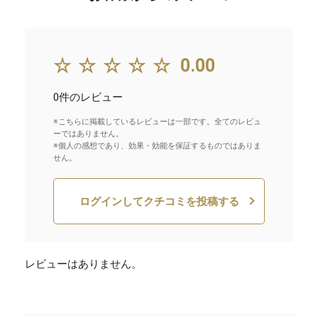
☆☆☆☆☆
0.00
0件のレビュー
※こちらに掲載しているレビューは一部です。全てのレビュ
ーではありません。
※個人の感想であり、効果・効能を保証するものではありま
せん。
ログインしてクチコミを投稿する
レビューはありません。