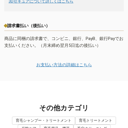
3Dセキュアについて詳しくはこちら
請求書払い（後払い）
商品に同梱の請求書で、コンビニ、銀行、PayB、銀行Payでお
支払いください。（月末締め翌月5日迄の後払い）
お支払い方法の詳細はこちら
その他カテゴリ
育毛シャンプー・トリートメント
育毛トリートメント