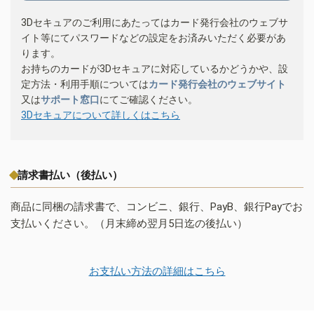
3Dセキュアのご利用にあたってはカード発行会社のウェブサ
イト等にてパスワードなどの設定をお済みいただく必要があ
ります。
お持ちのカードが3Dセキュアに対応しているかどうかや、設
定方法・利用手順については
カード発行会社のウェブサイト
又は
サポート窓口
にてご確認ください。
3Dセキュアについて詳しくはこちら
請求書払い（後払い）
商品に同梱の請求書で、コンビニ、銀行、PayB、銀行Payでお
支払いください。（月末締め翌月5日迄の後払い）
お支払い方法の詳細はこちら