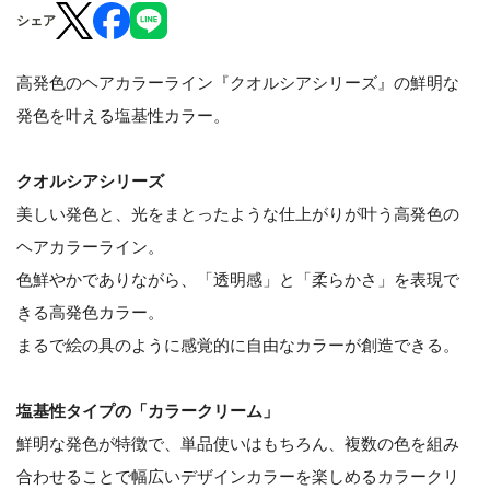
シェア
高発色のヘアカラーライン『クオルシアシリーズ』の鮮明な
発色を叶える塩基性カラー。
クオルシアシリーズ
美しい発色と、光をまとったような仕上がりが叶う高発色の
ヘアカラーライン。
色鮮やかでありながら、「透明感」と「柔らかさ」を表現で
きる高発色カラー。
まるで絵の具のように感覚的に自由なカラーが創造できる。
塩基性タイプの「カラークリーム」
鮮明な発色が特徴で、単品使いはもちろん、複数の色を組み
合わせることで幅広いデザインカラーを楽しめるカラークリ