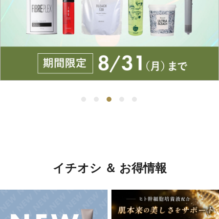
イチオシ ＆ お得情報