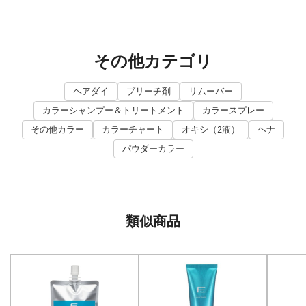
その他カテゴリ
ヘアダイ
ブリーチ剤
リムーバー
カラーシャンプー＆トリートメント
カラースプレー
その他カラー
カラーチャート
オキシ（2液）
ヘナ
パウダーカラー
類似商品