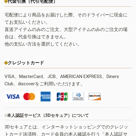
代金引換（代引宅配便）
宅配便により商品をお届けした際、そのドライバーに現金に
てお支払いください。
直送アイテムのみのご注文、大型アイテムのみのご注文の場
合は、代金引換はできません。
他の支払い方法を選択してください。
クレジットカード
VISA、MasterCard、JCB、AMERICAN EXPRESS、Diners
Club、discoverをご利用いただけます。
本人認証サービス（3Dセキュア）について
3Dセキュアとは、インターネットショッピングでのクレジッ
トカード決済時、カード会員の本人確認を行う「本人認証サ