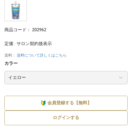
商品コード：
202962
定価 : サロン契約後表示
送料：
送料について詳しくはこちら
カラー
会員登録する【無料】
ログインする