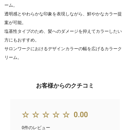
ーム。
透明感とやわらかな印象を表現しながら、鮮やかなカラー提
案が可能。
塩基性タイプのため、髪へのダメージを抑えてカラーしたい
方にもおすすめ。
サロンワークにおけるデザインカラーの幅を広げるカラーク
リーム。
お客様からのクチコミ
☆☆☆☆☆
0.00
0件のレビュー