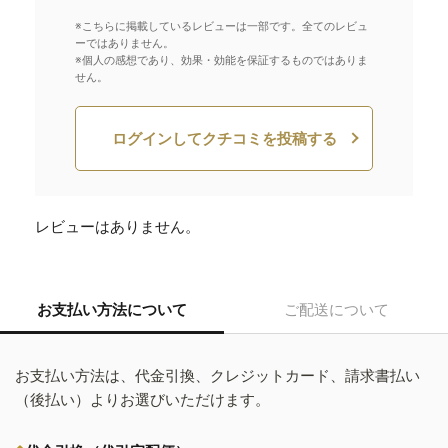
※こちらに掲載しているレビューは一部です。全てのレビュ
ーではありません。
※個人の感想であり、効果・効能を保証するものではありま
せん。
ログインしてクチコミを投稿する
レビューはありません。
お支払い方法について
ご配送について
お支払い方法は、代金引換、クレジットカード、請求書払い
（後払い）よりお選びいただけます。