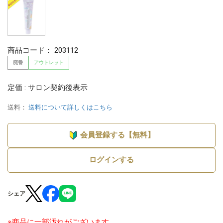
商品コード：
203112
廃番
アウトレット
定価 : サロン契約後表示
送料：
送料について詳しくはこちら
会員登録する【無料】
ログインする
シェア
※商品に一部汚れがございます。