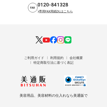
0120-841328
FAX
専用FAX用紙DLはこちら
ご利用ガイド
利用規約
会社概要
特定商取引法に基づく表記
美容用品、美容材料の仕入れなら美通販で