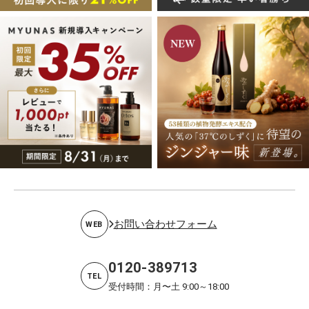
お問い合わせフォーム
WEB
0120-389713
TEL
受付時間：月〜土 9:00～18:00