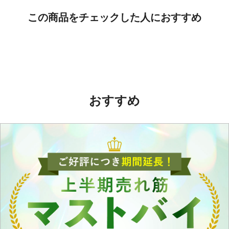
この商品をチェックした人におすすめ
おすすめ