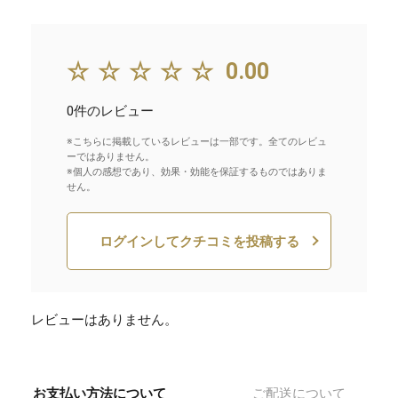
☆☆☆☆☆
0.00
0件のレビュー
※こちらに掲載しているレビューは一部です。全てのレビュ
ーではありません。
※個人の感想であり、効果・効能を保証するものではありま
せん。
ログインしてクチコミを投稿する
レビューはありません。
お支払い方法について
ご配送について