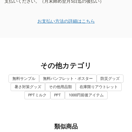
支払いください。（月末締め翌月5日迄の後払い）
お支払い方法の詳細はこちら
その他カテゴリ
無料サンプル
無料パンフレット・ポスター
防災グッズ
暑さ対策グッズ
その他用品類
在庫限りアウトレット
PPTミルク
PPT
1000円前後アイテム
類似商品