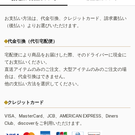
お支払い方法は、代金引換、クレジットカード、請求書払い
（後払い）よりお選びいただけます。
代金引換（代引宅配便）
宅配便により商品をお届けした際、そのドライバーに現金に
てお支払いください。
直送アイテムのみのご注文、大型アイテムのみのご注文の場
合は、代金引換はできません。
他の支払い方法を選択してください。
クレジットカード
VISA、MasterCard、JCB、AMERICAN EXPRESS、Diners
Club、discoverをご利用いただけます。