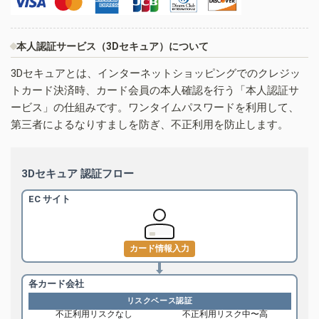
本人認証サービス（3Dセキュア）について
3Dセキュアとは、インターネットショッピングでのクレジッ
トカード決済時、カード会員の本人確認を行う「本人認証サ
ービス」の仕組みです。ワンタイムパスワードを利用して、
第三者によるなりすましを防ぎ、不正利用を防止します。
3Dセキュア 認証フロー
EC サイト
カード情報入力
各カード会社
リスクベース認証
不正利用リスクなし
不正利用リスク中〜高