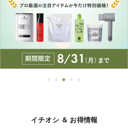
イチオシ ＆ お得情報