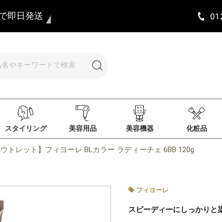
まで即日発送
01
スタイリング
美容用品
美容機器
化粧品
ウトレット】フィヨーレ BLカラー ラディーチェ 6BB 120g
フィヨーレ
スピーディーにしっかりと