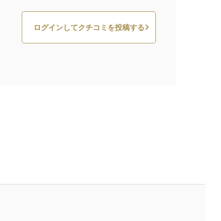
ログインしてクチコミを投稿する