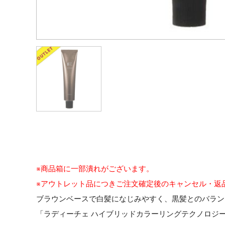
※商品箱に一部潰れがございます。
※アウトレット品につきご注文確定後のキャンセル・返
ブラウンベースで白髪になじみやすく、黒髪とのバラン
「ラディーチェ ハイブリッドカラーリングテクノロジ