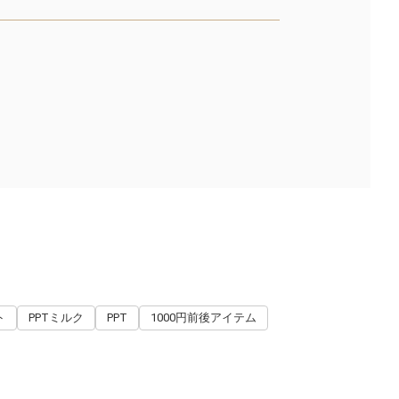
ト
PPTミルク
PPT
1000円前後アイテム