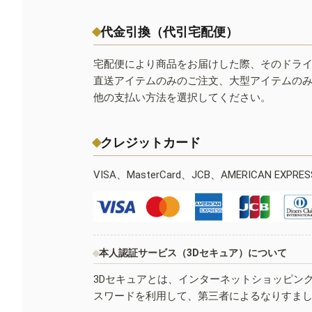
代金引換（代引宅配便）
宅配便により商品をお届けした際、そのドラ
直送アイテムのみのご注文、大型アイテムの
他の支払い方法を選択してください。
クレジットカード
VISA、MasterCard、JCB、AMERICAN EXPR
本人認証サービス（3Dセキュア）について
3Dセキュアとは、インターネットショッピン
スワードを利用して、第三者によるなりすま