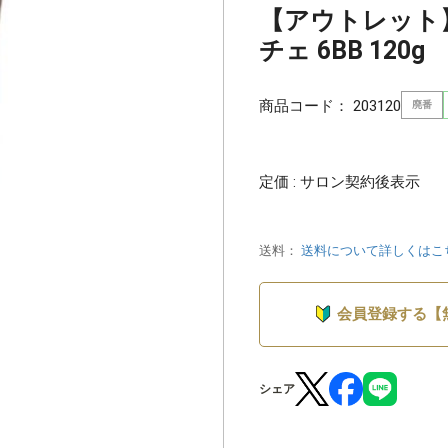
【アウトレット】
チェ 6BB 120g
商品コード：
203120
廃番
定価 : サロン契約後表示
送料：
送料について詳しくはこ
会員登録する【
シェア