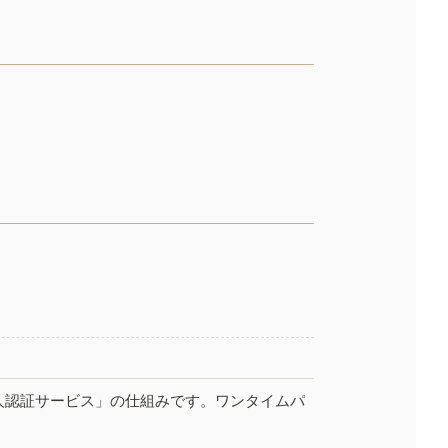
人認証サービス」の仕組みです。ワンタイムパ