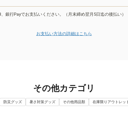
B、銀行Payでお支払いください。（月末締め翌月5日迄の後払い）
お支払い方法の詳細はこちら
その他カテゴリ
防災グッズ
暑さ対策グッズ
その他用品類
在庫限りアウトレッ