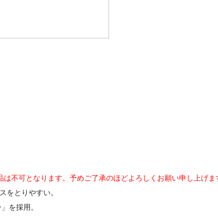
品は不可となります。予めご了承のほどよろしくお願い申し上げま
スをとりやすい。
ー」を採用。