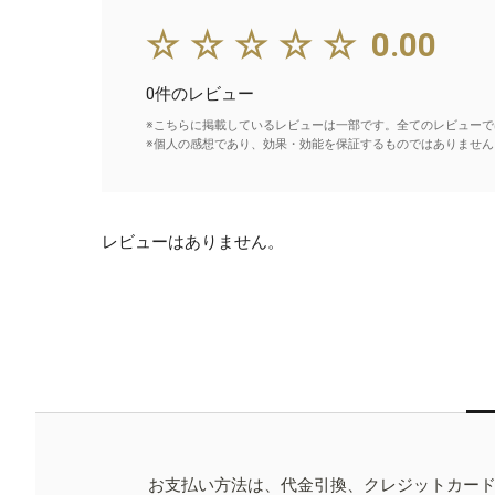
☆☆☆☆☆
0.00
0件のレビュー
※こちらに掲載しているレビューは一部です。全てのレビューで
※個人の感想であり、効果・効能を保証するものではありません
レビューはありません。
お支払い方法は、代金引換、クレジットカー