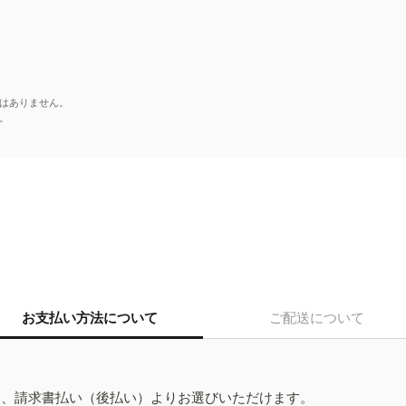
はありません。
。
お支払い方法について
ご配送について
ド、請求書払い（後払い）よりお選びいただけます。