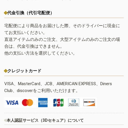
代金引換（代引宅配便）
宅配便により商品をお届けした際、そのドライバーに現金に
てお支払いください。
直送アイテムのみのご注文、大型アイテムのみのご注文の場
合は、代金引換はできません。
他の支払い方法を選択してください。
クレジットカード
VISA、MasterCard、JCB、AMERICAN EXPRESS、Diners
Club、discoverをご利用いただけます。
本人認証サービス（3Dセキュア）について