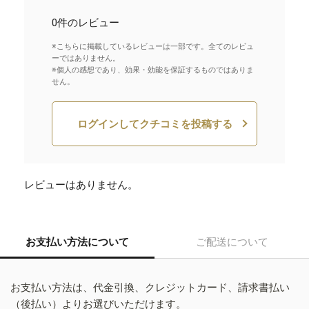
0件のレビュー
※こちらに掲載しているレビューは一部です。全てのレビュ
ーではありません。
※個人の感想であり、効果・効能を保証するものではありま
せん。
ログインしてクチコミを投稿する
レビューはありません。
お支払い方法について
ご配送について
お支払い方法は、代金引換、クレジットカード、請求書払い
（後払い）よりお選びいただけます。