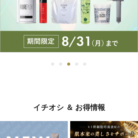
イチオシ ＆ お得情報