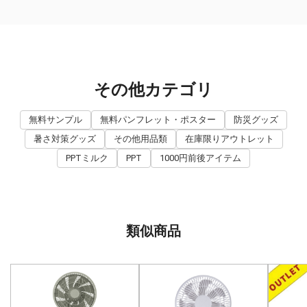
その他カテゴリ
無料サンプル
無料パンフレット・ポスター
防災グッズ
暑さ対策グッズ
その他用品類
在庫限りアウトレット
PPTミルク
PPT
1000円前後アイテム
類似商品