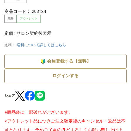
商品コード：
203124
廃番
アウトレット
定価 : サロン契約後表示
送料：
送料について詳しくはこちら
会員登録する【無料】
ログインする
シェア
※商品袋に一部破れがございます。
※アウトレット品につきご注文確定後のキャンセル・返品は不
可となります。予めご了承のほどよろしくお願い申し上げま