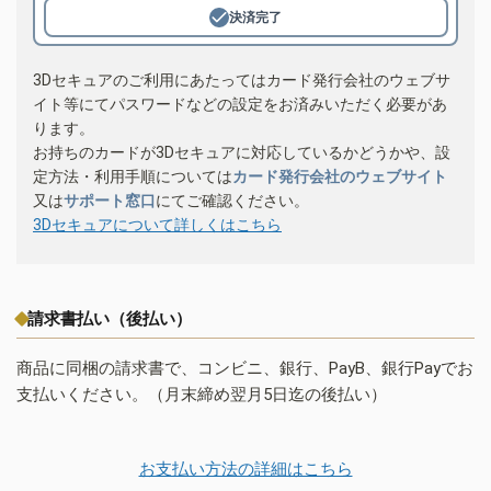
決済完了
3Dセキュアのご利用にあたってはカード発行会社のウェブサ
イト等にてパスワードなどの設定をお済みいただく必要があ
ります。
お持ちのカードが3Dセキュアに対応しているかどうかや、設
定方法・利用手順については
カード発行会社のウェブサイト
又は
サポート窓口
にてご確認ください。
3Dセキュアについて詳しくはこちら
請求書払い（後払い）
商品に同梱の請求書で、コンビニ、銀行、PayB、銀行Payでお
支払いください。（月末締め翌月5日迄の後払い）
お支払い方法の詳細はこちら