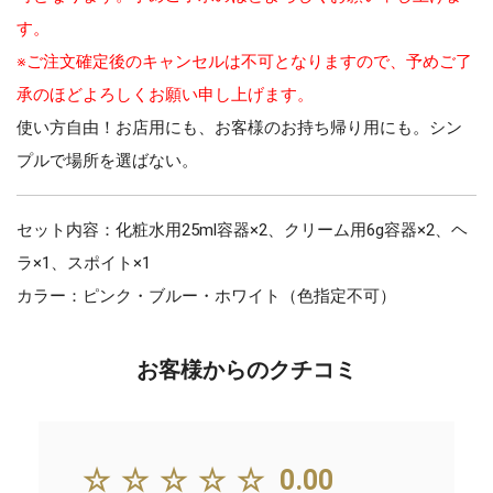
す。
※ご注文確定後のキャンセルは不可となりますので、予めご了
承のほどよろしくお願い申し上げます。
使い方自由！お店用にも、お客様のお持ち帰り用にも。シン
プルで場所を選ばない。
セット内容：化粧水用25ml容器×2、クリーム用6g容器×2、ヘ
ラ×1、スポイト×1
カラー：ピンク・ブルー・ホワイト（色指定不可）
お客様からのクチコミ
☆☆☆☆☆
0.00