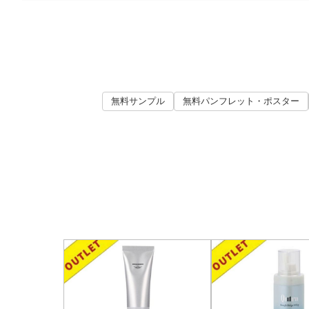
無料サンプル
無料パンフレット・ポスター