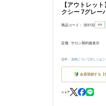
【アウトレット
クシー 7グレーパ
商品コード：
203132
廃番
定価 : サロン契約後表示
送料：
送料について詳しくはこ
会員登録する【
シェア