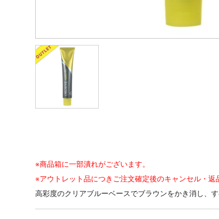
※商品箱に一部潰れがございます。
※アウトレット品につきご注文確定後のキャンセル・返
高彩度のクリアブルーベースでブラウンをかき消し、す