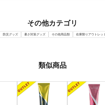
その他カテゴリ
防災グッズ
暑さ対策グッズ
その他用品類
在庫限りアウトレッ
類似商品