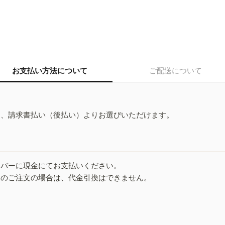
お支払い方法について
ご配送について
ド、請求書払い（後払い）よりお選びいただけます。
イバーに現金にてお支払いください。
みのご注文の場合は、代金引換はできません。