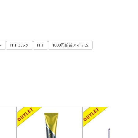
ト
PPTミルク
PPT
1000円前後アイテム