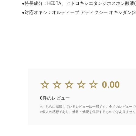
●特長成分：HEDTA、ヒドロキシエタンジホスホン酸液(
●対応オキシ：オルディーブ アディクシー オキシダン(3％
☆☆☆☆☆
0.00
0件のレビュー
※こちらに掲載しているレビューは一部です。全てのレビューで
※個人の感想であり、効果・効能を保証するものではありません