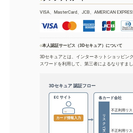
VISA、MasterCard、JCB、AMERICAN EXPR
本人認証サービス（3Dセキュア）について
3Dセキュアとは、インターネットショッピン
スワードを利用して、第三者によるなりすま
3Dセキュア 認証フロー
EC サイト
各カード会社
不正利用リス
リスクベース認証
カード情報入力
不正利用リス