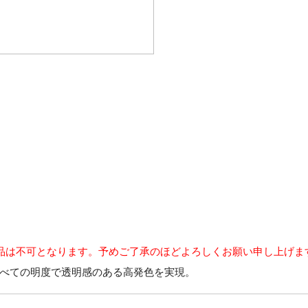
品は不可となります。予めご了承のほどよろしくお願い申し上げま
べての明度で透明感のある高発色を実現。