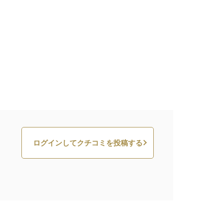
ログインしてクチコミを投稿する