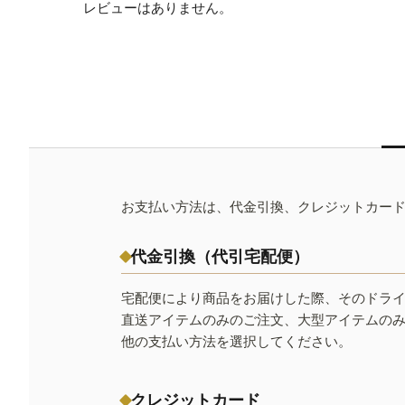
レビューはありません。
お支払い方法は、代金引換、クレジットカー
代金引換（代引宅配便）
宅配便により商品をお届けした際、そのドラ
直送アイテムのみのご注文、大型アイテムの
他の支払い方法を選択してください。
クレジットカード